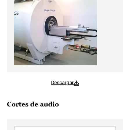
Descargar
Cortes de audio