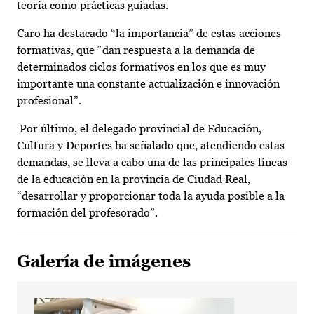
teoría como prácticas guiadas.
Caro ha destacado “la importancia” de estas acciones
formativas, que “dan respuesta a la demanda de
determinados ciclos formativos en los que es muy
importante una constante actualización e innovación
profesional”.
Por último, el delegado provincial de Educación,
Cultura y Deportes ha señalado que, atendiendo estas
demandas, se lleva a cabo una de las principales líneas
de la educación en la provincia de Ciudad Real,
“desarrollar y proporcionar toda la ayuda posible a la
formación del profesorado”.
Galería de imágenes