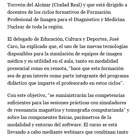
Torreón del Alcázar (Ciudad Real) y que está dirigido a
docentes de los ciclos formativos de Formación
Profesional de Imagen para el Diagnóstico y Medicina
Nuclear de toda la región.
El delegado de Educación, Cultura y Deportes, José
Caro, ha explicado que, el uso de las nuevas tecnologías
disponibles para la simulación de equipos de imagen
médica y su utilidad en el aula, tanto en modalidad
presencial como en remota, “hace que esta formación
sea de gran interés como parte integrante del programa
didáctico que imparte el profesorado en estos ciclos”.
Con este objetivo, “se suministrarán las competencias
suficientes para las sesiones prácticas con simuladores
de resonancia magnética y tomografía computarizada” y
sobre las componentes físicas, parámetros de la
modalidad y entorno del software. El curso se está
llevando a cabo mediante webinars que combinan tanto