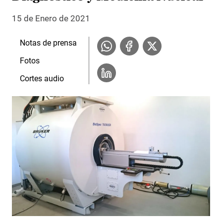
15 de Enero de 2021
Notas de prensa
Fotos
Cortes audio