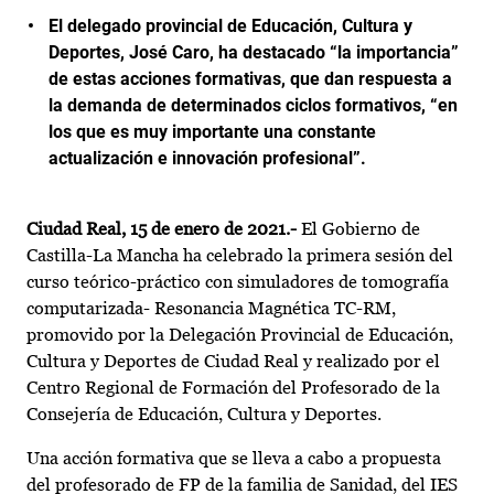
El delegado provincial de Educación, Cultura y
Deportes, José Caro,
ha destacado “la importancia”
de estas acciones formativas, que dan respuesta a
la demanda de determinados ciclos formativos, “en
los que es muy importante una constante
actualización e innovación profesional”.
Ciudad Real, 15 de enero de 2021.-
El Gobierno de
Castilla-La Mancha ha celebrado la primera sesión del
curso teórico-práctico con simuladores de tomografía
computarizada- Resonancia Magnética TC-RM,
promovido por la Delegación Provincial de Educación,
Cultura y Deportes de Ciudad Real y realizado por el
Centro Regional de Formación del Profesorado de la
Consejería de Educación, Cultura y Deportes.
Una acción formativa que se lleva a cabo a propuesta
del profesorado de FP de la familia de Sanidad, del IES