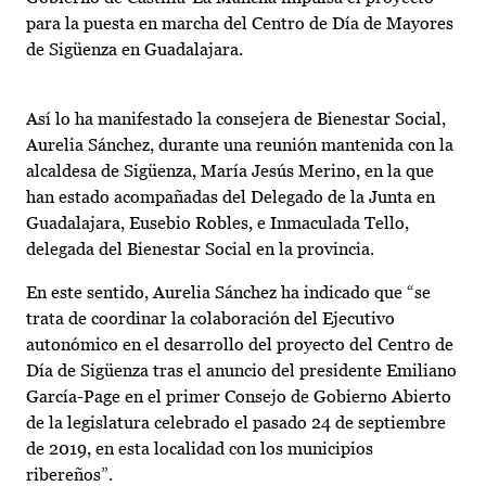
para la puesta en marcha del Centro de Día de Mayores
de Sigüenza en Guadalajara.
Así lo ha manifestado la consejera de Bienestar Social,
Aurelia Sánchez, durante una reunión mantenida con la
alcaldesa de Sigüenza, María Jesús Merino, en la que
han estado acompañadas del Delegado de la Junta en
Guadalajara, Eusebio Robles, e Inmaculada Tello,
delegada del Bienestar Social en la provincia.
En este sentido, Aurelia Sánchez ha indicado que “se
trata de coordinar la colaboración del Ejecutivo
autonómico en el desarrollo del proyecto del Centro de
Día de Sigüenza tras el anuncio del presidente Emiliano
García-Page en el primer Consejo de Gobierno Abierto
de la legislatura celebrado el pasado 24 de septiembre
de 2019, en esta localidad con los municipios
ribereños”.