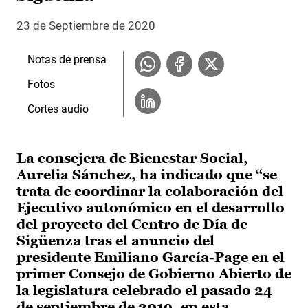
23 de Septiembre de 2020
Notas de prensa
Fotos
Cortes audio
La consejera de Bienestar Social,
Aurelia Sánchez, ha indicado que “se
trata de coordinar la colaboración del
Ejecutivo autonómico en el desarrollo
del proyecto del Centro de Día de
Sigüenza tras el anuncio del
presidente Emiliano García-Page en el
primer Consejo de Gobierno Abierto de
la legislatura celebrado el pasado 24
de septiembre de 2019, en esta