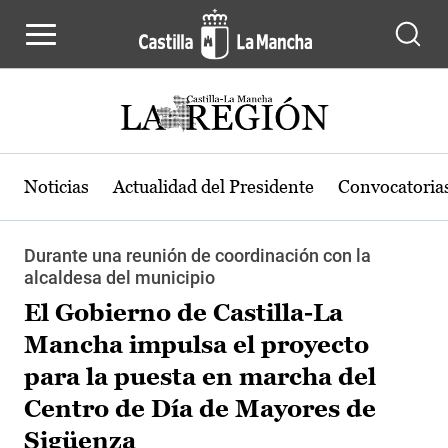
Pasar al contenido principal
Noticias
Actualidad del Presidente
Convocatoria
Durante una reunión de coordinación con la
alcaldesa del municipio
El Gobierno de Castilla-La
Mancha impulsa el proyecto
para la puesta en marcha del
Centro de Día de Mayores de
Sigüenza