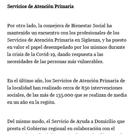
Servicios de Atención Primaria
Por otro lado, la consejera de Bienestar Social ha
mantenido un encuentro con los profesionales de los
Servicios de Atención Primaria en Sigüenza, y ha puesto
en valor el papel desempeñado por los mismos durante
la crisis de la Covid-19, dando respuesta a las
necesidades de las personas más vulnerables.
En el último año, los Servicios de Atención Primaria de
la localidad han realizado cerca de 850 intervenciones
sociales, de las más de 135.000 que se realizan de media
en un año en la región.
Del mismo modo, el Servicio de Ayuda a Domicilio que
presta el Gobierno regional en colaboración con el