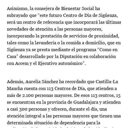
Asimismo, la consejera de Bienestar Social ha
subrayado que “este futuro Centro de Día de Sigüenza,
será un centro de referencia que incorporará las últimas
novedades de atención a las personas mayores,
incorporando la prestación de servicios de proximidad,
tales como la lavandería o la comida a domicilio, que en
Sigüenza ya se presta mediante el programa “Como en
Casa” desarrollado por la Diputación en colaboración
con Accem y el Ejecutivo autonómico”.
Además, Aurelia Sánchez ha recordado que Castilla-La
Mancha cuenta con 113 Centros de Día, que atienden a
más de 2.100 personas mayores. De esos 113 centros, 15
se encuentran en la provincia de Guadalajara y atienden
a casi 300 personas y ofrecen, durante el día, una
atención integral a las personas mayores que tienen una
determinada situación de dependencia para la