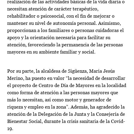
realización de las actividades básicas de la vida diaria o
necesitan atención de carácter terapéutico,
rehabilitador o psicosocial, con el fin de mejorar o
mantener su nivel de autonomía personal. Asimismo,
proporcionan a los familiares o personas cuidadoras el
apoyo y la orientación necesaria para facilitar su
atención, favoreciendo la permanencia de las personas
mayores en su ambiente familiar y social.
Por su parte, la alcaldesa de Sigüenza, Maria Jesús
Merino, ha puesto en valor “la necesidad de desarrollar
el proyecto de Centro de Día de Mayores en la localidad
como forma de atención a las personas mayores que
más lo necesitan, así como motor y generador de
riqueza y empleo en la zona”. Además, ha agradecido la
atención de la Delegación de la Junta y la Consejería de
Bienestar Social, durante la crisis sanitaria de la Covid-
19.