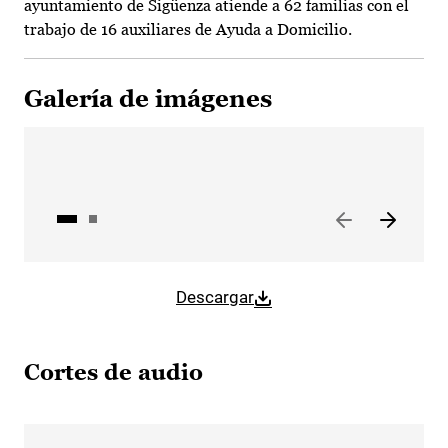
ayuntamiento de Sigüenza atiende a 62 familias con el
trabajo de 16 auxiliares de Ayuda a Domicilio.
Galería de imágenes
Descargar
Cortes de audio