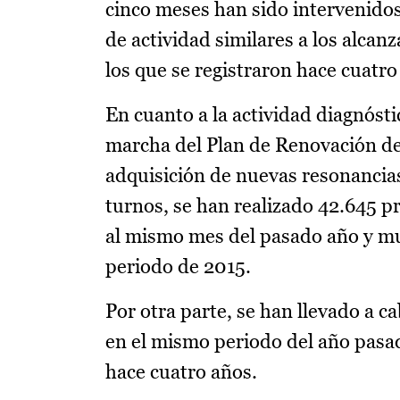
cinco meses han sido intervenidos
de actividad similares a los alca
los que se registraron hace cuatro
En cuanto a la actividad diagnósti
marcha del Plan de Renovación de A
adquisición de nuevas resonancias
turnos, se han realizado 42.645 p
al mismo mes del pasado año y mu
periodo de 2015.
Por otra parte, se han llevado a c
en el mismo periodo del año pasa
hace cuatro años.