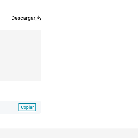
Descargar
Copiar