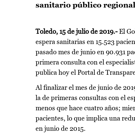
sanitario público regional
Toledo, 15 de julio de 2019.-
El Go
espera sanitarias en 15.523 pacien
pasado mes de junio en 90.931 pa
primera consulta con el especialist
publica hoy el Portal de Transpare
Al finalizar el mes de junio de 201
la de primeras consultas con el es
menos que hace cuatro años; mient
pacientes, lo que implica una redu
en junio de 2015.