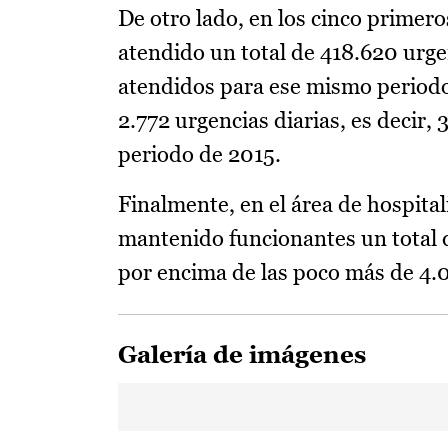
De otro lado, en los cinco primero
atendido un total de 418.620 urge
atendidos para ese mismo periodo 
2.772 urgencias diarias, es decir,
periodo de 2015.
Finalmente, en el área de hospital
mantenido funcionantes un total d
por encima de las poco más de 4.0
Galería de imágenes