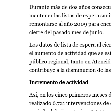
Durante más de dos años consecut
mantener las listas de espera san
remontarse al año 2009 para enco
cierre del pasado mes de junio.
Los datos de lista de espera al ci
el aumento de actividad que se est
público regional, tanto en Atenci
contribuye a la disminución de las
Incremento de actividad
Así, en los cinco primeros meses 
realizado 6.721 intervenciones de