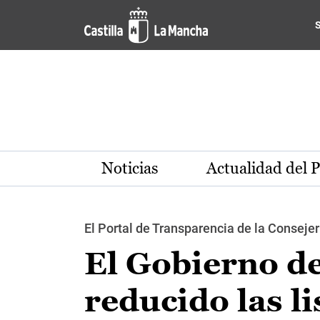
Pasar al contenido principal
Noticias
Actualidad del 
El Portal de Transparencia de la Consejer
El Gobierno de
reducido las li