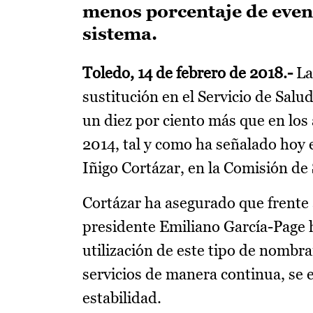
menos porcentaje de event
sistema.
Toledo, 14 de febrero de 2018.-
La
sustitución en el Servicio de Salu
un diez por ciento más que en los
2014, tal y como ha señalado hoy
Iñigo Cortázar, en la Comisión de 
Cortázar ha asegurado que frente a
presidente Emiliano García-Page h
utilización de este tipo de nombra
servicios de manera continua, se
estabilidad.