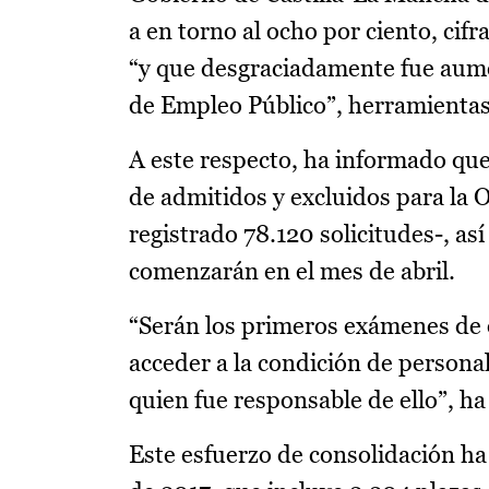
a en torno al ocho por ciento, cifr
“y que desgraciadamente fue aume
de Empleo Público”, herramientas
A este respecto, ha informado que
de admitidos y excluidos para la 
registrado 78.120 solicitudes-, así
comenzarán en el mes de abril.
“Serán los primeros exámenes de 
acceder a la condición de personal
quien fue responsable de ello”, ha
Este esfuerzo de consolidación ha