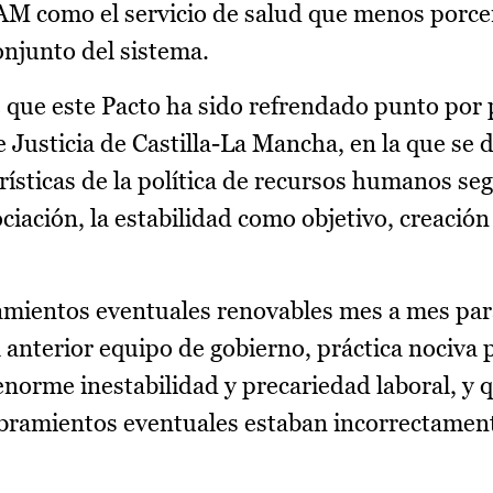
CAM como el servicio de salud que menos porce
onjunto del sistema.
 que este Pacto ha sido refrendado punto por
 Justicia de Castilla-La Mancha, en la que se 
rísticas de la política de recursos humanos se
ación, la estabilidad como objetivo, creación 
amientos eventuales renovables mes a mes par
 anterior equipo de gobierno, práctica nociva 
norme inestabilidad y precariedad laboral, y q
ramientos eventuales estaban incorrectamen