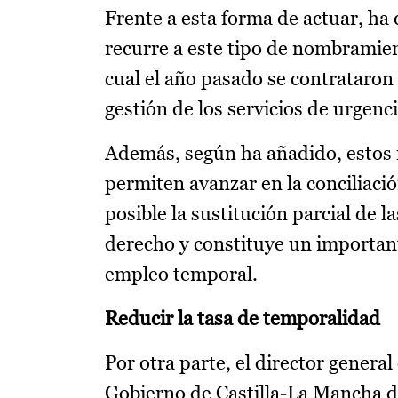
Frente a esta forma de actuar, ha
recurre a este tipo de nombramien
cual el año pasado se contrataron
gestión de los servicios de urgenc
Además, según ha añadido, estos
permiten avanzar en la conciliación
posible la sustitución parcial de 
derecho y constituye un importan
empleo temporal.
Reducir la tasa de temporalidad
Por otra parte, el director genera
Gobierno de Castilla-La Mancha de