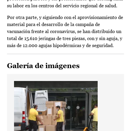
su labor en los centros del servicio regional de salud.
Por otra parte, y siguiendo con el aprovisionamiento de
material para el desarrollo de la campaña de
vacunación frente al coronavirus, se han distribuido un
total de 15.610 jeringas de tres piezas, con y sin aguja, y
más de 12.000 agujas hipodérmicas y de seguridad.
Galería de imágenes