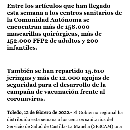
Entre los artículos que han llegado
esta semana a los centros sanitarios de
la Comunidad Autónoma se
encuentran más de 158.000
mascarillas quirúrgicas, más de
152.000 FFP2 de adultos y 200
infantiles.
También se han repartido 15.610
jeringas y más de 12.000 agujas de
seguridad para el desarrollo de la
campaña de vacunación frente al
coronavirus.
Toledo, 12 de febrero de 2022.-
El Gobierno regional ha
distribuido esta semana a los centros sanitarios del
Servicio de Salud de Castilla-La Mancha (SESCAM) una