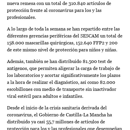
nueva remesa con un total de 310.840 artículos de
protección frente al coronavirus para los y las
profesionales.
A lo largo de toda la semana se han repartido entre las
diferentes gerencias periféricas del SESCAM un total de
158.000 mascarillas quirúrgicas, 152.640 FFP2 y 200
de este mismo nivel de protección para niños y niñas.
Además, también se han distribuido 81.500 test de
antígenos, que permiten aligerar la carga de trabajo de
los laboratorios y acortar significativamente los plazos
a la hora de realizar el diagnóstico, así como 82.000
escobillones con medio de transporte sin inactivador
viral estéril para adultos e infantiles.
Desde el inicio de la crisis sanitaria derivada del
coronavirus, el Gobierno de Castilla-La Mancha ha
distribuido ya casi 55,7 millones de artículos de
protección para los y las profesionales que desempeñan