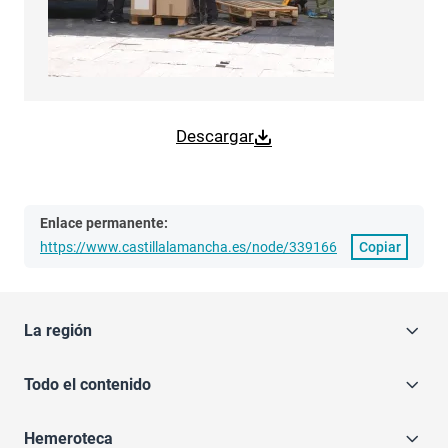
Descargar
Enlace permanente:
https://www.castillalamancha.es/node/339166
Copiar
La región
Todo el contenido
Hemeroteca