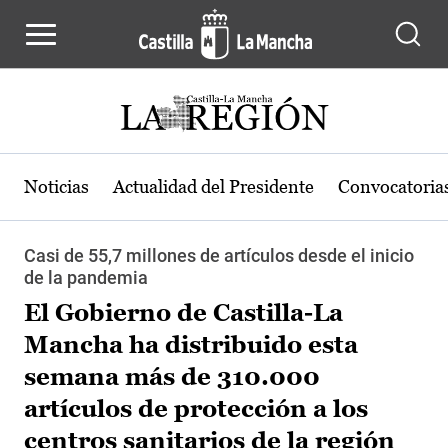
Pasar al contenido principal
Noticias
Actualidad del Presidente
Convocatoria
Casi de 55,7 millones de artículos desde el inicio
de la pandemia
El Gobierno de Castilla-La
Mancha ha distribuido esta
semana más de 310.000
artículos de protección a los
centros sanitarios de la región