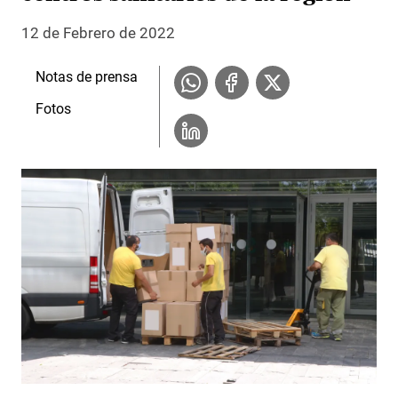
12 de Febrero de 2022
Notas de prensa
Fotos