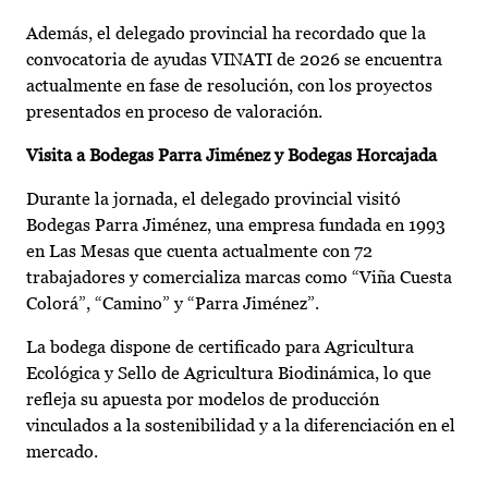
Además, el delegado provincial ha recordado que la
convocatoria de ayudas VINATI de 2026 se encuentra
actualmente en fase de resolución, con los proyectos
presentados en proceso de valoración.
Visita a Bodegas Parra Jiménez y Bodegas Horcajada
Durante la jornada, el delegado provincial visitó
Bodegas Parra Jiménez, una empresa fundada en 1993
en Las Mesas que cuenta actualmente con 72
trabajadores y comercializa marcas como “Viña Cuesta
Colorá”, “Camino” y “Parra Jiménez”.
La bodega dispone de certificado para Agricultura
Ecológica y Sello de Agricultura Biodinámica, lo que
refleja su apuesta por modelos de producción
vinculados a la sostenibilidad y a la diferenciación en el
mercado.