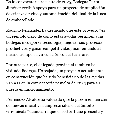
En la convocatoria resuelta de 2025, Bodegas Parra
Jiménez recibió apoyo para un proyecto de ampliación
de crianza de vino y automatización del final de la línea
de embotellado.
Rodrigo Fernández ha destacado que este proyecto “es
un ejemplo claro de cómo estas ayudas permiten a las
bodegas incorporar tecnología, mejorar sus procesos
productivos y ganar competitividad, manteniendo al
mismo tiempo su vinculación con el territorio”.
Por otra parte, el delegado provincial también ha
visitado Bodegas Horcajada, un proyecto actualmente
en construcción que ha sido beneficiario de las ayudas
VINATI en la convocatoria resuelta de 2025 para su
puesta en funcionamiento.
Fernández Alcalde ha valorado que la puesta en marcha
de nuevas iniciativas empresariales en el ámbito
vitivinícola “demuestra que el sector tiene presente y