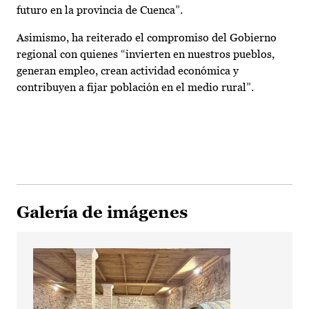
futuro en la provincia de Cuenca”.
Asimismo, ha reiterado el compromiso del Gobierno
regional con quienes “invierten en nuestros pueblos,
generan empleo, crean actividad económica y
contribuyen a fijar población en el medio rural”.
Galería de imágenes