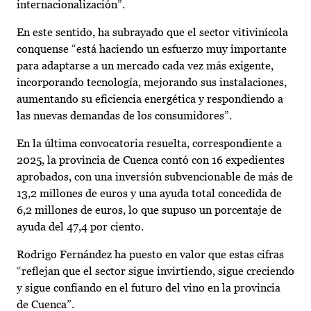
internacionalización”.
En este sentido, ha subrayado que el sector vitivinícola
conquense “está haciendo un esfuerzo muy importante
para adaptarse a un mercado cada vez más exigente,
incorporando tecnología, mejorando sus instalaciones,
aumentando su eficiencia energética y respondiendo a
las nuevas demandas de los consumidores”.
En la última convocatoria resuelta, correspondiente a
2025, la provincia de Cuenca contó con 16 expedientes
aprobados, con una inversión subvencionable de más de
13,2 millones de euros y una ayuda total concedida de
6,2 millones de euros, lo que supuso un porcentaje de
ayuda del 47,4 por ciento.
Rodrigo Fernández ha puesto en valor que estas cifras
“reflejan que el sector sigue invirtiendo, sigue creciendo
y sigue confiando en el futuro del vino en la provincia
de Cuenca”.