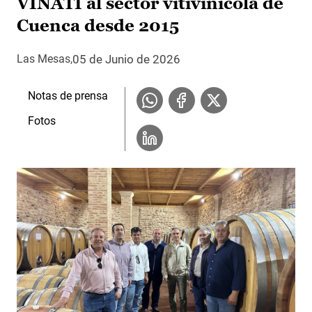
VINATI al sector vitivinícola de
Cuenca desde 2015
05 de Junio de 2026
Las Mesas
Notas de prensa
Fotos