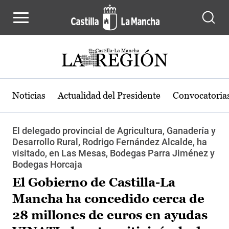
Pasar al contenido principal
Noticias
Actualidad del Presidente
Convocatoria
El delegado provincial de Agricultura, Ganadería y
Desarrollo Rural, Rodrigo Fernández Alcalde, ha
visitado, en Las Mesas, Bodegas Parra Jiménez y
Bodegas Horcaja
El Gobierno de Castilla-La
Mancha ha concedido cerca de
28 millones de euros en ayudas