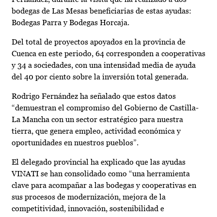
bodegas de Las Mesas beneficiarias de estas ayudas:
Bodegas Parra y Bodegas Horcaja.
Del total de proyectos apoyados en la provincia de
Cuenca en este periodo, 64 corresponden a cooperativas
y 34 a sociedades, con una intensidad media de ayuda
del 40 por ciento sobre la inversión total generada.
Rodrigo Fernández ha señalado que estos datos
“demuestran el compromiso del Gobierno de Castilla-
La Mancha con un sector estratégico para nuestra
tierra, que genera empleo, actividad económica y
oportunidades en nuestros pueblos”.
El delegado provincial ha explicado que las ayudas
VINATI se han consolidado como “una herramienta
clave para acompañar a las bodegas y cooperativas en
sus procesos de modernización, mejora de la
competitividad, innovación, sostenibilidad e