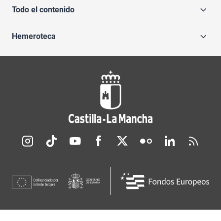
Todo el contenido
Hemeroteca
Redes sociales JCCM