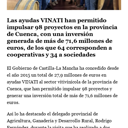
Las ayudas VINATI han permitido
impulsar 98 proyectos en la provincia
de Cuenca, con una inversión
generada de más de 71,6 millones de
euros, de los que 64 corresponden a
cooperativas y 34 a sociedades
El Gobierno de Castilla-La Mancha ha concedido desde
el año 2015 un total de 27,9 millones de euros en
ayudas VINATI al sector vitivinícola de la provincia de
Cuenca, que han permitido impulsar 98 proyectos y
generar una inversión total de más de 71,6 millones de
euros.
Así lo ha destacado el delegado provincial de
Agricultura, Ganadería y Desarrollo Rural, Rodrigo
Fernández, durante la visita que ha realizado a dos