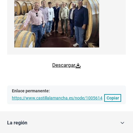
Descargar
Enlace permanente:
https://www.castillalamancha.es/node/1005614
Copiar
La región