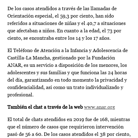
De los casos atendidos a través de las llamadas de
Orientación especial, el 59,3 por ciento, han sido
referidos a situaciones de niñas y el 40,7 a situaciones
que afectaban a niños. En cuanto a la edad, el 73 por
ciento, se encontraba entre los 14 y los 17 años.
El Teléfono de Atención a la Infancia y Adolescencia de
Castilla-La Mancha, gestionado por la Fundación
ANAR, es un servicio a disposición de los menores, los
adolescentes y sus familias y que funciona las 24 horas
del día, garantizando en todo momento la privacidad y
confidencialidad, así como un trato individualizado y
profesional.
También el chat a través de la web
www.anar.org
El total de chats atendidos en 2019 fue de 168, mientras
que el número de casos que requirieron intervención
pasó de 56 a 60. De los casos atendidos el 38 por ciento,