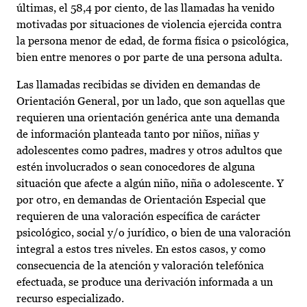
últimas, el 58,4 por ciento, de las llamadas ha venido
motivadas por situaciones de violencia ejercida contra
la persona menor de edad, de forma física o psicológica,
bien entre menores o por parte de una persona adulta.
Las llamadas recibidas se dividen en demandas de
Orientación General, por un lado, que son aquellas que
requieren una orientación genérica ante una demanda
de información planteada tanto por niños, niñas y
adolescentes como padres, madres y otros adultos que
estén involucrados o sean conocedores de alguna
situación que afecte a algún niño, niña o adolescente. Y
por otro, en demandas de Orientación Especial que
requieren de una valoración específica de carácter
psicológico, social y/o jurídico, o bien de una valoración
integral a estos tres niveles. En estos casos, y como
consecuencia de la atención y valoración telefónica
efectuada, se produce una derivación informada a un
recurso especializado.