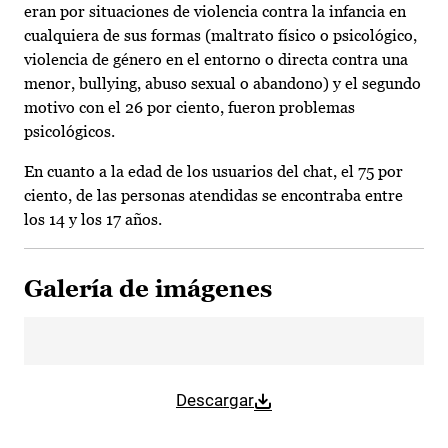
eran por situaciones de violencia contra la infancia en
cualquiera de sus formas (maltrato físico o psicológico,
violencia de género en el entorno o directa contra una
menor, bullying, abuso sexual o abandono) y el segundo
motivo con el 26 por ciento, fueron problemas
psicológicos.
En cuanto a la edad de los usuarios del chat, el 75 por
ciento, de las personas atendidas se encontraba entre
los 14 y los 17 años.
Galería de imágenes
Descargar