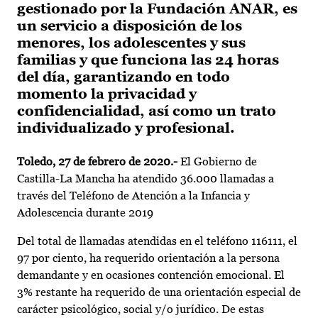
gestionado por la Fundación ANAR, es
un servicio a disposición de los
menores, los adolescentes y sus
familias y que funciona las 24 horas
del día, garantizando en todo
momento la privacidad y
confidencialidad, así como un trato
individualizado y profesional.
Toledo, 27 de febrero de 2020.-
El Gobierno de
Castilla-La Mancha ha atendido 36.000 llamadas a
través del Teléfono de Atención a la Infancia y
Adolescencia durante 2019
Del total de llamadas atendidas en el teléfono 116111, el
97 por ciento, ha requerido orientación a la persona
demandante y en ocasiones contención emocional. El
3% restante ha requerido de una orientación especial de
carácter psicológico, social y/o jurídico. De estas