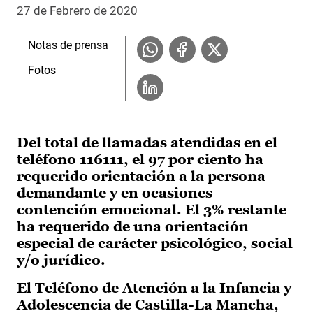
27 de Febrero de 2020
Notas de prensa
Fotos
Del total de llamadas atendidas en el
teléfono 116111, el 97 por ciento ha
requerido orientación a la persona
demandante y en ocasiones
contención emocional. El 3% restante
ha requerido de una orientación
especial de carácter psicológico, social
y/o jurídico.
El Teléfono de Atención a la Infancia y
Adolescencia de Castilla-La Mancha,