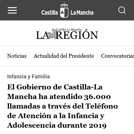
Pasar al contenido principal
Noticias
Actualidad del Presidente
Convocatoria
Infancia y Familia
El Gobierno de Castilla-La
Mancha ha atendido 36.000
llamadas a través del Teléfono
de Atención a la Infancia y
Adolescencia durante 2019