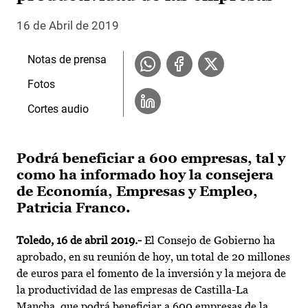
16 de Abril de 2019
Notas de prensa
Fotos
Cortes audio
Podrá beneficiar a 600 empresas, tal y
como ha informado hoy la consejera
de Economía, Empresas y Empleo,
Patricia Franco.
Toledo, 16 de abril 2019.-
El Consejo de Gobierno ha
aprobado, en su reunión de hoy, un total de 20 millones
de euros para el fomento de la inversión y la mejora de
la productividad de las empresas de Castilla-La
Mancha, que podrá beneficiar a 600 empresas de la