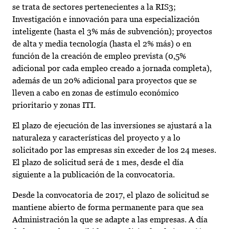
se trata de sectores pertenecientes a la RIS3;
Investigación e innovación para una especialización
inteligente (hasta el 3% más de subvención); proyectos
de alta y media tecnología (hasta el 2% más) o en
función de la creación de empleo prevista (0,5%
adicional por cada empleo creado a jornada completa),
además de un 20% adicional para proyectos que se
lleven a cabo en zonas de estímulo económico
prioritario y zonas ITI.
El plazo de ejecución de las inversiones se ajustará a la
naturaleza y características del proyecto y a lo
solicitado por las empresas sin exceder de los 24 meses.
El plazo de solicitud será de 1 mes, desde el día
siguiente a la publicación de la convocatoria.
Desde la convocatoria de 2017, el plazo de solicitud se
mantiene abierto de forma permanente para que sea
Administración la que se adapte a las empresas. A día