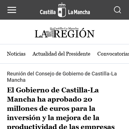
Pasar al contenido principal
Noticias
Actualidad del Presidente
Convocatoria
Reunión del Consejo de Gobierno de Castilla-La
Mancha
El Gobierno de Castilla-La
Mancha ha aprobado 20
millones de euros para la
inversión y la mejora de la
productividad de las empresas