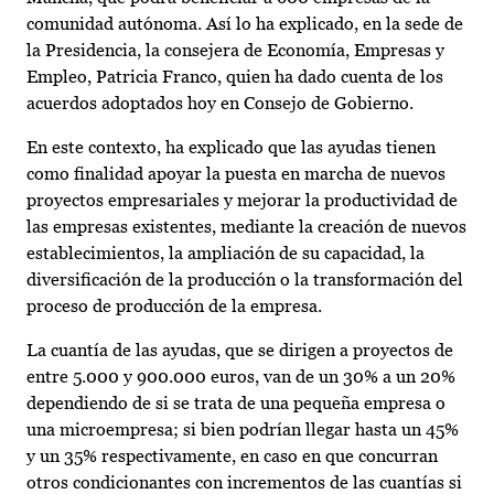
comunidad autónoma. Así lo ha explicado, en la sede de
la Presidencia, la consejera de Economía, Empresas y
Empleo, Patricia Franco, quien ha dado cuenta de los
acuerdos adoptados hoy en Consejo de Gobierno.
En este contexto, ha explicado que las ayudas tienen
como finalidad apoyar la puesta en marcha de nuevos
proyectos empresariales y mejorar la productividad de
las empresas existentes, mediante la creación de nuevos
establecimientos, la ampliación de su capacidad, la
diversificación de la producción o la transformación del
proceso de producción de la empresa.
La cuantía de las ayudas, que se dirigen a proyectos de
entre 5.000 y 900.000 euros, van de un 30% a un 20%
dependiendo de si se trata de una pequeña empresa o
una microempresa; si bien podrían llegar hasta un 45%
y un 35% respectivamente, en caso en que concurran
otros condicionantes con incrementos de las cuantías si