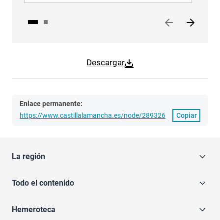
Descargar
Enlace permanente:
https://www.castillalamancha.es/node/289326
Copiar
La región
Todo el contenido
Hemeroteca