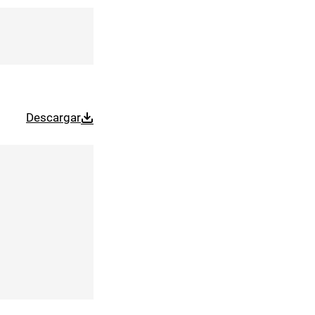
Descargar