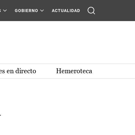
S
GOBIERNO
ACTUALIDAD
s en directo
Hemeroteca
a