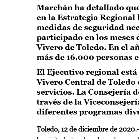
Marchán ha detallado qu
en la Estrategia Regional 
medidas de seguridad nec
participado en los meses 
Vivero de Toledo. En el a
más de 16.000 personas e
El Ejecutivo regional est
Vivero Central de Toledo 
servicios. La Consejería 
través de la Viceconseje
diferentes programas divu
Toledo, 12 de diciembre de 2020.