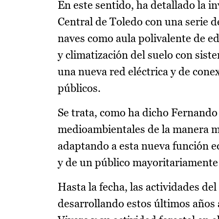
En este sentido, ha detallado la 
Central de Toledo con una serie d
naves como aula polivalente de ed
y climatización del suelo con siste
una nueva red eléctrica y de conex
públicos.
Se trata, como ha dicho Fernando M
medioambientales de la manera más
adaptando a esta nueva función e
y de un público mayoritariamente 
Hasta la fecha, las actividades d
desarrollando estos últimos años