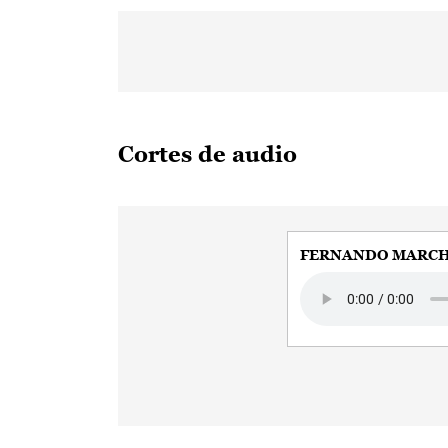
Cortes de audio
FERNANDO MARCHÁ
Audio file