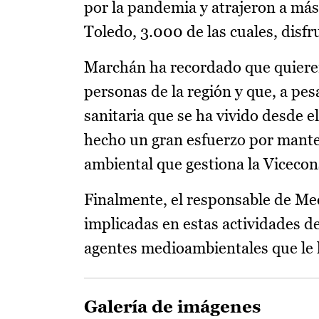
por la pandemia y atrajeron a más
Toledo, 3.000 de las cuales, disf
Marchán ha recordado que quieren
personas de la región y que, a pes
sanitaria que se ha vivido desde e
hecho un gran esfuerzo por mante
ambiental que gestiona la Vicecon
Finalmente, el responsable de Med
implicadas en estas actividades d
agentes medioambientales que le
Galería de imágenes