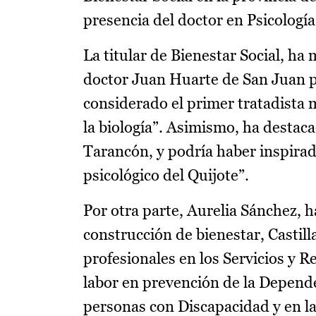
presencia del doctor en Psicología
La titular de Bienestar Social, ha
doctor Juan Huarte de San Juan pa
considerado el primer tratadista 
la biología”. Asimismo, ha destac
Tarancón, y podría haber inspirad
psicológico del Quijote”.
Por otra parte, Aurelia Sánchez, h
construcción de bienestar, Casti
profesionales en los Servicios y 
labor en prevención de la Dependen
personas con Discapacidad y en la