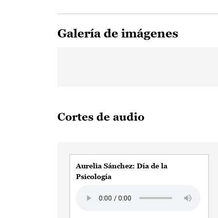
Galería de imágenes
Cortes de audio
Aurelia Sánchez: Día de la
Psicología
Audio file