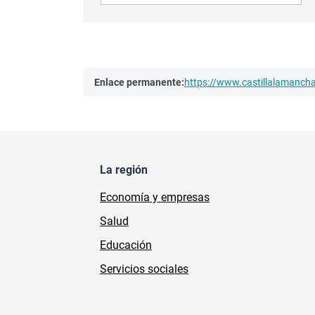
Enlace permanente:
https://www.castillalamanc
La región
Economía y empresas
Salud
Educación
Servicios sociales