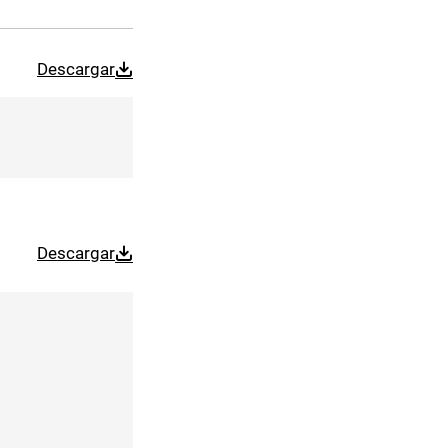
Descargar
Descargar