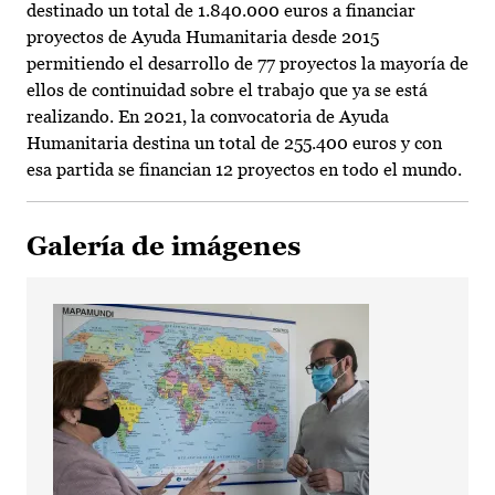
destinado un total de 1.840.000 euros a financiar
proyectos de Ayuda Humanitaria desde 2015
permitiendo el desarrollo de 77 proyectos la mayoría de
ellos de continuidad sobre el trabajo que ya se está
realizando. En 2021, la convocatoria de Ayuda
Humanitaria destina un total de 255.400 euros y con
esa partida se financian 12 proyectos en todo el mundo.
Galería de imágenes