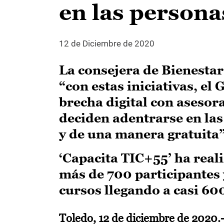
en las persona
12 de Diciembre de 2020
La consejera de Bienestar
“con estas iniciativas, el
brecha digital con asesor
deciden adentrarse en las
y de una manera gratuita”
‘Capacita TIC+55’ ha real
más de 700 participantes 
cursos llegando a casi 60
Toledo, 12 de diciembre de 2020.