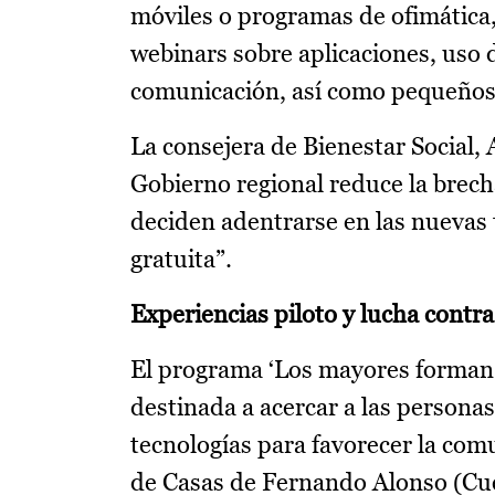
móviles o programas de ofimática,
webinars sobre aplicaciones, uso 
comunicación, así como pequeños 
La consejera de Bienestar Social, 
Gobierno regional reduce la brech
deciden adentrarse en las nuevas 
gratuita”.
Experiencias piloto y lucha contra
El programa ‘Los mayores forman 
destinada a acercar a las persona
tecnologías para favorecer la com
de Casas de Fernando Alonso (Cue