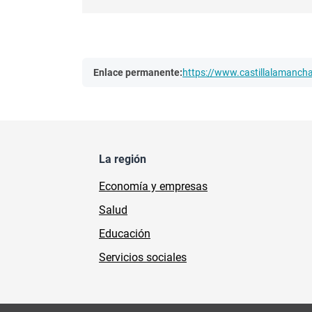
Enlace permanente:
https://www.castillalamanc
La región
Economía y empresas
Salud
Educación
Servicios sociales