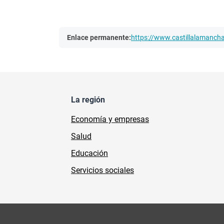
Enlace permanente:
https://www.castillalamanc
La región
Economía y empresas
Salud
Educación
Servicios sociales