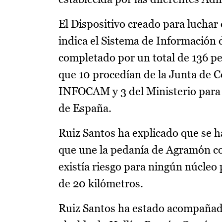
El Dispositivo creado para luchar 
indica el Sistema de Información 
completado por un total de 136 per
que 10 procedían de la Junta de 
INFOCAM y 3 del Ministerio para 
de España.
Ruiz Santos ha explicado que se ha
que une la pedanía de Agramón co
existía riesgo para ningún núcleo 
de 20 kilómetros.
Ruiz Santos ha estado acompañado