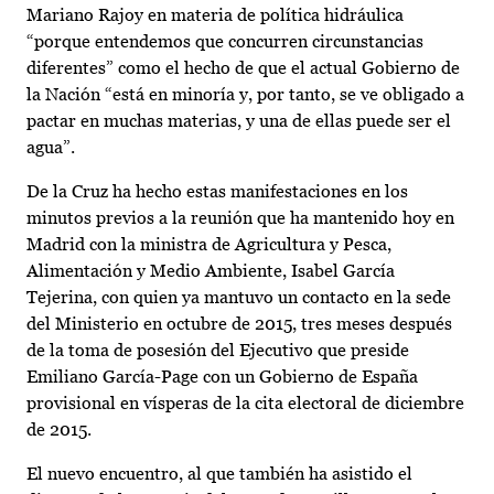
Mariano Rajoy en materia de política hidráulica
“porque entendemos que concurren circunstancias
diferentes” como el hecho de que el actual Gobierno de
la Nación “está en minoría y, por tanto, se ve obligado a
pactar en muchas materias, y una de ellas puede ser el
agua”.
De la Cruz ha hecho estas manifestaciones en los
minutos previos a la reunión que ha mantenido hoy en
Madrid con la ministra de Agricultura y Pesca,
Alimentación y Medio Ambiente, Isabel García
Tejerina, con quien ya mantuvo un contacto en la sede
del Ministerio en octubre de 2015, tres meses después
de la toma de posesión del Ejecutivo que preside
Emiliano García-Page con un Gobierno de España
provisional en vísperas de la cita electoral de diciembre
de 2015.
El nuevo encuentro, al que también ha asistido el