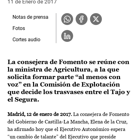
11 de Enero de 2017
Notas de prensa
Fotos
Cortes audio
La consejera de Fomento se reúne con
la ministra de Agricultura, a la que
solicita formar parte “al menos con
voz” en la Comisión de Explotación
que decide los trasvases entre el Tajo y
el Segura.
Madrid, 12 de enero de 2017.
La consejera de Fomento
del Gobierno de Castilla-La Mancha, Elena de la Cruz,
ha afirmado hoy que el Ejecutivo Autonómico espera
“un cambio de talante” del Ejecutivo que preside