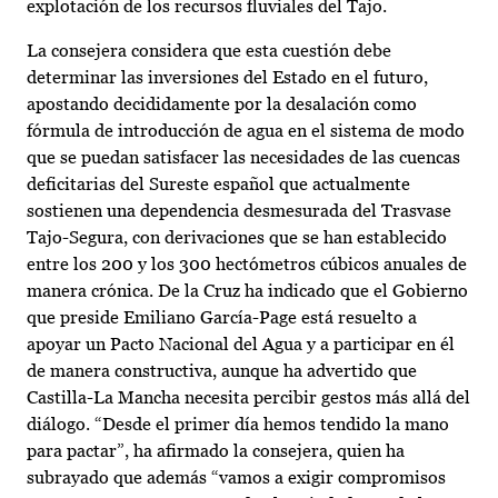
explotación de los recursos fluviales del Tajo.
La consejera considera que esta cuestión debe
determinar las inversiones del Estado en el futuro,
apostando decididamente por la desalación como
fórmula de introducción de agua en el sistema de modo
que se puedan satisfacer las necesidades de las cuencas
deficitarias del Sureste español que actualmente
sostienen una dependencia desmesurada del Trasvase
Tajo-Segura, con derivaciones que se han establecido
entre los 200 y los 300 hectómetros cúbicos anuales de
manera crónica. De la Cruz ha indicado que el Gobierno
que preside Emiliano García-Page está resuelto a
apoyar un Pacto Nacional del Agua y a participar en él
de manera constructiva, aunque ha advertido que
Castilla-La Mancha necesita percibir gestos más allá del
diálogo. “Desde el primer día hemos tendido la mano
para pactar”, ha afirmado la consejera, quien ha
subrayado que además “vamos a exigir compromisos