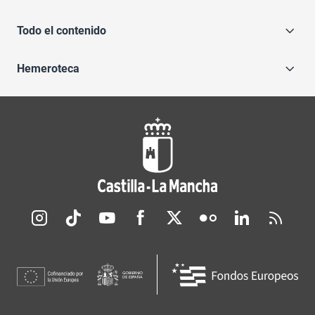
Todo el contenido
Hemeroteca
Redes sociales JCCM