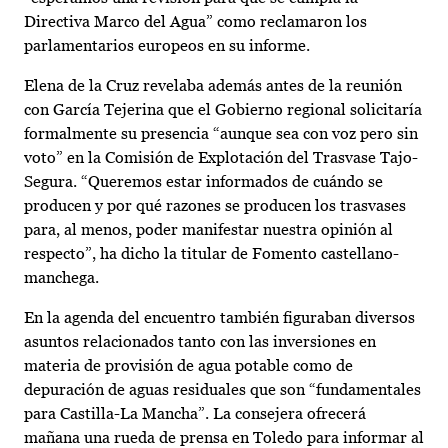
Directiva Marco del Agua” como reclamaron los
parlamentarios europeos en su informe.
Elena de la Cruz revelaba además antes de la reunión
con García Tejerina que el Gobierno regional solicitaría
formalmente su presencia “aunque sea con voz pero sin
voto” en la Comisión de Explotación del Trasvase Tajo-
Segura. “Queremos estar informados de cuándo se
producen y por qué razones se producen los trasvases
para, al menos, poder manifestar nuestra opinión al
respecto”, ha dicho la titular de Fomento castellano-
manchega.
En la agenda del encuentro también figuraban diversos
asuntos relacionados tanto con las inversiones en
materia de provisión de agua potable como de
depuración de aguas residuales que son “fundamentales
para Castilla-La Mancha”. La consejera ofrecerá
mañana una rueda de prensa en Toledo para informar al