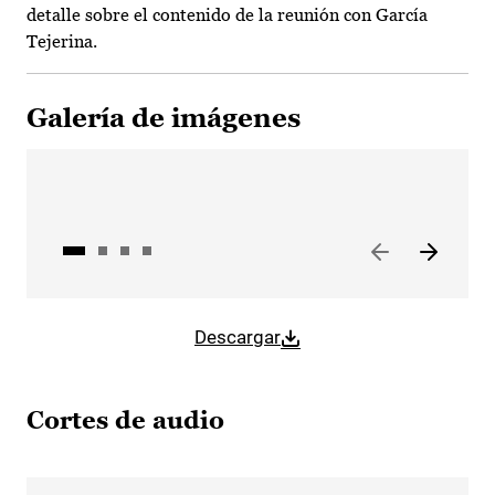
detalle sobre el contenido de la reunión con García
Tejerina.
Galería de imágenes
Descargar
Cortes de audio