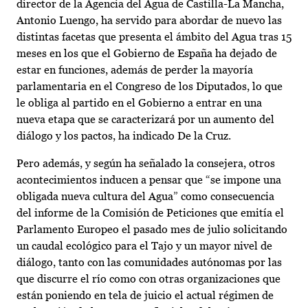
director de la Agencia del Agua de Castilla-La Mancha,
Antonio Luengo, ha servido para abordar de nuevo las
distintas facetas que presenta el ámbito del Agua tras 15
meses en los que el Gobierno de España ha dejado de
estar en funciones, además de perder la mayoría
parlamentaria en el Congreso de los Diputados, lo que
le obliga al partido en el Gobierno a entrar en una
nueva etapa que se caracterizará por un aumento del
diálogo y los pactos, ha indicado De la Cruz.
Pero además, y según ha señalado la consejera, otros
acontecimientos inducen a pensar que “se impone una
obligada nueva cultura del Agua” como consecuencia
del informe de la Comisión de Peticiones que emitía el
Parlamento Europeo el pasado mes de julio solicitando
un caudal ecológico para el Tajo y un mayor nivel de
diálogo, tanto con las comunidades autónomas por las
que discurre el río como con otras organizaciones que
están poniendo en tela de juicio el actual régimen de