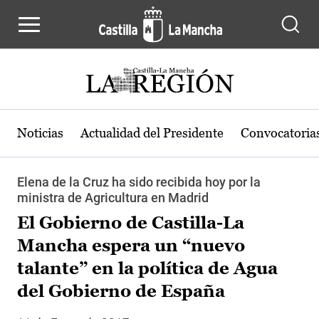
Pasar al contenido principal
Noticias
Actualidad del Presidente
Convocatoria
Elena de la Cruz ha sido recibida hoy por la
ministra de Agricultura en Madrid
El Gobierno de Castilla-La
Mancha espera un “nuevo
talante” en la política de Agua
del Gobierno de España