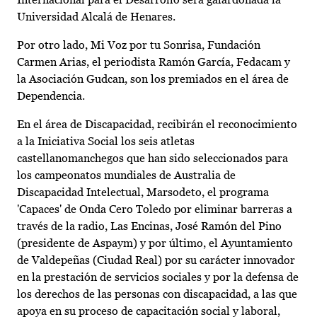
Universidad Alcalá de Henares.
Por otro lado, Mi Voz por tu Sonrisa, Fundación
Carmen Arias, el periodista Ramón García, Fedacam y
la Asociación Gudcan, son los premiados en el área de
Dependencia.
En el área de Discapacidad, recibirán el reconocimiento
a la Iniciativa Social los seis atletas
castellanomanchegos que han sido seleccionados para
los campeonatos mundiales de Australia de
Discapacidad Intelectual, Marsodeto, el programa
'Capaces' de Onda Cero Toledo por eliminar barreras a
través de la radio, Las Encinas, José Ramón del Pino
(presidente de Aspaym) y por último, el Ayuntamiento
de Valdepeñas (Ciudad Real) por su carácter innovador
en la prestación de servicios sociales y por la defensa de
los derechos de las personas con discapacidad, a las que
apoya en su proceso de capacitación social y laboral,