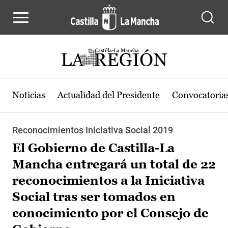
Pasar al contenido principal
Noticias
Actualidad del Presidente
Convocatoria
Reconocimientos Iniciativa Social 2019
El Gobierno de Castilla-La
Mancha entregará un total de 22
reconocimientos a la Iniciativa
Social tras ser tomados en
conocimiento por el Consejo de