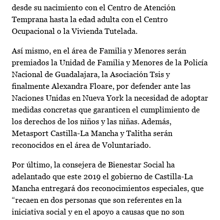
desde su nacimiento con el Centro de Atención
Temprana hasta la edad adulta con el Centro
Ocupacional o la Vivienda Tutelada.
Así mismo, en el área de Familia y Menores serán
premiados la Unidad de Familia y Menores de la Policía
Nacional de Guadalajara, la Asociación Tsis y
finalmente Alexandra Floare, por defender ante las
Naciones Unidas en Nueva York la necesidad de adoptar
medidas concretas que garanticen el cumplimiento de
los derechos de los niños y las niñas. Además,
Metasport Castilla-La Mancha y Talitha serán
reconocidos en el área de Voluntariado.
Por último, la consejera de Bienestar Social ha
adelantado que este 2019 el gobierno de Castilla-La
Mancha entregará dos reconocimientos especiales, que
“recaen en dos personas que son referentes en la
iniciativa social y en el apoyo a causas que no son