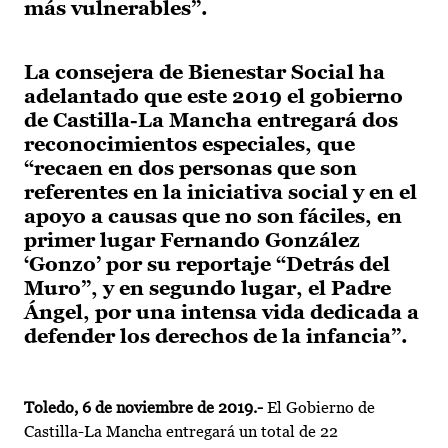
más vulnerables”.
La consejera de Bienestar Social ha
adelantado que este 2019 el gobierno
de Castilla-La Mancha entregará dos
reconocimientos especiales, que
“recaen en dos personas que son
referentes en la iniciativa social y en el
apoyo a causas que no son fáciles, en
primer lugar Fernando González
‘Gonzo’ por su reportaje “Detrás del
Muro”, y en segundo lugar, el Padre
Ángel, por una intensa vida dedicada a
defender los derechos de la infancia”.
Toledo, 6 de noviembre de 2019.-
El Gobierno de
Castilla-La Mancha entregará un total de 22