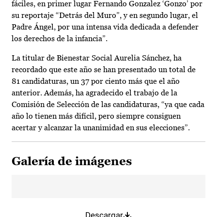
fáciles, en primer lugar Fernando Gonzalez ‘Gonzo’ por
su reportaje “Detrás del Muro”, y en segundo lugar, el
Padre Ángel, por una intensa vida dedicada a defender
los derechos de la infancia”.
La titular de Bienestar Social Aurelia Sánchez, ha
recordado que este año se han presentado un total de
81 candidaturas, un 37 por ciento más que el año
anterior. Además, ha agradecido el trabajo de la
Comisión de Selección de las candidaturas, “ya que cada
año lo tienen más difícil, pero siempre consiguen
acertar y alcanzar la unanimidad en sus elecciones”.
Galería de imágenes
Descargar