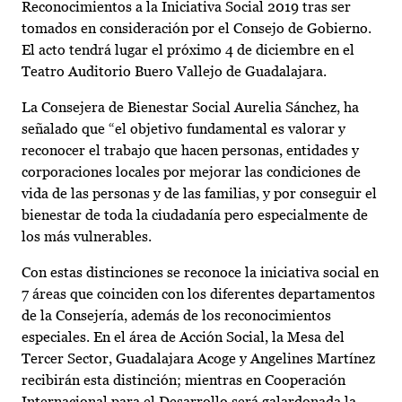
Reconocimientos a la Iniciativa Social 2019 tras ser
tomados en consideración por el Consejo de Gobierno.
El acto tendrá lugar el próximo 4 de diciembre en el
Teatro Auditorio Buero Vallejo de Guadalajara.
La Consejera de Bienestar Social Aurelia Sánchez, ha
señalado que “el objetivo fundamental es valorar y
reconocer el trabajo que hacen personas, entidades y
corporaciones locales por mejorar las condiciones de
vida de las personas y de las familias, y por conseguir el
bienestar de toda la ciudadanía pero especialmente de
los más vulnerables.
Con estas distinciones se reconoce la iniciativa social en
7 áreas que coinciden con los diferentes departamentos
de la Consejería, además de los reconocimientos
especiales. En el área de Acción Social, la Mesa del
Tercer Sector, Guadalajara Acoge y Angelines Martínez
recibirán esta distinción; mientras en Cooperación
Internacional para el Desarrollo será galardonada la