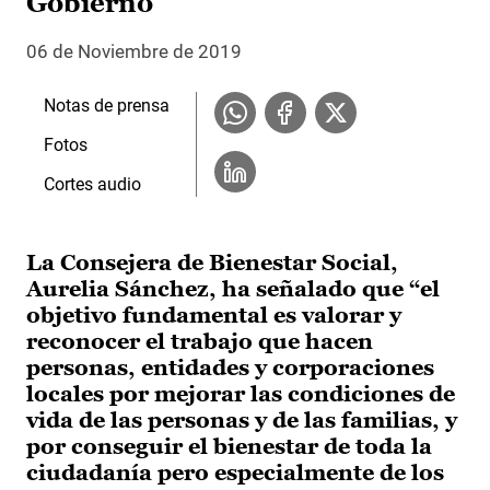
Gobierno
06 de Noviembre de 2019
Notas de prensa
Fotos
Cortes audio
La Consejera de Bienestar Social,
Aurelia Sánchez, ha señalado que “el
objetivo fundamental es valorar y
reconocer el trabajo que hacen
personas, entidades y corporaciones
locales por mejorar las condiciones de
vida de las personas y de las familias, y
por conseguir el bienestar de toda la
ciudadanía pero especialmente de los