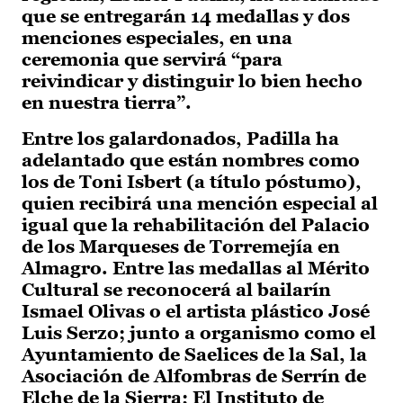
que se entregarán 14 medallas y dos
menciones especiales, en una
ceremonia que servirá “para
reivindicar y distinguir lo bien hecho
en nuestra tierra”.
Entre los galardonados, Padilla ha
adelantado que están nombres como
los de Toni Isbert (a título póstumo),
quien recibirá una mención especial al
igual que la rehabilitación del Palacio
de los Marqueses de Torremejía en
Almagro. Entre las medallas al Mérito
Cultural se reconocerá al bailarín
Ismael Olivas o el artista plástico José
Luis Serzo; junto a organismo como el
Ayuntamiento de Saelices de la Sal, la
Asociación de Alfombras de Serrín de
Elche de la Sierra; El Instituto de