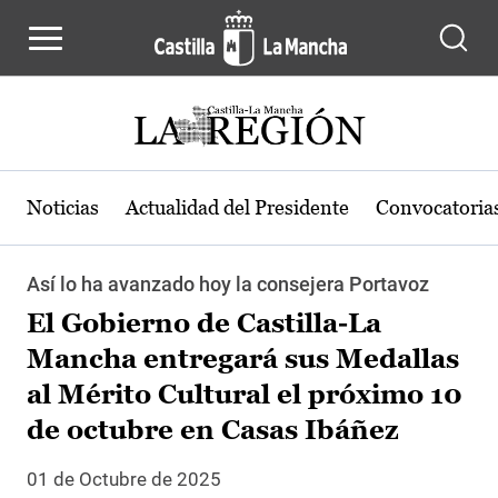
Pasar al contenido principal
Noticias
Actualidad del Presidente
Convocatoria
Así lo ha avanzado hoy la consejera Portavoz
El Gobierno de Castilla-La
Mancha entregará sus Medallas
al Mérito Cultural el próximo 10
de octubre en Casas Ibáñez
01 de Octubre de 2025