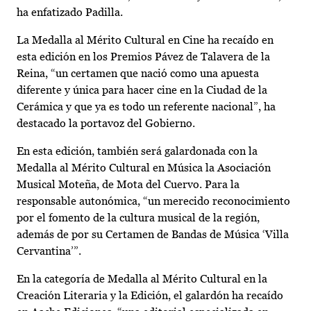
ha enfatizado Padilla.
La Medalla al Mérito Cultural en Cine ha recaído en
esta edición en los Premios Pávez de Talavera de la
Reina, “un certamen que nació como una apuesta
diferente y única para hacer cine en la Ciudad de la
Cerámica y que ya es todo un referente nacional”, ha
destacado la portavoz del Gobierno.
En esta edición, también será galardonada con la
Medalla al Mérito Cultural en Música la Asociación
Musical Moteña, de Mota del Cuervo. Para la
responsable autonómica, “un merecido reconocimiento
por el fomento de la cultura musical de la región,
además de por su Certamen de Bandas de Música ‘Villa
Cervantina’”.
En la categoría de Medalla al Mérito Cultural en la
Creación Literaria y la Edición, el galardón ha recaído