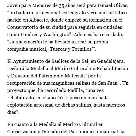
Joven para Menores de 35 años será para Ismael Olivas,
“un bailarín, profesional, coreógrafo y creador artístico
nacido en Albacete, donde empezó su formación en el
Conservatorio de su ciudad para seguirla en ciudades
como Londres y Washington”. Además, ha recordado,
“su imaginación le ha llevado a crear su propia
compañía musical, ‘Tuercas y Tornillos’”.
El Ayuntamiento de Saelices de la Sal, en Guadalajara,
recibirá la Medalla al Mérito Cultural en Rehabilitación
y Difusión del Patrimonio Material, “por la
recuperación de sus magníficas salinas de San Juan”. Un
proyecto que, ha recordado Padilla, “una vez
rehabilitado, en el año 2011, puso en marcha la
explotación artesanal de dichas salinas, hasta nuestros
días”.
En cuanto a la Medalla al Mérito Cultural en
Conservación y Difusión del Patrimonio Inmaterial, la