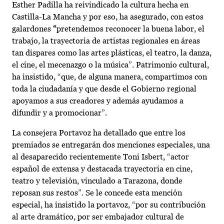
Esther Padilla ha reivindicado la cultura hecha en
Castilla-La Mancha y por eso, ha asegurado, con estos
galardones
“
pretendemos reconocer la buena labor, el
trabajo, la trayectoria de artistas regionales en áreas
tan dispares como las artes plásticas, el teatro, la danza,
el cine, el mecenazgo o la música”. Patrimonio cultural,
ha insistido, “que, de alguna manera, compartimos con
toda la ciudadanía y que desde el Gobierno regional
apoyamos a sus creadores y además ayudamos a
difundir y a promocionar”.
La consejera Portavoz ha detallado que entre los
premiados se entregarán dos menciones especiales, una
al desaparecido recientemente Toni Isbert, “actor
español de extensa y destacada trayectoria en cine,
teatro y televisión, vinculado a Tarazona, donde
reposan sus restos”. Se le concede esta mención
especial, ha insistido la portavoz, “por su contribución
al arte dramático, por ser embajador cultural de