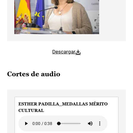
Descargar
Cortes de audio
ESTHER PADILLA_MEDALLAS MÉRITO
CULTURAL
Audio file