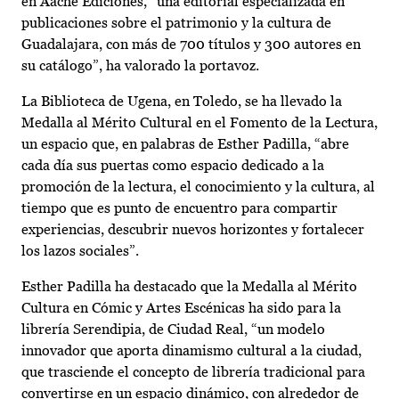
en Aache Ediciones, “una editorial especializada en
publicaciones sobre el patrimonio y la cultura de
Guadalajara, con más de 700 títulos y 300 autores en
su catálogo”, ha valorado la portavoz.
La Biblioteca de Ugena, en Toledo, se ha llevado la
Medalla al Mérito Cultural en el Fomento de la Lectura,
un espacio que, en palabras de Esther Padilla, “abre
cada día sus puertas como espacio dedicado a la
promoción de la lectura, el conocimiento y la cultura, al
tiempo que es punto de encuentro para compartir
experiencias, descubrir nuevos horizontes y fortalecer
los lazos sociales”.
Esther Padilla ha destacado que la Medalla al Mérito
Cultura en Cómic y Artes Escénicas ha sido para la
librería Serendipia, de Ciudad Real, “un modelo
innovador que aporta dinamismo cultural a la ciudad,
que trasciende el concepto de librería tradicional para
convertirse en un espacio dinámico, con alrededor de