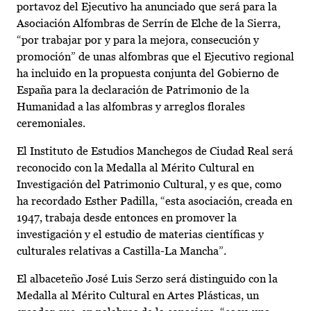
portavoz del Ejecutivo ha anunciado que será para la
Asociación Alfombras de Serrín de Elche de la Sierra,
“por trabajar por y para la mejora, consecución y
promoción” de unas alfombras que el Ejecutivo regional
ha incluido en la propuesta conjunta del Gobierno de
España para la declaración de Patrimonio de la
Humanidad a las alfombras y arreglos florales
ceremoniales.
El Instituto de Estudios Manchegos de Ciudad Real será
reconocido con la Medalla al Mérito Cultural en
Investigación del Patrimonio Cultural, y es que, como
ha recordado Esther Padilla, “esta asociación, creada en
1947, trabaja desde entonces en promover la
investigación y el estudio de materias científicas y
culturales relativas a Castilla-La Mancha”.
El albaceteño José Luis Serzo será distinguido con la
Medalla al Mérito Cultural en Artes Plásticas, un