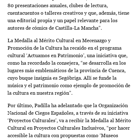
80 presentaciones anuales, clubes de lectura,
cuentacuentos o talleres creativos y que, además, tiene
una editorial propia y un papel relevante para los
autores de cómics de Castilla-La Mancha”.
La Medalla al Mérito Cultural en Mecenazgo y
Promoción de la Cultura ha recaído en el programa
cultural ‘Actuamos en Patrimonio’, una iniciativa que,
como ha recordado la consejera, “se desarrolla en los
lugares más emblemáticos de la provincia de Cuenca,
cuyo buque insignia es Segóbriga. Allí se funde la
música y el patrimonio como ejemplo de promoción de
la cultura en nuestra región”.
Por último, Padilla ha adelantado que la Organización
Nacional de Ciegos Españoles, a través de su iniciativa
‘Proyectos Culturales’, va a recibir la Medalla al Mérito
Cultural en Proyectos Culturales Inclusivos, “por hacer
accesible la cultura con propuestas como ‘Museos