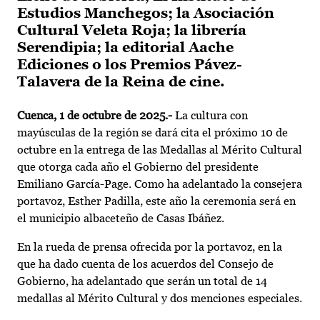
Estudios Manchegos; la Asociación
Cultural Veleta Roja; la librería
Serendipia; la editorial Aache
Ediciones o los Premios Pávez-
Talavera de la Reina de cine.
Cuenca, 1 de octubre de 2025.-
La cultura con
mayúsculas de la región se dará cita el próximo 10 de
octubre en la entrega de las Medallas al Mérito Cultural
que otorga cada año el Gobierno del presidente
Emiliano García-Page. Como ha adelantado la consejera
portavoz, Esther Padilla, este año la ceremonia será en
el municipio albaceteño de Casas Ibáñez.
En la rueda de prensa ofrecida por la portavoz, en la
que ha dado cuenta de los acuerdos del Consejo de
Gobierno, ha adelantado que serán un total de 14
medallas al Mérito Cultural y dos menciones especiales.