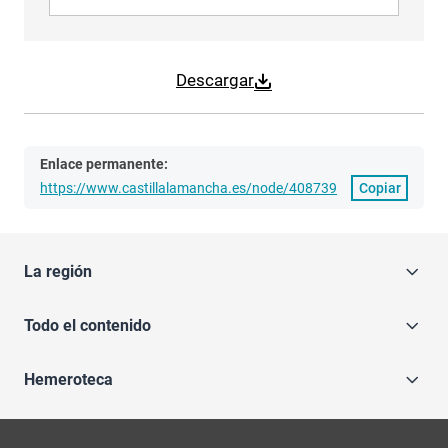
Descargar
Enlace permanente:
https://www.castillalamancha.es/node/408739
Copiar
La región
Todo el contenido
Hemeroteca