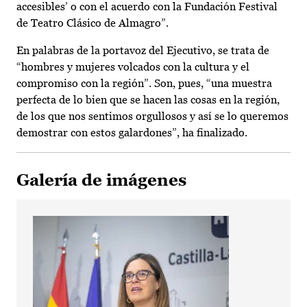
accesibles’ o con el acuerdo con la Fundación Festival
de Teatro Clásico de Almagro”.
En palabras de la portavoz del Ejecutivo, se trata de
“hombres y mujeres volcados con la cultura y el
compromiso con la región”. Son, pues, “una muestra
perfecta de lo bien que se hacen las cosas en la región,
de los que nos sentimos orgullosos y así se lo queremos
demostrar con estos galardones”, ha finalizado.
Galería de imágenes