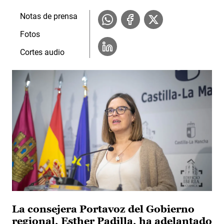
Notas de prensa
Fotos
Cortes audio
La consejera Portavoz del Gobierno
regional, Esther Padilla, ha adelantado