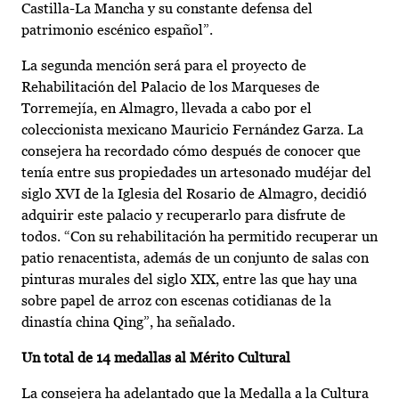
Castilla-La Mancha y su constante defensa del
patrimonio escénico español”.
La segunda mención será para el proyecto de
Rehabilitación del Palacio de los Marqueses de
Torremejía, en Almagro, llevada a cabo por el
coleccionista mexicano Mauricio Fernández Garza. La
consejera ha recordado cómo después de conocer que
tenía entre sus propiedades un artesonado mudéjar del
siglo XVI de la Iglesia del Rosario de Almagro, decidió
adquirir este palacio y recuperarlo para disfrute de
todos. “Con su rehabilitación ha permitido recuperar un
patio renacentista, además de un conjunto de salas con
pinturas murales del siglo XIX, entre las que hay una
sobre papel de arroz con escenas cotidianas de la
dinastía china Qing”, ha señalado.
Un total de 14 medallas al Mérito Cultural
La consejera ha adelantado que la Medalla a la Cultura