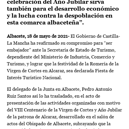
celebración del Año Jubilar sirva
también para el desarrollo económico
y la lucha contra la despoblación en
esta comarca albaceteña”.
Albacete, 18 de mayo de 2021-
El Gobierno de Castilla-
La Mancha ha reafirmado su compromiso para “ser
embajador” ante la Secretaría de Estado de Turismo,
dependiente del Ministerio de Industria, Comercio y
Turismo, y lograr que la festividad de la Romería de la
Virgen de Cortes en Alcaraz, sea declarada Fiesta de
Interés Turístico Nacional.
El delegado de la Junta en Albacete, Pedro Antonio
Ruiz Santos así lo ha trasladado, en el acto de
presentación de las actividades organizadas con motivo
del VIII Centenario de la Virgen de Cortes y Año Jubilar
de la patrona de Alcaraz, desarrollado en el salón de
actos del Obispado de Albacete, subrayando que la