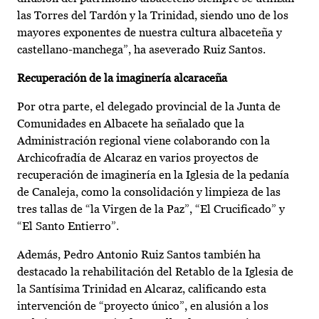
las Torres del Tardón y la Trinidad, siendo uno de los
mayores exponentes de nuestra cultura albaceteña y
castellano-manchega”, ha aseverado Ruiz Santos.
Recuperación de la imaginería alcaraceña
Por otra parte, el delegado provincial de la Junta de
Comunidades en Albacete ha señalado que la
Administración regional viene colaborando con la
Archicofradía de Alcaraz en varios proyectos de
recuperación de imaginería en la Iglesia de la pedanía
de Canaleja, como la consolidación y limpieza de las
tres tallas de “la Virgen de la Paz”, “El Crucificado” y
“El Santo Entierro”.
Además, Pedro Antonio Ruiz Santos también ha
destacado la rehabilitación del Retablo de la Iglesia de
la Santísima Trinidad en Alcaraz, calificando esta
intervención de “proyecto único”, en alusión a los