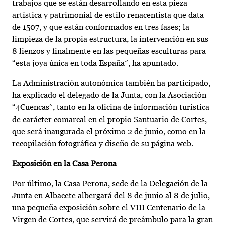
trabajos que se están desarrollando en esta pieza
artística y patrimonial de estilo renacentista que data
de 1507, y que están conformados en tres fases; la
limpieza de la propia estructura, la intervención en sus
8 lienzos y finalmente en las pequeñas esculturas para
“esta joya única en toda España”, ha apuntado.
La Administración autonómica también ha participado,
ha explicado el delegado de la Junta, con la Asociación
“4Cuencas”, tanto en la oficina de información turística
de carácter comarcal en el propio Santuario de Cortes,
que será inaugurada el próximo 2 de junio, como en la
recopilación fotográfica y diseño de su página web.
Exposición en la Casa Perona
Por último, la Casa Perona, sede de la Delegación de la
Junta en Albacete albergará del 8 de junio al 8 de julio,
una pequeña exposición sobre el VIII Centenario de la
Virgen de Cortes, que servirá de preámbulo para la gran