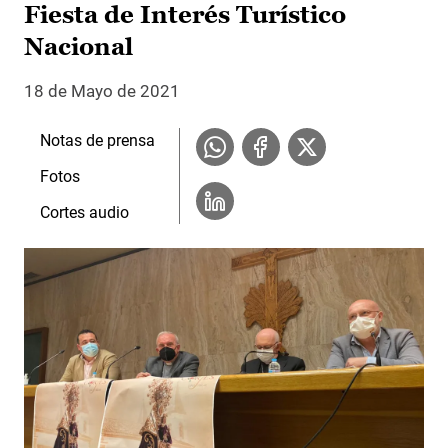
Fiesta de Interés Turístico
Nacional
18 de Mayo de 2021
Notas de prensa
Fotos
Cortes audio