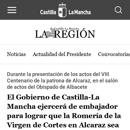
Pasar al contenido principal
Noticias
Actualidad del Presidente
Convocatoria
Durante la presentación de los actos del VIII
Centenario de la patrona de Alcaraz, en el salón
de actos del Obispado de Albacete
El Gobierno de Castilla-La
Mancha ejercerá de embajador
para lograr que la Romería de la
Virgen de Cortes en Alcaraz sea