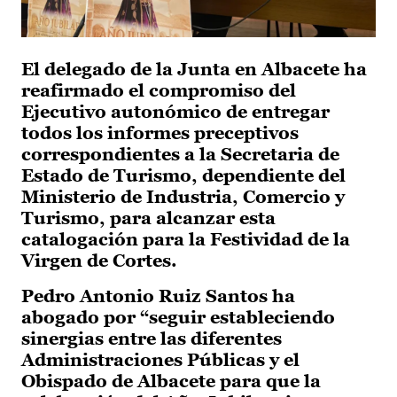
El delegado de la Junta en Albacete ha
reafirmado el compromiso del
Ejecutivo autonómico de entregar
todos los informes preceptivos
correspondientes a la Secretaria de
Estado de Turismo, dependiente del
Ministerio de Industria, Comercio y
Turismo, para alcanzar esta
catalogación para la Festividad de la
Virgen de Cortes.
Pedro Antonio Ruiz Santos ha
abogado por “seguir estableciendo
sinergias entre las diferentes
Administraciones Públicas y el
Obispado de Albacete para que la