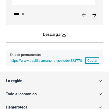
Descargar
Enlace permanente:
https://www.castillalamancha.es/node/323778
Copiar
La región
Todo el contenido
Hemeroteca