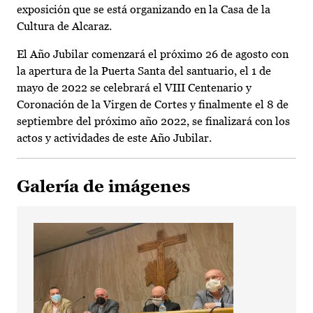
exposición que se está organizando en la Casa de la
Cultura de Alcaraz.
El Año Jubilar comenzará el próximo 26 de agosto con
la apertura de la Puerta Santa del santuario, el 1 de
mayo de 2022 se celebrará el VIII Centenario y
Coronación de la Virgen de Cortes y finalmente el 8 de
septiembre del próximo año 2022, se finalizará con los
actos y actividades de este Año Jubilar.
Galería de imágenes