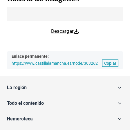
Descargar
Enlace permanente:
https://www.castillalamancha.es/node/303262
Copiar
La región
Todo el contenido
Hemeroteca