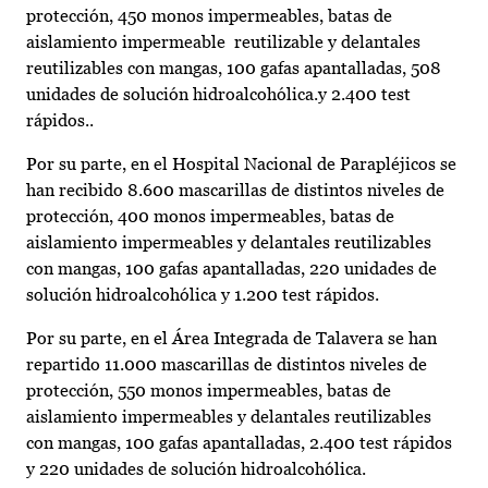
protección, 450 monos impermeables, batas de
aislamiento impermeable reutilizable y delantales
reutilizables con mangas, 100 gafas apantalladas, 508
unidades de solución hidroalcohólica.y 2.400 test
rápidos..
Por su parte, en el Hospital Nacional de Parapléjicos se
han recibido 8.600 mascarillas de distintos niveles de
protección, 400 monos impermeables, batas de
aislamiento impermeables y delantales reutilizables
con mangas, 100 gafas apantalladas, 220 unidades de
solución hidroalcohólica y 1.200 test rápidos.
Por su parte, en el Área Integrada de Talavera se han
repartido 11.000 mascarillas de distintos niveles de
protección, 550 monos impermeables, batas de
aislamiento impermeables y delantales reutilizables
con mangas, 100 gafas apantalladas, 2.400 test rápidos
y 220 unidades de solución hidroalcohólica.