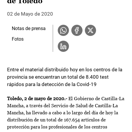
de Toledo
02 de Mayo de 2020
Notas de prensa
Fotos
Entre el material distribuido hoy en los centros de la
provincia se encuentran un total de 8.400 test
rápidos para la detección de la Covid-19
Toledo, 2 de mayo de 2020.-
El Gobierno de Castilla-La
Mancha, a través del Servicio de Salud de Castilla-La
Mancha, ha llevado a cabo a lo largo del día de hoy la
distribución de un total de 167.654 artículos de
protección para los profesionales de los centros