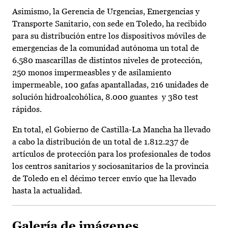
Asimismo, la Gerencia de Urgencias, Emergencias y
Transporte Sanitario, con sede en Toledo, ha recibido
para su distribución entre los dispositivos móviles de
emergencias de la comunidad autónoma un total de
6.580 mascarillas de distintos niveles de protección,
250 monos impermeasbles y de asilamiento
impermeable, 100 gafas apantalladas, 216 unidades de
solución hidroalcohólica, 8.000 guantes y 380 test
rápidos.
En total, el Gobierno de Castilla-La Mancha ha llevado
a cabo la distribución de un total de 1.812.237 de
artículos de protección para los profesionales de todos
los centros sanitarios y sociosanitarios de la provincia
de Toledo en el décimo tercer envío que ha llevado
hasta la actualidad.
Galería de imágenes