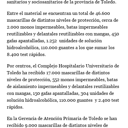
sanitarios y sociosanitarios de la provincia de Toledo.
Entre el material se encuentran un total de 46.600
mascarillas de distintos niveles de protección, cerca de
2.000 monos impermeables, batas impermeables
reutilizables y delantales reutilizables con mangas, 450
gafas apantalladas, 1.252 unidades de solución
hidroalcohólica, 110.000 guantes a los que sumar los
8.400 test rápidos.
Por centros, el Complejo Hospitalario Universitario de
Toledo ha recibido 17.000 mascarillas de distintos
niveles de protección, 552 monos impermeables, batas
de aislamiento impermeables y delantales reutilizables
con mangas, 150 gafas apantalladas, 304 unidades de
solución hidroalcohólica, 110.000 guantes y 2.400 test
rápidos.
En la Gerencia de Atención Primaria de Toledo se han
recibido 9.000 mascarillas de distintos niveles de