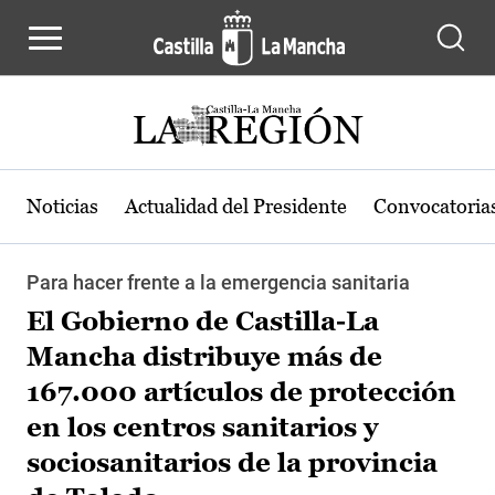
Pasar al contenido principal
Noticias
Actualidad del Presidente
Convocatoria
Para hacer frente a la emergencia sanitaria
El Gobierno de Castilla-La
Mancha distribuye más de
167.000 artículos de protección
en los centros sanitarios y
sociosanitarios de la provincia