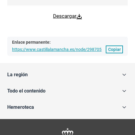
Descargar
Enlace permanente:
https://www.castillalamancha.es/node/298705
Copiar
La región
Todo el contenido
Hemeroteca