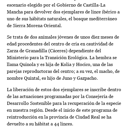
escenario elegido por el Gobierno de Castilla-La
Mancha para devolver dos ejemplares de lince ibérico a
uno de sus hábitats naturales, el bosque mediterráneo
de Sierra Morena Oriental.
Se trata de dos animales jóvenes de unos diez meses de
edad procedentes del centro de cría en cautividad de
Zarza de Granadilla (Cáceres) dependiente del
Ministerio para la Transición Ecológica. La hembra se
llama Quinola y es hija de Kolia y Hocico, una de las
parejas reproductoras del centro; a su vez, el macho, de
nombre Quintal, es hijo de Juno y Gazpacho.
La liberación de estos dos ejemplares se inscribe dentro
de las actuaciones programadas por la Consejería de
Desarrollo Sostenible para la recuperación de la especie
en nuestra región. Desde el inicio de este programa de
reintroducción en la provincia de Ciudad Real se ha
devuelto a su hábitat a 44 linces.