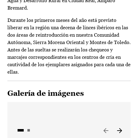
Agua y Desarrollo Rural en Ciudad Real, Amparo
Bremard.
Durante los primeros meses del año está previsto
liberar en la región una decena de linces ibéricos en las
dos áreas de reintroducción en nuestra Comunidad
Autónoma, Sierra Morena Oriental y Montes de Toledo.
Antes de las sueltas se realizarán los chequeos y
marcajes correspondientes en los centros de cría en
cautividad de los ejemplares asignados para cada una de
ellas.
Galería de imágenes