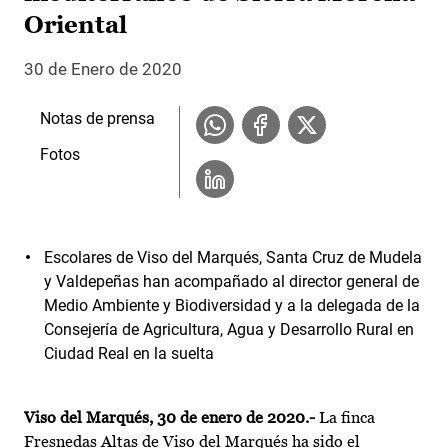
Oriental
30 de Enero de 2020
Notas de prensa
Fotos
Escolares de Viso del Marqués, Santa Cruz de Mudela
y Valdepeñas han acompañado al director general de
Medio Ambiente y Biodiversidad y a la delegada de la
Consejería de Agricultura, Agua y Desarrollo Rural en
Ciudad Real en la suelta
Viso del Marqués, 30 de enero de 2020.-
La finca
Fresnedas Altas de Viso del Marqués ha sido el