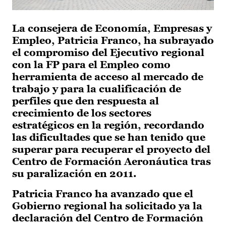
La consejera de Economía, Empresas y
Empleo, Patricia Franco, ha subrayado
el compromiso del Ejecutivo regional
con la FP para el Empleo como
herramienta de acceso al mercado de
trabajo y para la cualificación de
perfiles que den respuesta al
crecimiento de los sectores
estratégicos en la región, recordando
las dificultades que se han tenido que
superar para recuperar el proyecto del
Centro de Formación Aeronáutica tras
su paralización en 2011.
Patricia Franco ha avanzado que el
Gobierno regional ha solicitado ya la
declaración del Centro de Formación