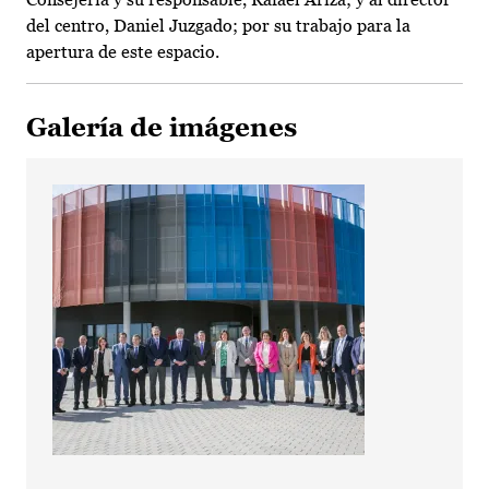
del centro, Daniel Juzgado; por su trabajo para la
apertura de este espacio.
Galería de imágenes