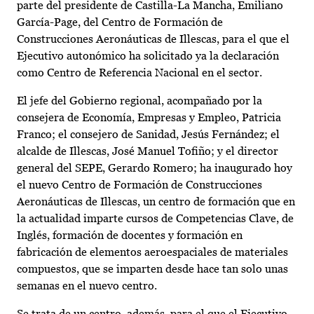
parte del presidente de Castilla-La Mancha, Emiliano
García-Page, del Centro de Formación de
Construcciones Aeronáuticas de Illescas, para el que el
Ejecutivo autonómico ha solicitado ya la declaración
como Centro de Referencia Nacional en el sector.
El jefe del Gobierno regional, acompañado por la
consejera de Economía, Empresas y Empleo, Patricia
Franco; el consejero de Sanidad, Jesús Fernández; el
alcalde de Illescas, José Manuel Tofiño; y el director
general del SEPE, Gerardo Romero; ha inaugurado hoy
el nuevo Centro de Formación de Construcciones
Aeronáuticas de Illescas, un centro de formación que en
la actualidad imparte cursos de Competencias Clave, de
Inglés, formación de docentes y formación en
fabricación de elementos aeroespaciales de materiales
compuestos, que se imparten desde hace tan solo unas
semanas en el nuevo centro.
Se trata de un centro, además, para el que el Ejecutivo