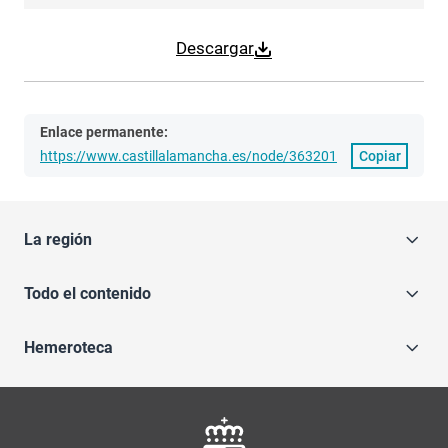
Descargar
Enlace permanente:
https://www.castillalamancha.es/node/363201
Copiar
La región
Todo el contenido
Hemeroteca