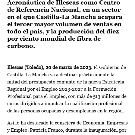
Aeronáutica de Illescas como Centro
de Referencia Nacional, en un sector
en el que Castilla-La Mancha acapara
el tercer mayor volumen de ventas en
todo el país, y la producción del diez
por ciento mundial de fibra de
carbono.
Illescas (Toledo), 20 de marzo de 2023.
El Gobierno de
Castilla-La Mancha va a destinar prácticamente la
mitad del presupuesto conjunto de la nueva Estrategia
Regional por el Empleo 2023-2027 a la Formación
Profesional para el Empleo, con más de 513 millones de
euros dirigidos a impulsar la cualificación profesional
de las personas ocupadas y desempleadas en la región.
Así lo ha destacado la consejera de Economía, Empresas
y Empleo, Patricia Franco, durante la inauguración, por