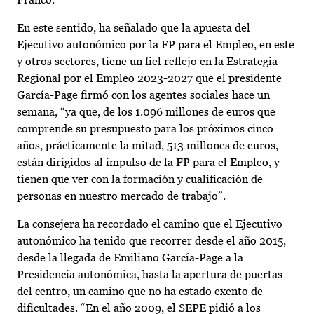
En este sentido, ha señalado que la apuesta del
Ejecutivo autonómico por la FP para el Empleo, en este
y otros sectores, tiene un fiel reflejo en la Estrategia
Regional por el Empleo 2023-2027 que el presidente
García-Page firmó con los agentes sociales hace un
semana, “ya que, de los 1.096 millones de euros que
comprende su presupuesto para los próximos cinco
años, prácticamente la mitad, 513 millones de euros,
están dirigidos al impulso de la FP para el Empleo, y
tienen que ver con la formación y cualificación de
personas en nuestro mercado de trabajo”.
La consejera ha recordado el camino que el Ejecutivo
autonómico ha tenido que recorrer desde el año 2015,
desde la llegada de Emiliano García-Page a la
Presidencia autonómica, hasta la apertura de puertas
del centro, un camino que no ha estado exento de
dificultades. “En el año 2009, el SEPE pidió a los