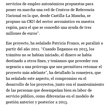
servicios de empleo autonómicos propuestas para
poner en marcha una red de Centros de Referencia
Nacional en la que, desde Castilla-La Mancha, se
propuso un CRN del sector aeronáutico en nuestra
región, para el que se concedió una ayuda de tres
millones de euros”.
Ese proyecto, ha señalado Patricia Franco, se paralizó a
partir del año 2011. “Cuando llegamos en 2015, los
trámites no se habían iniciado, el dinero se había
destinado a otros fines, y teníamos que proceder con
urgencia a una prórroga que nos permitiera retomar el
proyecto más adelante”, ha detallado la consejera, que
ha señalado este aspecto, el compromiso en el
desarrollo de los proyectos, junto con el mantenimiento
de las personas que desempeñan bien su labor de
servicio público, como diferencias en el modelo de
gestión anterior y posterior a 2015.