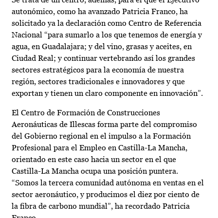
autonómico, como ha avanzado Patricia Franco, ha
solicitado ya la declaración como Centro de Referencia
Nacional “para sumarlo a los que tenemos de energía y
agua, en Guadalajara; y del vino, grasas y aceites, en
Ciudad Real; y continuar vertebrando así los grandes
sectores estratégicos para la economía de nuestra
región, sectores tradicionales e innovadores y que
exportan y tienen un claro componente en innovación”.
El Centro de Formación de Construcciones
Aeronáuticas de Illescas forma parte del compromiso
del Gobierno regional en el impulso a la Formación
Profesional para el Empleo en Castilla-La Mancha,
orientado en este caso hacia un sector en el que
Castilla-La Mancha ocupa una posición puntera.
“Somos la tercera comunidad autónoma en ventas en el
sector aeronáutico, y producimos el diez por ciento de
la fibra de carbono mundial”, ha recordado Patricia
Franco.