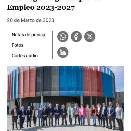
Empleo 2023-2027
20 de Marzo de 2023
Notas de prensa
Fotos
Cortes audio