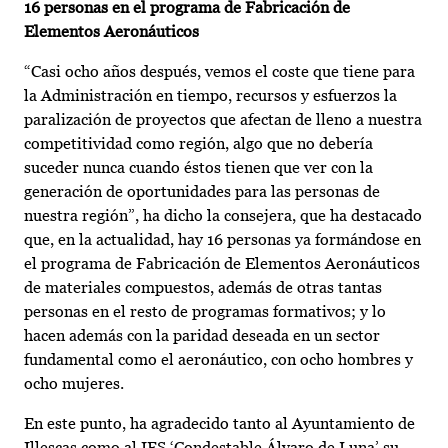
16 personas en el programa de Fabricación de
Elementos Aeronáuticos
“Casi ocho años después, vemos el coste que tiene para
la Administración en tiempo, recursos y esfuerzos la
paralización de proyectos que afectan de lleno a nuestra
competitividad como región, algo que no debería
suceder nunca cuando éstos tienen que ver con la
generación de oportunidades para las personas de
nuestra región”, ha dicho la consejera, que ha destacado
que, en la actualidad, hay 16 personas ya formándose en
el programa de Fabricación de Elementos Aeronáuticos
de materiales compuestos, además de otras tantas
personas en el resto de programas formativos; y lo
hacen además con la paridad deseada en un sector
fundamental como el aeronáutico, con ocho hombres y
ocho mujeres.
En este punto, ha agradecido tanto al Ayuntamiento de
Illescas como al IES ‘Condestable Álvaro de Luna’ su