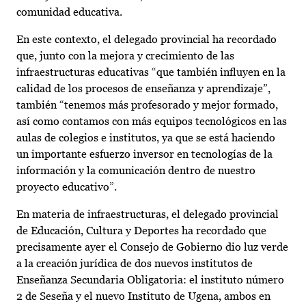
comunidad educativa.
En este contexto, el delegado provincial ha recordado
que, junto con la mejora y crecimiento de las
infraestructuras educativas “que también influyen en la
calidad de los procesos de enseñanza y aprendizaje”,
también “tenemos más profesorado y mejor formado,
así como contamos con más equipos tecnológicos en las
aulas de colegios e institutos, ya que se está haciendo
un importante esfuerzo inversor en tecnologías de la
información y la comunicación dentro de nuestro
proyecto educativo”.
En materia de infraestructuras, el delegado provincial
de Educación, Cultura y Deportes ha recordado que
precisamente ayer el Consejo de Gobierno dio luz verde
a la creación jurídica de dos nuevos institutos de
Enseñanza Secundaria Obligatoria: el instituto número
2 de Seseña y el nuevo Instituto de Ugena, ambos en