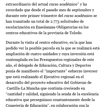
extraordinario del actual curso académico” y ha
recordado que desde el pasado mes de septiembre y
durante este primer trimestre del curso académico se
han tramitado un total de 2.773 solicitudes de
escolarización en Enseñanzas Obligatorias en los
centros educativos de la provincia de Toledo.
Durante la visita al centro educativo, en la que han
podido ver la posible parcela en la que se realizará está
ampliación de cuatro unidades y cuya inversión está
contemplada en los Presupuestos regionales de este
año, el delegado de Educación, Cultura y Deportes
ponía de manifiesto el “importante” esfuerzo inversor
que está realizando el Ejecutivo regional en el
desarrollo del proyecto educativo del Gobierno de
Castilla-La Mancha que continúa creciendo en
“cantidad y calidad, siguiendo la senda de la excelencia
educativa que perseguimos constantemente desde la
Consejería de Educación”, en colaboración con la