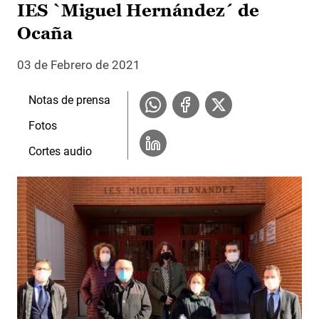
IES `Miguel Hernández´ de
Ocaña
03 de Febrero de 2021
Notas de prensa
Fotos
Cortes audio