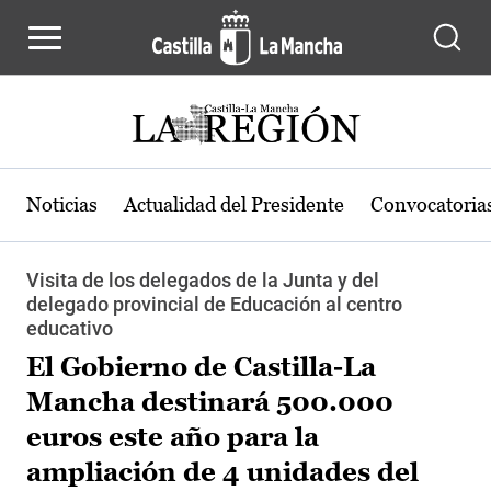
Pasar al contenido principal
Noticias
Actualidad del Presidente
Convocatoria
Visita de los delegados de la Junta y del
delegado provincial de Educación al centro
educativo
El Gobierno de Castilla-La
Mancha destinará 500.000
euros este año para la
ampliación de 4 unidades del