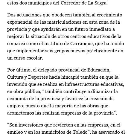
estos dos municipios del Corredor de La Sagra.
Dos actuaciones que obedecen también al crecimiento
exponencial de las matriculaciones en esta zona de la
provincia y que ayudarán en un futuro inmediato a
mejorar la situación de otros centros educativos de la
comarca como el instituto de Carranque, que ha tenido
que implementar seis grupos nuevos prácticamente en
un curso escolar.
Por último, el delegado provincial de Educación,
Cultura y Deportes hacía hincapié también en que la
inversión que se realiza en infraestructuras educativas,
en obra pública, “también contribuye a dinamizar la
economía de la provincia y favorece la creación de
empleo, puesto que la mayoría de las obras que
acometemos las realizan empresas de la provincia”.
“Son inversiones que revierten en las empresas, en el
empleo y en los municipios de Toledo”, ha aseverado el