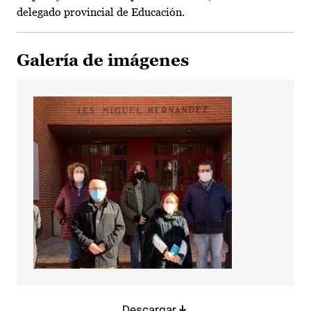
delegado provincial de Educación.
Galería de imágenes
Descargar