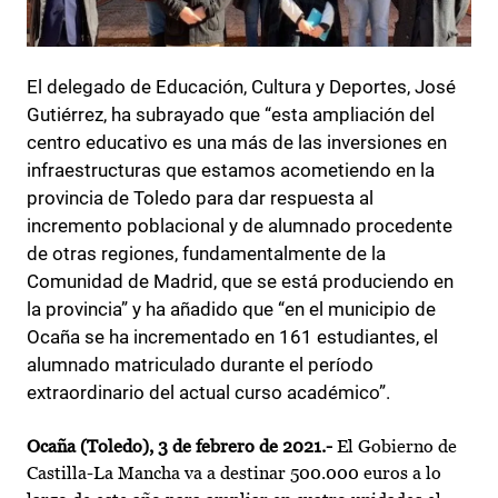
El delegado de Educación, Cultura y Deportes, José
Gutiérrez, ha subrayado que “esta ampliación del
centro educativo es una más de las inversiones en
infraestructuras que estamos acometiendo en la
provincia de Toledo para dar respuesta al
incremento poblacional y de alumnado procedente
de otras regiones, fundamentalmente de la
Comunidad de Madrid, que se está produciendo en
la provincia” y ha añadido que “en el municipio de
Ocaña se ha incrementado en 161 estudiantes, el
alumnado matriculado durante el período
extraordinario del actual curso académico”.
Ocaña (Toledo), 3 de febrero de 2021.-
El Gobierno de
Castilla-La Mancha va a destinar 500.000 euros a lo