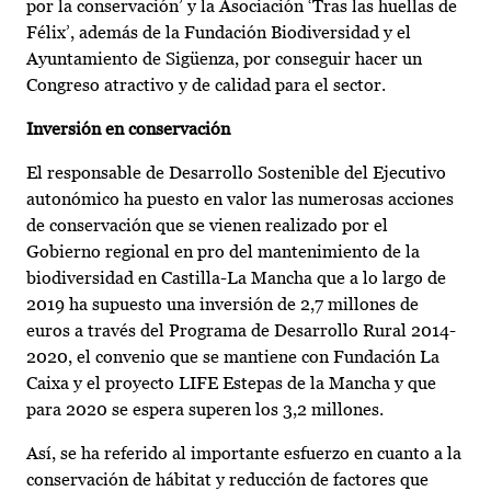
por la conservación’ y la Asociación ‘Tras las huellas de
Félix’, además de la Fundación Biodiversidad y el
Ayuntamiento de Sigüenza, por conseguir hacer un
Congreso atractivo y de calidad para el sector.
Inversión en conservación
El responsable de Desarrollo Sostenible del Ejecutivo
autonómico ha puesto en valor las numerosas acciones
de conservación que se vienen realizado por el
Gobierno regional en pro del mantenimiento de la
biodiversidad en Castilla-La Mancha que a lo largo de
2019 ha supuesto una inversión de 2,7 millones de
euros a través del Programa de Desarrollo Rural 2014-
2020, el convenio que se mantiene con Fundación La
Caixa y el proyecto LIFE Estepas de la Mancha y que
para 2020 se espera superen los 3,2 millones.
Así, se ha referido al importante esfuerzo en cuanto a la
conservación de hábitat y reducción de factores que