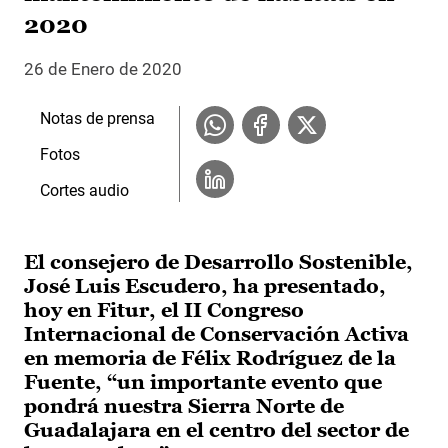
2020
26 de Enero de 2020
Notas de prensa
Fotos
Cortes audio
El consejero de Desarrollo Sostenible,
José Luis Escudero, ha presentado,
hoy en Fitur, el II Congreso
Internacional de Conservación Activa
en memoria de Félix Rodríguez de la
Fuente, “un importante evento que
pondrá nuestra Sierra Norte de
Guadalajara en el centro del sector de