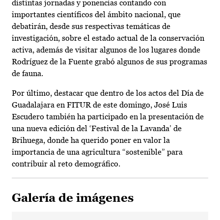
distintas jornadas y ponencias contando con
importantes científicos del ámbito nacional, que
debatirán, desde sus respectivas temáticas de
investigación, sobre el estado actual de la conservación
activa, además de visitar algunos de los lugares donde
Rodríguez de la Fuente grabó algunos de sus programas
de fauna.
Por último, destacar que dentro de los actos del Día de
Guadalajara en FITUR de este domingo, José Luis
Escudero también ha participado en la presentación de
una nueva edición del ‘Festival de la Lavanda’ de
Brihuega, donde ha querido poner en valor la
importancia de una agricultura “sostenible” para
contribuir al reto demográfico.
Galería de imágenes