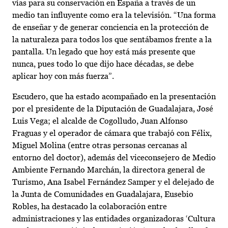
vías para su conservación en España a través de un
medio tan influyente como era la televisión. “Una forma
de enseñar y de generar conciencia en la protección de
la naturaleza para todos los que sentábamos frente a la
pantalla. Un legado que hoy está más presente que
nunca, pues todo lo que dijo hace décadas, se debe
aplicar hoy con más fuerza”.
Escudero, que ha estado acompañado en la presentación
por el presidente de la Diputación de Guadalajara, José
Luis Vega; el alcalde de Cogolludo, Juan Alfonso
Fraguas y el operador de cámara que trabajó con Félix,
Miguel Molina (entre otras personas cercanas al
entorno del doctor), además del viceconsejero de Medio
Ambiente Fernando Marchán, la directora general de
Turismo, Ana Isabel Fernández Samper y el delejado de
la Junta de Comunidades en Guadalajara, Eusebio
Robles, ha destacado la colaboración entre
administraciones y las entidades organizadoras ‘Cultura