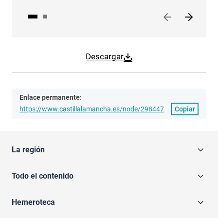
Descargar
Enlace permanente:
https://www.castillalamancha.es/node/298447
Copiar
La región
Todo el contenido
Hemeroteca