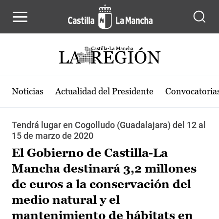
Pasar al contenido principal
Noticias
Actualidad del Presidente
Convocatoria
Tendrá lugar en Cogolludo (Guadalajara) del 12 al
15 de marzo de 2020
El Gobierno de Castilla-La
Mancha destinará 3,2 millones
de euros a la conservación del
medio natural y el
mantenimiento de hábitats en