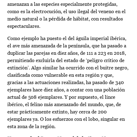
amenazan a las especies especialmente protegidas,
como es la electrocución, el uso ilegal del veneno en el
medio natural o la pérdida de hábitat, con resultados
espectaculares.
Como ejemplo ha puesto el del águila imperial ibérica,
el ave más amenazada de la península, que ha pasado a
duplicar las parejas en diez años, de 111 a 223 en 2018,
permitiendo excluirla del estado de ‘peligro crítico de
extinción’. Algo similar ha ocurrido con el buitre negro,
clasificada como vulnerable en esta región y que,
gracias a las actuaciones realizadas, ha pasado de 340
ejemplares hace diez años, a contar con una población
actual de 508 ejemplares. Y por supuesto, el lince
ibérico, el felino más amenazado del mundo, que, de
estar prácticamente extinto, hay cerca de 200
ejemplares ya. O los esfuerzos con el lobo, singular en
esta zona de la región.