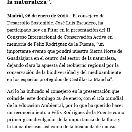
la naturaleza”.
Madrid, 26 de enero de 2020.-
El consejero de
Desarrollo Sostenible, José Luis Escudero, ha
participado hoy en Fitur en la presentación del II
Congreso Internacional de Conservación Activa en
memoria de Félix Rodríguez de la Fuente, “un
importante evento que pondrá nuestra Sierra Norte de
Guadalajara en el centro del sector de la naturaleza,
dejando clara la apuesta del Gobierno regional por la
conservación de la biodiversidad y del medioambiente
en los espacios protegidos de Castilla-La Mancha”.
Así lo ha indicado el consejero en la presentación que
coincide, este domingo 26 de enero, con el Día Mundial
de la Educación Ambiental, por lo que ha querido hacer
un reconocimiento a Félix Rodriguez de la Fuente como
primer gran divulgador de la importancia de la flora y
la fauna ibéricas, así como de la búsqueda de nuevas