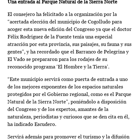
Una entrada al Parque Natural de la Sierra Norte
El consejero ha felicitado a la organización por la
“acertada elección del municipio de Cogolludo para
acoger esta nueva edición del Congreso ya que el doctor
Félix Rodríguez de la Fuente tenía una especial
atracción por esta provincia, sus paisajes, su fauna y sus
gentes”, y ha recordado que el Barranco de Pelegrina y
El Vado se prepararon para los rodajes de su
reconocido programa ‘El Hombre y la Tierra’.
“Este municipio servirá como puerta de entrada a uno
de los mejores exponentes de los espacios naturales
protegidos por el Gobierno regional, como es el Parque
Natural de la Sierra Norte”, poniéndolo a disposición
del Congreso y de los expertos, amantes de la
naturaleza, periodistas y curiosos que se den cita en él,
ha indicado Escudero.
Servirá además para promover el turismo y la difusión