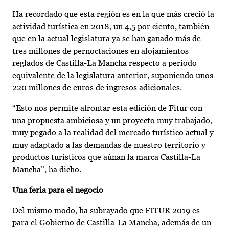
Ha recordado que esta región es en la que más creció la
actividad turística en 2018, un 4,5 por ciento, también
que en la actual legislatura ya se han ganado más de
tres millones de pernoctaciones en alojamientos
reglados de Castilla-La Mancha respecto a periodo
equivalente de la legislatura anterior, suponiendo unos
220 millones de euros de ingresos adicionales.
“Esto nos permite afrontar esta edición de Fitur con
una propuesta ambiciosa y un proyecto muy trabajado,
muy pegado a la realidad del mercado turístico actual y
muy adaptado a las demandas de nuestro territorio y
productos turísticos que aúnan la marca Castilla-La
Mancha”, ha dicho.
Una feria para el negocio
Del mismo modo, ha subrayado que FITUR 2019 es
para el Gobierno de Castilla-La Mancha, además de un