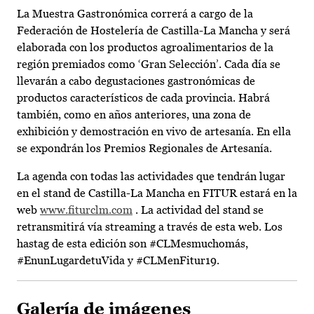
La Muestra Gastronómica correrá a cargo de la
Federación de Hostelería de Castilla-La Mancha y será
elaborada con los productos agroalimentarios de la
región premiados como ‘Gran Selección’. Cada día se
llevarán a cabo degustaciones gastronómicas de
productos característicos de cada provincia. Habrá
también, como en años anteriores, una zona de
exhibición y demostración en vivo de artesanía. En ella
se expondrán los Premios Regionales de Artesanía.
La agenda con todas las actividades que tendrán lugar
en el stand de Castilla-La Mancha en FITUR estará en la
web
www.fiturclm.com
. La actividad del stand se
retransmitirá vía streaming a través de esta web. Los
hastag de esta edición son #CLMesmuchomás,
#EnunLugardetuVida y #CLMenFitur19.
Galería de imágenes