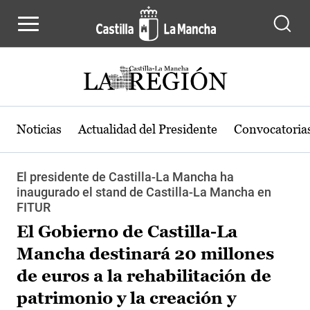
Pasar al contenido principal
Noticias
Actualidad del Presidente
Convocatoria
El presidente de Castilla-La Mancha ha
inaugurado el stand de Castilla-La Mancha en
FITUR
El Gobierno de Castilla-La
Mancha destinará 20 millones
de euros a la rehabilitación de
patrimonio y la creación y