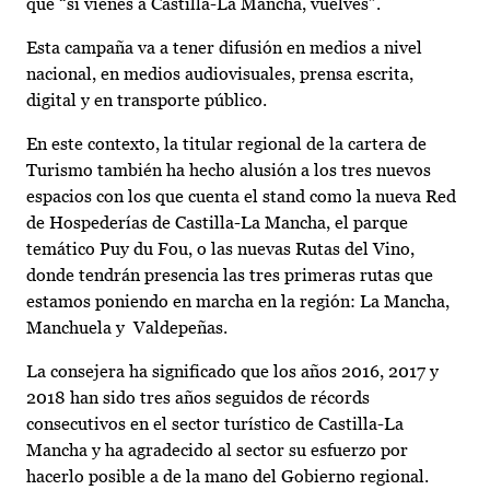
que “si vienes a Castilla-La Mancha, vuelves”.
Esta campaña va a tener difusión en medios a nivel
nacional, en medios audiovisuales, prensa escrita,
digital y en transporte público.
En este contexto, la titular regional de la cartera de
Turismo también ha hecho alusión a los tres nuevos
espacios con los que cuenta el stand como la nueva Red
de Hospederías de Castilla-La Mancha, el parque
temático Puy du Fou, o las nuevas Rutas del Vino,
donde tendrán presencia las tres primeras rutas que
estamos poniendo en marcha en la región: La Mancha,
Manchuela y Valdepeñas.
La consejera ha significado que los años 2016, 2017 y
2018 han sido tres años seguidos de récords
consecutivos en el sector turístico de Castilla-La
Mancha y ha agradecido al sector su esfuerzo por
hacerlo posible a de la mano del Gobierno regional.