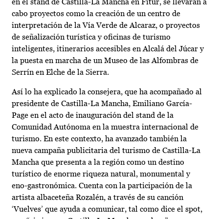
en el stand de Castilla-La Mancha en Fitur, se llevarán a
cabo proyectos como la creación de un centro de
interpretación de la Vía Verde de Alcaraz, o proyectos
de señalización turística y oficinas de turismo
inteligentes, itinerarios accesibles en Alcalá del Júcar y
la puesta en marcha de un Museo de las Alfombras de
Serrín en Elche de la Sierra.
Así lo ha explicado la consejera, que ha acompañado al
presidente de Castilla-La Mancha, Emiliano García-
Page en el acto de inauguración del stand de la
Comunidad Autónoma en la muestra internacional de
turismo. En este contexto, ha avanzado también la
nueva campaña publicitaria del turismo de Castilla-La
Mancha que presenta a la región como un destino
turístico de enorme riqueza natural, monumental y
eno-gastronómica. Cuenta con la participación de la
artista albaceteña Rozalén, a través de su canción
‘Vuelves’ que ayuda a comunicar, tal como dice el spot,