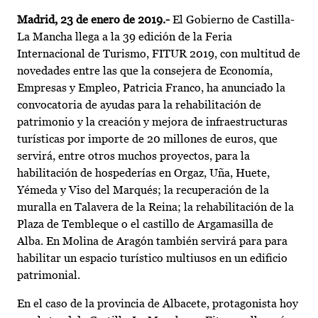
Madrid, 23 de enero de 2019.-
El Gobierno de Castilla-
La Mancha llega a la 39 edición de la Feria
Internacional de Turismo, FITUR 2019, con multitud de
novedades entre las que la consejera de Economía,
Empresas y Empleo, Patricia Franco, ha anunciado la
convocatoria de ayudas para la rehabilitación de
patrimonio y la creación y mejora de infraestructuras
turísticas por importe de 20 millones de euros, que
servirá, entre otros muchos proyectos, para la
habilitación de hospederías en Orgaz, Uña, Huete,
Yémeda y Viso del Marqués; la recuperación de la
muralla en Talavera de la Reina; la rehabilitación de la
Plaza de Tembleque o el castillo de Argamasilla de
Alba. En Molina de Aragón también servirá para para
habilitar un espacio turístico multiusos en un edificio
patrimonial.
En el caso de la provincia de Albacete, protagonista hoy