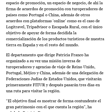
espacio de promoción, un espacio de negocio, de ahí la
firma de acuerdos de promoción con turoperadores de
países como Portugal o China, además de otros
acuerdos con plataformas ‘online’ como es el caso de
Logitravel, Tripadvisor o Escapada Rural, con el único
objetivo de apoyar de forma decidida la
comercialización de los productos turísticos de nuestra
tierra en España y en el resto del mundo.
El departamento que dirige Patricia Franco ha
organizado a su vez una misión inversa de
turoperadores y agencias de viaje de Reino Unido,
Portugal, Méjico y China, además de una delegación de
Federaciones Judías de Estados Unidos, que visitarán
primeramente FITUR y después pasarán tres días en
una ruta para visitar la región.
“El objetivo final es mostrar de forma contundente el
gran patrimonio con el que cuenta la región”, ha