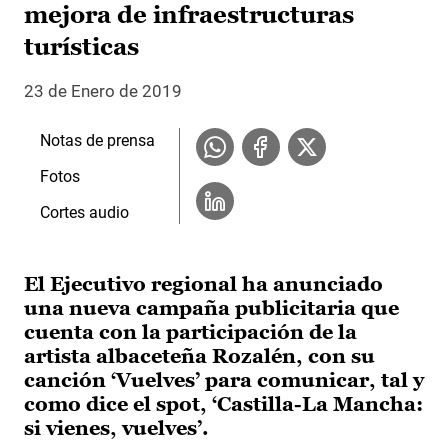
mejora de infraestructuras
turísticas
23 de Enero de 2019
Notas de prensa
Fotos
Cortes audio
El Ejecutivo regional ha anunciado
una nueva campaña publicitaria que
cuenta con la participación de la
artista albaceteña Rozalén, con su
canción ‘Vuelves’ para comunicar, tal y
como dice el spot, ‘Castilla-La Mancha:
si vienes, vuelves’.