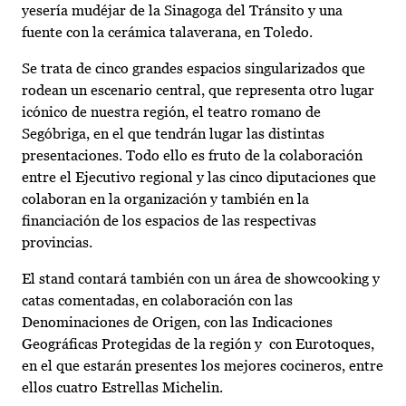
yesería mudéjar de la Sinagoga del Tránsito y una
fuente con la cerámica talaverana, en Toledo.
Se trata de cinco grandes espacios singularizados que
rodean un escenario central, que representa otro lugar
icónico de nuestra región, el teatro romano de
Segóbriga, en el que tendrán lugar las distintas
presentaciones. Todo ello es fruto de la colaboración
entre el Ejecutivo regional y las cinco diputaciones que
colaboran en la organización y también en la
financiación de los espacios de las respectivas
provincias.
El stand contará también con un área de showcooking y
catas comentadas, en colaboración con las
Denominaciones de Origen, con las Indicaciones
Geográficas Protegidas de la región y con Eurotoques,
en el que estarán presentes los mejores cocineros, entre
ellos cuatro Estrellas Michelin.