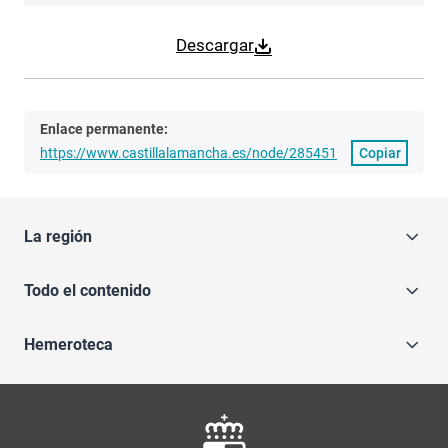
Descargar
Enlace permanente:
https://www.castillalamancha.es/node/285451
Copiar
La región
Todo el contenido
Hemeroteca