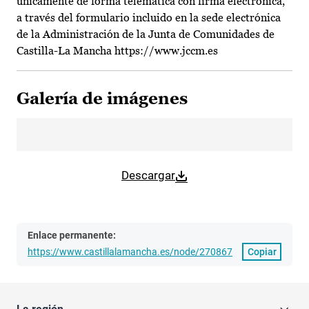
únicamente de forma telemática con firma electrónica,
a través del formulario incluido en la sede electrónica
de la Administración de la Junta de Comunidades de
Castilla-La Mancha https://www.jccm.es
Galería de imágenes
Descargar
Enlace permanente:
https://www.castillalamancha.es/node/270867
Copiar