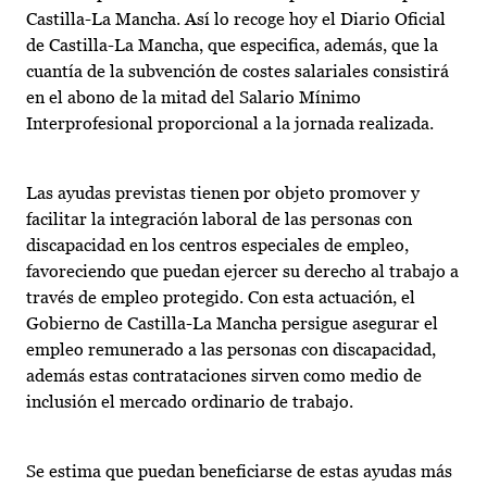
Castilla-La Mancha. Así lo recoge hoy el Diario Oficial
de Castilla-La Mancha, que especifica, además, que la
cuantía de la subvención de costes salariales consistirá
en el abono de la mitad del Salario Mínimo
Interprofesional proporcional a la jornada realizada.
Las ayudas previstas tienen por objeto promover y
facilitar la integración laboral de las personas con
discapacidad en los centros especiales de empleo,
favoreciendo que puedan ejercer su derecho al trabajo a
través de empleo protegido. Con esta actuación, el
Gobierno de Castilla-La Mancha persigue asegurar el
empleo remunerado a las personas con discapacidad,
además estas contrataciones sirven como medio de
inclusión el mercado ordinario de trabajo.
Se estima que puedan beneficiarse de estas ayudas más