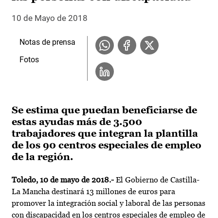
10 de Mayo de 2018
Notas de prensa
Fotos
Se estima que puedan beneficiarse de
estas ayudas más de 3.500
trabajadores que integran la plantilla
de los 90 centros especiales de empleo
de la región.
Toledo, 10 de mayo de 2018.-
El Gobierno de Castilla-
La Mancha destinará 13 millones de euros para
promover la integración social y laboral de las personas
con discapacidad en los centros especiales de empleo de