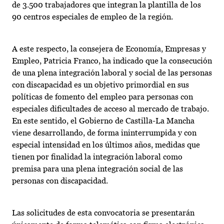
de 3.500 trabajadores que integran la plantilla de los
90 centros especiales de empleo de la región.
A este respecto, la consejera de Economía, Empresas y
Empleo, Patricia Franco, ha indicado que la consecución
de una plena integración laboral y social de las personas
con discapacidad es un objetivo primordial en sus
políticas de fomento del empleo para personas con
especiales dificultades de acceso al mercado de trabajo.
En este sentido, el Gobierno de Castilla-La Mancha
viene desarrollando, de forma ininterrumpida y con
especial intensidad en los últimos años, medidas que
tienen por finalidad la integración laboral como
premisa para una plena integración social de las
personas con discapacidad.
Las solicitudes de esta convocatoria se presentarán