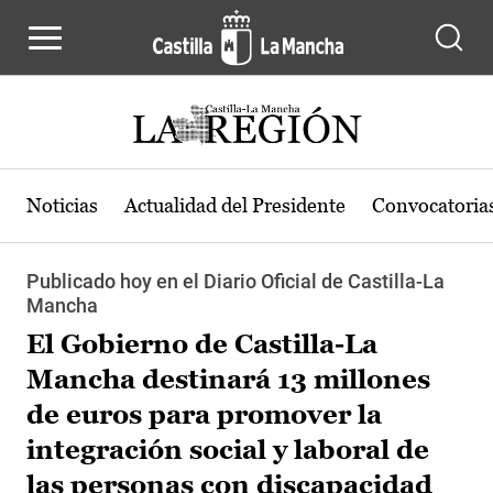
Pasar al contenido principal
Noticias
Actualidad del Presidente
Convocatoria
Publicado hoy en el Diario Oficial de Castilla-La
Mancha
El Gobierno de Castilla-La
Mancha destinará 13 millones
de euros para promover la
integración social y laboral de
las personas con discapacidad