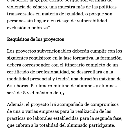
violencia de género, una muestra más de las políticas
transversales en materia de igualdad, o porque son
personas sin hogar o en riesgo de vulnerabilidad,
exclusión o pobreza”.
Requisitos de los proyectos
Los proyectos subvencionables deberán cumplir con los
siguientes requisitos: en la fase formativa, la formación
deberá corresponder con el itinerario completo de un
certificado de profesionalidad, se desarrollará en la
modalidad presencial y tendrá una duración máxima de
600 horas. El número mínimo de alumnos y alumnas
será de 8 y el máximo de 15.
Además, el proyecto irá acompañado de compromisos
de una o varias empresas para la realización de las
prácticas no laborales establecidas para la segunda fase,
que cubran a la totalidad del alumnado participante.