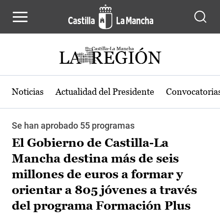
Pasar al contenido principal
Noticias
Actualidad del Presidente
Convocatoria
Se han aprobado 55 programas
El Gobierno de Castilla-La
Mancha destina más de seis
millones de euros a formar y
orientar a 805 jóvenes a través
del programa Formación Plus