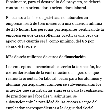
Finalmente, para el desarrollo del proyecto, se deberá
contratar un orientador u orientadora laboral.
En cuanto a la fase de prácticas no laborales en
empresas, será de tres meses con una duración mínima
de 240 horas. Las personas participantes recibirán de la
empresa en que desarrollen las prácticas una beca de
apoyo cuya cuantía será, como mínimo, del 80 por
ciento del IPREM.
Más de seis millones de euros de financiación
Los conceptos subvencionables serán la formación, los
costes derivados de la contratación de la persona que
realice la orientación laboral, becas para los alumnos y
alumnas participantes. También se subvencionarán los
acuerdos que suscriban las empresas para la realización
de prácticas no laborales y, asimismo, se
subvencionarán la totalidad de las cuotas a cargo del
empleador correspondientes a la Seguridad Social.