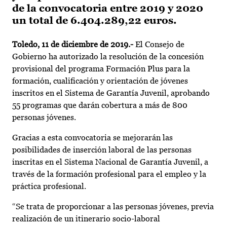
de la convocatoria entre 2019 y 2020
un total de 6.404.289,22 euros.
Toledo, 11 de diciembre de 2019.-
El Consejo de
Gobierno ha autorizado la resolución de la concesión
provisional del programa Formación Plus para la
formación, cualificación y orientación de jóvenes
inscritos en el Sistema de Garantía Juvenil, aprobando
55 programas que darán cobertura a más de 800
personas jóvenes.
Gracias a esta convocatoria se mejorarán las
posibilidades de inserción laboral de las personas
inscritas en el Sistema Nacional de Garantía Juvenil, a
través de la formación profesional para el empleo y la
práctica profesional.
“Se trata de proporcionar a las personas jóvenes, previa
realización de un itinerario socio-laboral