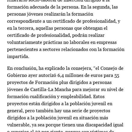
formación adecuada de la persona. En la segunda, las
personas jóvenes realizarán la formación
correspondiente a un certificado de profesionalidad, y
en la tercera, aquellas personas que obtengan el
certificado de profesionalidad, podrán realizar
voluntariamente prácticas no laborales en empresas
pertenecientes a sectores relacionados con la formación
impartida.
En conclusión, ha explicado la consejera, “el Consejo de
Gobierno ayer autorizó 6,4 millones de euros para 55
proyectos de Formación plus dirigidos a personas
jóvenes de Castilla-La Mancha para mejorar su nivel de
formación cualificación y empleabilidad. Estos
proyectos están dirigidos a la población juvenil en
general, pero también hay una serie de proyectos
dirigidos a la población juvenil en situación más
vulnerable, ya sea porque tienen una discapacidad igual
o superior al 33 por ciento, porque son víctimas de