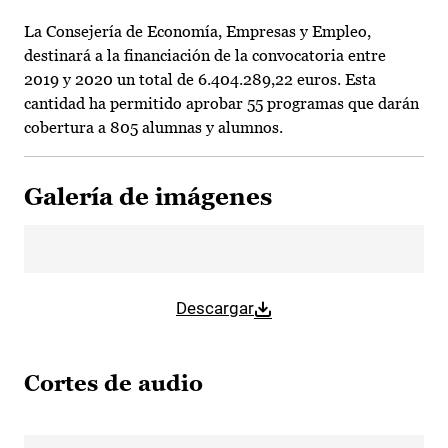
La Consejería de Economía, Empresas y Empleo,
destinará a la financiación de la convocatoria entre
2019 y 2020 un total de 6.404.289,22 euros. Esta
cantidad ha permitido aprobar 55 programas que darán
cobertura a 805 alumnas y alumnos.
Galería de imágenes
Descargar
Cortes de audio