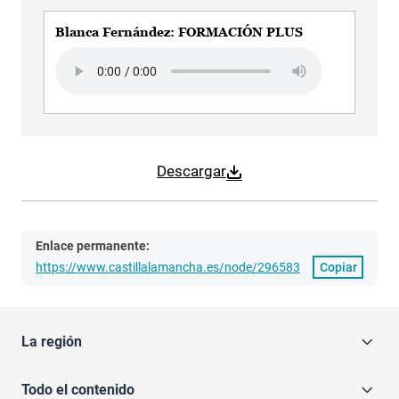
Blanca Fernández: FORMACIÓN PLUS
Audio file
Descargar
Enlace permanente:
https://www.castillalamancha.es/node/296583
Copiar
La región
Todo el contenido