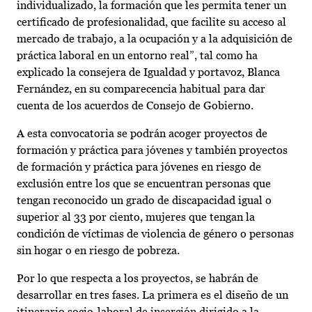
individualizado, la formación que les permita tener un
certificado de profesionalidad, que facilite su acceso al
mercado de trabajo, a la ocupación y a la adquisición de
práctica laboral en un entorno real”, tal como ha
explicado la consejera de Igualdad y portavoz, Blanca
Fernández, en su comparecencia habitual para dar
cuenta de los acuerdos de Consejo de Gobierno.
A esta convocatoria se podrán acoger proyectos de
formación y práctica para jóvenes y también proyectos
de formación y práctica para jóvenes en riesgo de
exclusión entre los que se encuentran personas que
tengan reconocido un grado de discapacidad igual o
superior al 33 por ciento, mujeres que tengan la
condición de víctimas de violencia de género o personas
sin hogar o en riesgo de pobreza.
Por lo que respecta a los proyectos, se habrán de
desarrollar en tres fases. La primera es el diseño de un
itinerario socio-laboral de inserción dirigido a la