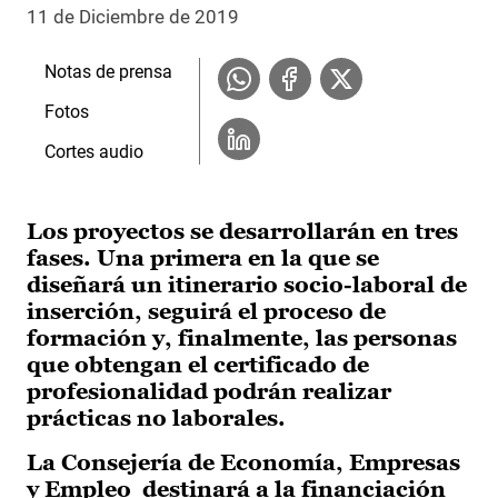
11 de Diciembre de 2019
Notas de prensa
Fotos
Cortes audio
Los proyectos se desarrollarán en tres
fases. Una primera en la que se
diseñará un itinerario socio-laboral de
inserción, seguirá el proceso de
formación y, finalmente, las personas
que obtengan el certificado de
profesionalidad podrán realizar
prácticas no laborales.
La Consejería de Economía, Empresas
y Empleo destinará a la financiación