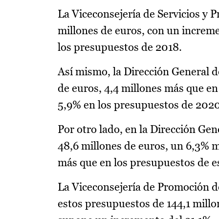
La Viceconsejería de Servicios y P
millones de euros, con un increm
los presupuestos de 2018.
Así mismo, la Dirección General d
de euros, 4,4 millones más que e
5,9% en los presupuestos de 2020
Por otro lado, en la Dirección Gen
48,6 millones de euros, un 6,3% m
más que en los presupuestos de e
La Viceconsejería de Promoción d
estos presupuestos de 144,1 millo