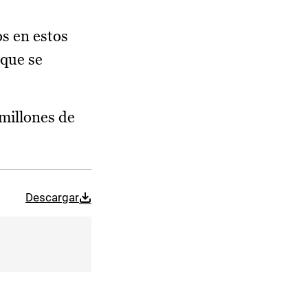
s en estos
 que se
millones de
Descargar