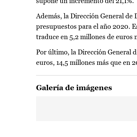
supone un incremento del 21,1%.
Además, la Dirección General de D
presupuestos para el año 2020. Es
traduce en 5,2 millones de euros 
Por último, la Dirección General
euros, 14,5 millones más que en 2
Galería de imágenes