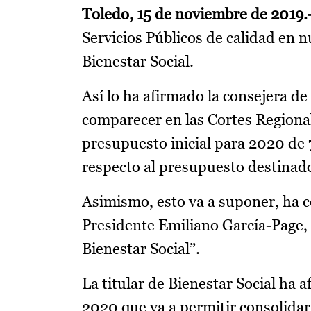
Toledo, 15 de noviembre de 2019.
Servicios Públicos de calidad en 
Bienestar Social.
Así lo ha afirmado la consejera d
comparecer en las Cortes Regiona
presupuesto inicial para 2020 de
respecto al presupuesto destinado
Asimismo, esto va a suponer, ha 
Presidente Emiliano García-Page, 
Bienestar Social”.
La titular de Bienestar Social ha
2020 que va a permitir consolidar