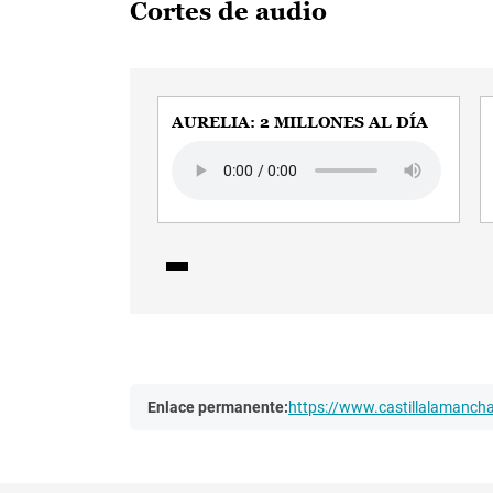
Cortes de audio
AURELIA: 2 MILLONES AL DÍA
Audio file
Enlace permanente:
https://www.castillalamanc