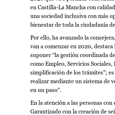
en Castilla-La Mancha con calidad
una sociedad inclusiva con más op
bienestar de toda la ciudadanía de
Por ello, ha avanzado la consejera
van a comenzar en 2020, destaca l
suponer “la gestión coordinada d
como Empleo, Servicios Sociales,
simplificación de los trámites”; e
realizar mediante un sistema de v
en un paso”.
En la atención a las personas con
Garantizado con la creación de se