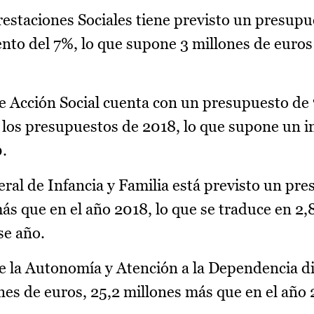
restaciones Sociales tiene previsto un presupu
ento del 7%, lo que supone 3 millones de euro
e Acción Social cuenta con un presupuesto de 
n los presupuestos de 2018, lo que supone un 
.
eral de Infancia y Familia está previsto un pr
ás que en el año 2018, lo que se traduce en 2,
se año.
e la Autonomía y Atención a la Dependencia d
nes de euros, 25,2 millones más que en el año 