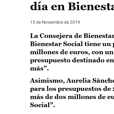
día en Bienest
15 de Noviembre de 2019
La Consejera de Bienestar
Bienestar Social tiene un
millones de euros, con un
presupuesto destinado en 
más”.
Asimismo, Aurelia Sánche
para los presupuestos de
más de dos millones de eu
Social”.