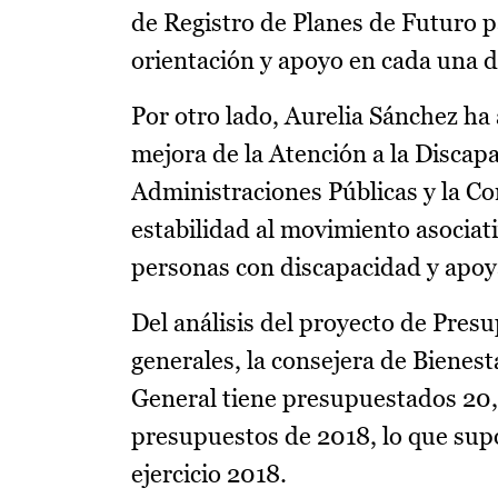
de Registro de Planes de Futuro 
orientación y apoyo en cada una d
Por otro lado, Aurelia Sánchez ha
mejora de la Atención a la Discap
Administraciones Públicas y la Con
estabilidad al movimiento asociati
personas con discapacidad y apoya
Del análisis del proyecto de Pres
generales, la consejera de Bienest
General tiene presupuestados 20,
presupuestos de 2018, lo que sup
ejercicio 2018.