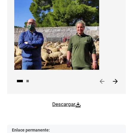
Descargar
Enlace permanente: