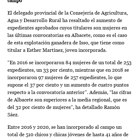
campo
El delegado provincial de la Consejería de Agricultura,
Agua y Desarrollo Rural ha resaltado el aumento de
expedientes aprobados cuyos titulares son mujeres en
las últimas convocatorias en Albacete, como es el caso
de esta explotación ganadera de Isso, que tiene como
titular a Esther Martínez, joven incorporada.
“En 2016 se incorporaron 84 mujeres de un total de 253
expedientes, un 33 por ciento, mientras que en 2018 se
incorporaron 97 mujeres de 257 expedientes, lo que
supone el 37 por ciento y un aumento de cuatro puntos
respecto a la convocatoria anterior”. Además, “las cifras
de Albacete son superiores a la media regional, que es
del 32 por ciento de mujeres”, ha detallado Ramón
Sáez.
Entre 2016 y 2020, se han incorporado al campo un
total de 510 chicos y chicas jóvenes de hasta 41 años de