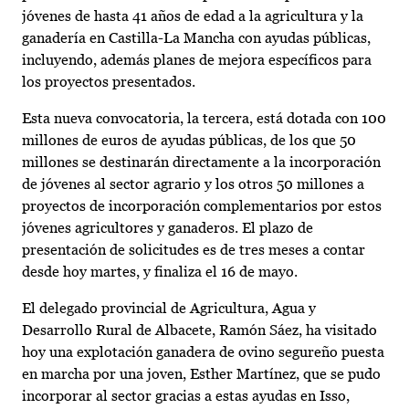
jóvenes de hasta 41 años de edad a la agricultura y la
ganadería en Castilla-La Mancha con ayudas públicas,
incluyendo, además planes de mejora específicos para
los proyectos presentados.
Esta nueva convocatoria, la tercera, está dotada con 100
millones de euros de ayudas públicas, de los que 50
millones se destinarán directamente a la incorporación
de jóvenes al sector agrario y los otros 50 millones a
proyectos de incorporación complementarios por estos
jóvenes agricultores y ganaderos. El plazo de
presentación de solicitudes es de tres meses a contar
desde hoy martes, y finaliza el 16 de mayo.
El delegado provincial de Agricultura, Agua y
Desarrollo Rural de Albacete, Ramón Sáez, ha visitado
hoy una explotación ganadera de ovino segureño puesta
en marcha por una joven, Esther Martínez, que se pudo
incorporar al sector gracias a estas ayudas en Isso,