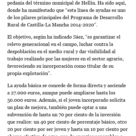
pedanía del término municipal de Hellín. Ha sido aquí,
donde ha manifestado que “esta línea de ayudas es uno
de los pilares principales del Programa de Desarrollo
Rural de Castilla-La Mancha 2014-2020”.
El objetivo, según ha indicado Sáez, “es garantizar el
relevo generacional en el campo, luchar contra la
despoblación en el medio rural y dar visibilidad al
trabajo realizado por las mujeres en el sector agrario,
favoreciendo su incorporación como titular de su
propia explotación”.
La ayuda básica se concede de forma directa y asciende
a 27.000 euros, aunque puede ampliarse hasta los
50.000 euros. Además, si el joven incorporado solicita
un plan de mejora, también puede optar a una
subvención de hasta un 70 por ciento de la inversión
que realice: un 40 por ciento de porcentaje básico, otro
20 por ciento por ser joven y hasta un 10 por ciento por