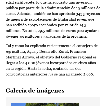
edad en Albacete, lo que ha supuesto una inversión
pública por parte de la administración de 15 millones de
euros. Además, también se han aprobado 343 proyectos
de mejora de explotaciones de titularidad joven, que
han recibido apoyo económico por valor de 14,5
millones. En total, 29,5 millones de euros para ayudar a
jóvenes agricultores y ganaderos de la provincia.
Tal y como ha explicado recientemente el consejero de
Agricultura, Agua y Desarrollo Rural, Francisco
Martínez Arroyo, el objetivo del Gobierno regional es
llegar a los 4.000 jóvenes incorporados en cinco años
en la región. Hasta la fecha, contando las dos
convocatorias anteriores, ya se han alcanzado 2.660.
Galería de imágenes