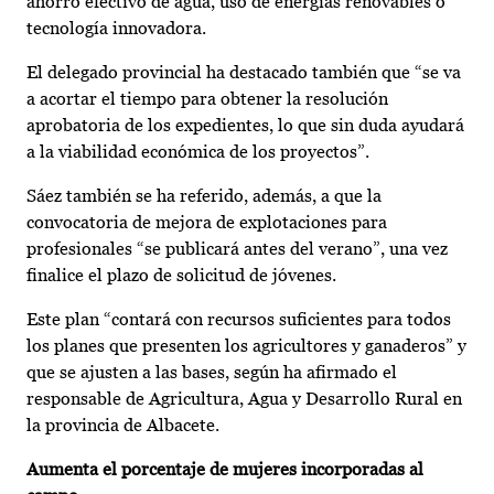
ahorro efectivo de agua, uso de energías renovables o
tecnología innovadora.
El delegado provincial ha destacado también que “se va
a acortar el tiempo para obtener la resolución
aprobatoria de los expedientes, lo que sin duda ayudará
a la viabilidad económica de los proyectos”.
Sáez también se ha referido, además, a que la
convocatoria de mejora de explotaciones para
profesionales “se publicará antes del verano”, una vez
finalice el plazo de solicitud de jóvenes.
Este plan “contará con recursos suficientes para todos
los planes que presenten los agricultores y ganaderos” y
que se ajusten a las bases, según ha afirmado el
responsable de Agricultura, Agua y Desarrollo Rural en
la provincia de Albacete.
Aumenta el porcentaje de mujeres incorporadas al