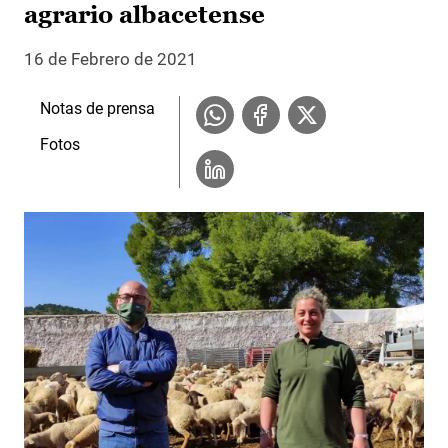
agrario albacetense
16 de Febrero de 2021
Notas de prensa
Fotos