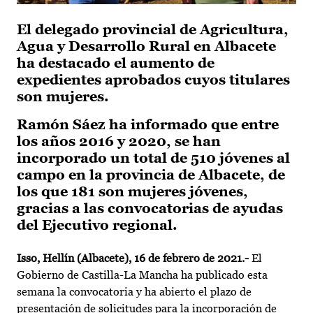
El delegado provincial de Agricultura,
Agua y Desarrollo Rural en Albacete
ha destacado el aumento de
expedientes aprobados cuyos titulares
son mujeres.
Ramón Sáez ha informado que entre
los años 2016 y 2020, se han
incorporado un total de 510 jóvenes al
campo en la provincia de Albacete, de
los que 181 son mujeres jóvenes,
gracias a las convocatorias de ayudas
del Ejecutivo regional.
Isso, Hellín (Albacete), 16 de febrero de 2021.-
El
Gobierno de Castilla-La Mancha ha publicado esta
semana la convocatoria y ha abierto el plazo de
presentación de solicitudes para la incorporación de