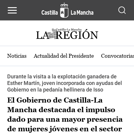
Pasar al contenido principal
Noticias
Actualidad del Presidente
Convocatoria
Durante la visita a la explotación ganadera de
Esther Martín, joven incorporada con ayudas del
Gobierno en la pedanía hellinera de Isso
El Gobierno de Castilla-La
Mancha destacada el impulso
dado para una mayor presencia
de mujeres jóvenes en el sector