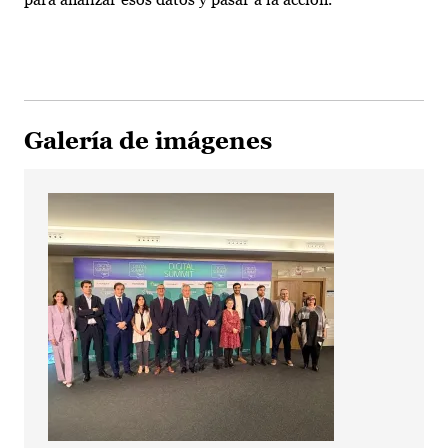
Galería de imágenes