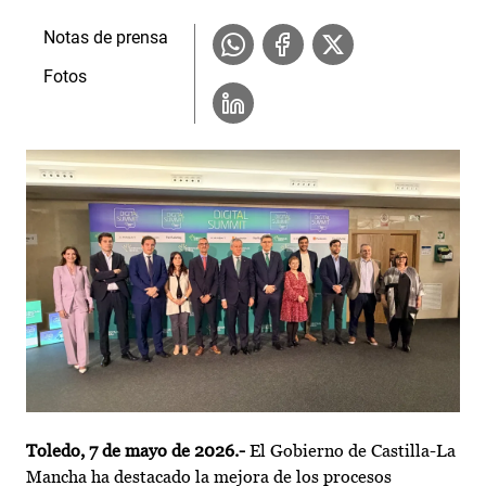
Notas de prensa
Fotos
Toledo, 7 de mayo de 2026.-
El Gobierno de Castilla-La
Mancha ha destacado la mejora de los procesos