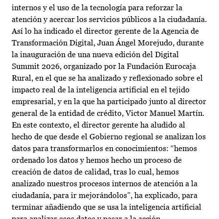
internos y el uso de la tecnología para reforzar la
atención y acercar los servicios públicos a la ciudadanía.
Así lo ha indicado el director gerente de la Agencia de
Transformación Digital, Juan Ángel Morejudo, durante
la inauguración de una nueva edición del Digital
Summit 2026, organizado por la Fundación Eurocaja
Rural, en el que se ha analizado y reflexionado sobre el
impacto real de la inteligencia artificial en el tejido
empresarial, y en la que ha participado junto al director
general de la entidad de crédito, Victor Manuel Martín.
En este contexto, el director gerente ha aludido al
hecho de que desde el Gobierno regional se analizan los
datos para transformarlos en conocimientos: “hemos
ordenado los datos y hemos hecho un proceso de
creación de datos de calidad, tras lo cual, hemos
analizado nuestros procesos internos de atención a la
ciudadanía, para ir mejorándolos”, ha explicado, para
terminar añadiendo que se usa la inteligencia artificial
para analizar esos datos y pasar a la acción.