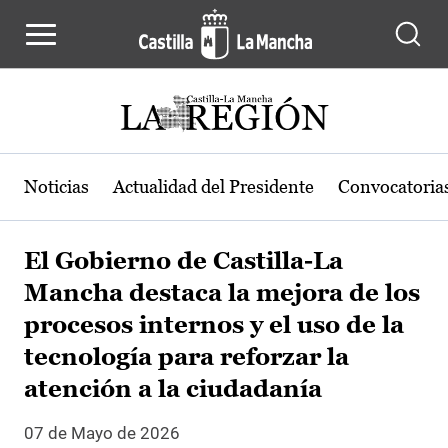
Pasar al contenido principal
Noticias
Actualidad del Presidente
Convocatoria
El Gobierno de Castilla-La
Mancha destaca la mejora de los
procesos internos y el uso de la
tecnología para reforzar la
atención a la ciudadanía
07 de Mayo de 2026