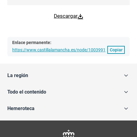
Descargar
Enlace permanente:
https://www.castillalamancha.es/node/1003991
Copiar
La región
Todo el contenido
Hemeroteca