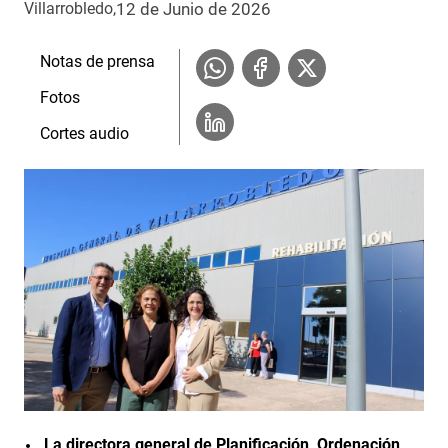
12 de Junio de 2026
Villarrobledo
Notas de prensa
Fotos
Cortes audio
La directora general de Planificación, Ordenación,