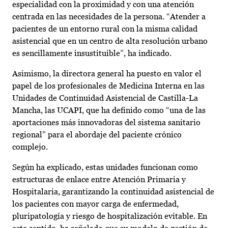
especialidad con la proximidad y con una atención
centrada en las necesidades de la persona. “Atender a
pacientes de un entorno rural con la misma calidad
asistencial que en un centro de alta resolución urbano
es sencillamente insustituible”, ha indicado.
Asimismo, la directora general ha puesto en valor el
papel de los profesionales de Medicina Interna en las
Unidades de Continuidad Asistencial de Castilla-La
Mancha, las UCAPI, que ha definido como “una de las
aportaciones más innovadoras del sistema sanitario
regional” para el abordaje del paciente crónico
complejo.
Según ha explicado, estas unidades funcionan como
estructuras de enlace entre Atención Primaria y
Hospitalaria, garantizando la continuidad asistencial de
los pacientes con mayor carga de enfermedad,
pluripatología y riesgo de hospitalización evitable. En