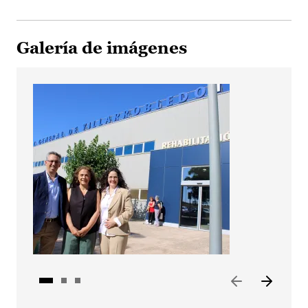
Galería de imágenes