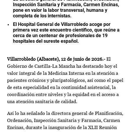
Inspección Sanitaria y Farmacia, Carmen Encinas,
pone en valor la labor transversal, humana y
completa de los internistas.
El Hospital General de Villarrobledo acoge por
primera vez este encuentro científico, que reúne a
cerca de un centenar de profesionales de 19
hospitales del sureste español.
Villarrobledo (Albacete), 12 de junio de 2026.-
El
Gobierno de Castilla-La Mancha ha destacado hoy el
valor integral de la Medicina Interna en la atención a
pacientes crónicos y pluripatológicos, así como el papel
de esta especialidad en la continuidad asistencial, la
coordinación entre niveles y la equidad en el acceso a
una atención sanitaria de calidad.
Así lo ha señalado la directora general de Planificación,
Ordenación, Inspección Sanitaria y Farmacia, Carmen
Encinas, durante la inauguración de la XLII Reunión