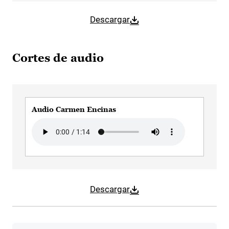
Descargar
Cortes de audio
Audio Carmen Encinas
Audio file
Descargar