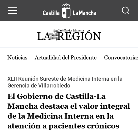
Pasar al contenido principal
Noticias
Actualidad del Presidente
Convocatoria
XLII Reunión Sureste de Medicina Interna en la
Gerencia de Villarrobledo
El Gobierno de Castilla-La
Mancha destaca el valor integral
de la Medicina Interna en la
atención a pacientes crónicos