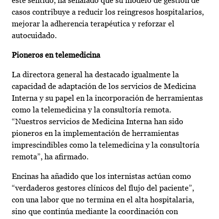
este sentido, ha señalado que su modelo de gestión de
casos contribuye a reducir los reingresos hospitalarios,
mejorar la adherencia terapéutica y reforzar el
autocuidado.
Pioneros en telemedicina
La directora general ha destacado igualmente la
capacidad de adaptación de los servicios de Medicina
Interna y su papel en la incorporación de herramientas
como la telemedicina y la consultoría remota.
“Nuestros servicios de Medicina Interna han sido
pioneros en la implementación de herramientas
imprescindibles como la telemedicina y la consultoría
remota”, ha afirmado.
Encinas ha añadido que los internistas actúan como
“verdaderos gestores clínicos del flujo del paciente”,
con una labor que no termina en el alta hospitalaria,
sino que continúa mediante la coordinación con