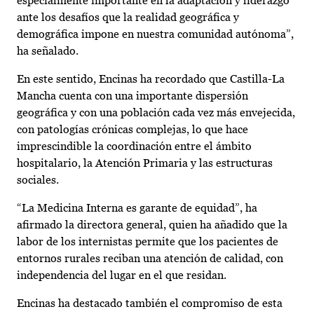
especialmente importante en la adaptación y liderazgo
ante los desafíos que la realidad geográfica y
demográfica impone en nuestra comunidad autónoma”,
ha señalado.
En este sentido, Encinas ha recordado que Castilla-La
Mancha cuenta con una importante dispersión
geográfica y con una población cada vez más envejecida,
con patologías crónicas complejas, lo que hace
imprescindible la coordinación entre el ámbito
hospitalario, la Atención Primaria y las estructuras
sociales.
“La Medicina Interna es garante de equidad”, ha
afirmado la directora general, quien ha añadido que la
labor de los internistas permite que los pacientes de
entornos rurales reciban una atención de calidad, con
independencia del lugar en el que residan.
Encinas ha destacado también el compromiso de esta