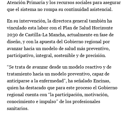
Atención Primaria y los recursos sociales para asegurar
que el sistema no rompa su continuidad asistencial.
En su intervención, la directora general también ha
vinculado esta labor con el Plan de Salud Horizonte
2030 de Castilla-La Mancha, actualmente en fase de
diseño, y con la apuesta del Gobierno regional por
avanzar hacia un modelo de salud más preventivo,
participativo, integral, sostenible y de precisión.
“Se trata de avanzar desde un modelo reactivo y de
tratamiento hacia un modelo preventivo, capaz de
anticiparse a la enfermedad”, ha señalado Encinas,
quien ha destacado que para este proceso el Gobierno
regional cuenta con “la participación, motivación,
conocimiento e impulso” de los profesionales
sanitarios.