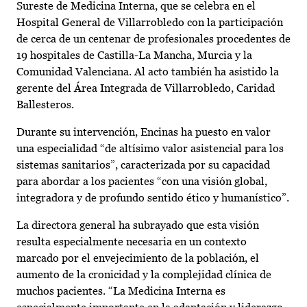
Sureste de Medicina Interna, que se celebra en el
Hospital General de Villarrobledo con la participación
de cerca de un centenar de profesionales procedentes de
19 hospitales de Castilla-La Mancha, Murcia y la
Comunidad Valenciana. Al acto también ha asistido la
gerente del Área Integrada de Villarrobledo, Caridad
Ballesteros.
Durante su intervención, Encinas ha puesto en valor
una especialidad “de altísimo valor asistencial para los
sistemas sanitarios”, caracterizada por su capacidad
para abordar a los pacientes “con una visión global,
integradora y de profundo sentido ético y humanístico”.
La directora general ha subrayado que esta visión
resulta especialmente necesaria en un contexto
marcado por el envejecimiento de la población, el
aumento de la cronicidad y la complejidad clínica de
muchos pacientes. “La Medicina Interna es