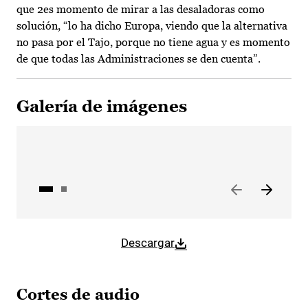
que 2es momento de mirar a las desaladoras como
solución, “lo ha dicho Europa, viendo que la alternativa
no pasa por el Tajo, porque no tiene agua y es momento
de que todas las Administraciones se den cuenta”.
Galería de imágenes
Descargar
Cortes de audio