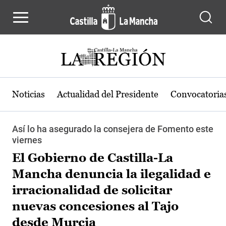
Pasar al contenido principal
Noticias
Actualidad del Presidente
Convocatoria
Así lo ha asegurado la consejera de Fomento este
viernes
El Gobierno de Castilla-La
Mancha denuncia la ilegalidad e
irracionalidad de solicitar
nuevas concesiones al Tajo
desde Murcia