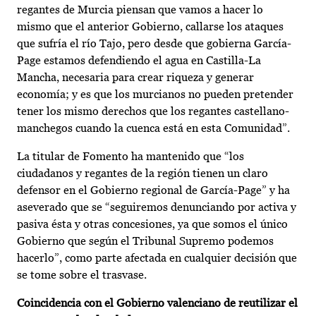
regantes de Murcia piensan que vamos a hacer lo
mismo que el anterior Gobierno, callarse los ataques
que sufría el río Tajo, pero desde que gobierna García-
Page estamos defendiendo el agua en Castilla-La
Mancha, necesaria para crear riqueza y generar
economía; y es que los murcianos no pueden pretender
tener los mismo derechos que los regantes castellano-
manchegos cuando la cuenca está en esta Comunidad”.
La titular de Fomento ha mantenido que “los
ciudadanos y regantes de la región tienen un claro
defensor en el Gobierno regional de García-Page” y ha
aseverado que se “seguiremos denunciando por activa y
pasiva ésta y otras concesiones, ya que somos el único
Gobierno que según el Tribunal Supremo podemos
hacerlo”, como parte afectada en cualquier decisión que
se tome sobre el trasvase.
Coincidencia con el Gobierno valenciano de reutilizar el