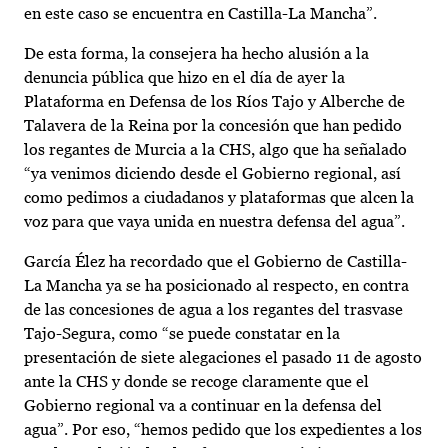
en este caso se encuentra en Castilla-La Mancha”.
De esta forma, la consejera ha hecho alusión a la
denuncia pública que hizo en el día de ayer la
Plataforma en Defensa de los Ríos Tajo y Alberche de
Talavera de la Reina por la concesión que han pedido
los regantes de Murcia a la CHS, algo que ha señalado
“ya venimos diciendo desde el Gobierno regional, así
como pedimos a ciudadanos y plataformas que alcen la
voz para que vaya unida en nuestra defensa del agua”.
García Élez ha recordado que el Gobierno de Castilla-
La Mancha ya se ha posicionado al respecto, en contra
de las concesiones de agua a los regantes del trasvase
Tajo-Segura, como “se puede constatar en la
presentación de siete alegaciones el pasado 11 de agosto
ante la CHS y donde se recoge claramente que el
Gobierno regional va a continuar en la defensa del
agua”. Por eso, “hemos pedido que los expedientes a los