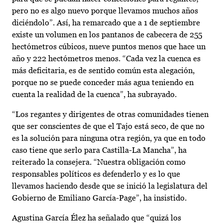
pero no es algo nuevo porque llevamos muchos años
diciéndolo”. Así, ha remarcado que a 1 de septiembre
existe un volumen en los pantanos de cabecera de 255
hectómetros cúbicos, nueve puntos menos que hace un
año y 222 hectómetros menos. “Cada vez la cuenca es
más deficitaria, es de sentido común esta alegación,
porque no se puede conceder más agua teniendo en
cuenta la realidad de la cuenca”, ha subrayado.
“Los regantes y dirigentes de otras comunidades tienen
que ser conscientes de que el Tajo está seco, de que no
es la solución para ninguna otra región, ya que en todo
caso tiene que serlo para Castilla-La Mancha”, ha
reiterado la consejera. “Nuestra obligación como
responsables políticos es defenderlo y es lo que
llevamos haciendo desde que se inició la legislatura del
Gobierno de Emiliano García-Page”, ha insistido.
Agustina García Élez ha señalado que “quizá los