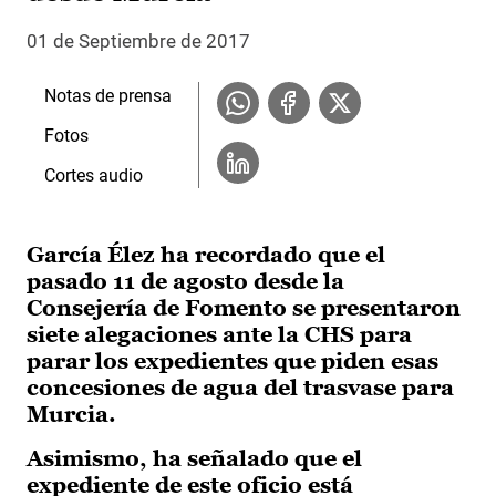
01 de Septiembre de 2017
Notas de prensa
Fotos
Cortes audio
García Élez ha recordado que el
pasado 11 de agosto desde la
Consejería de Fomento se presentaron
siete alegaciones ante la CHS para
parar los expedientes que piden esas
concesiones de agua del trasvase para
Murcia.
Asimismo, ha señalado que el
expediente de este oficio está