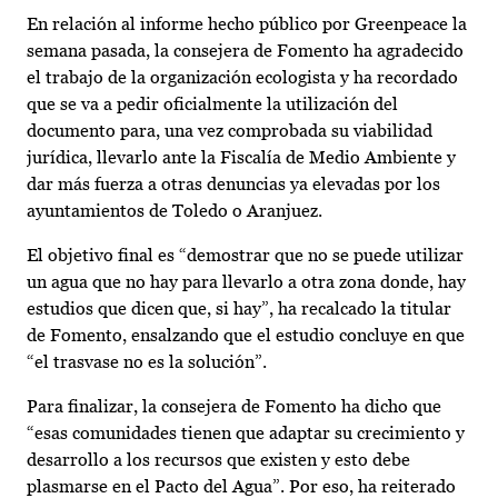
En relación al informe hecho público por Greenpeace la
semana pasada, la consejera de Fomento ha agradecido
el trabajo de la organización ecologista y ha recordado
que se va a pedir oficialmente la utilización del
documento para, una vez comprobada su viabilidad
jurídica, llevarlo ante la Fiscalía de Medio Ambiente y
dar más fuerza a otras denuncias ya elevadas por los
ayuntamientos de Toledo o Aranjuez.
El objetivo final es “demostrar que no se puede utilizar
un agua que no hay para llevarlo a otra zona donde, hay
estudios que dicen que, si hay”, ha recalcado la titular
de Fomento, ensalzando que el estudio concluye en que
“el trasvase no es la solución”.
Para finalizar, la consejera de Fomento ha dicho que
“esas comunidades tienen que adaptar su crecimiento y
desarrollo a los recursos que existen y esto debe
plasmarse en el Pacto del Agua”. Por eso, ha reiterado