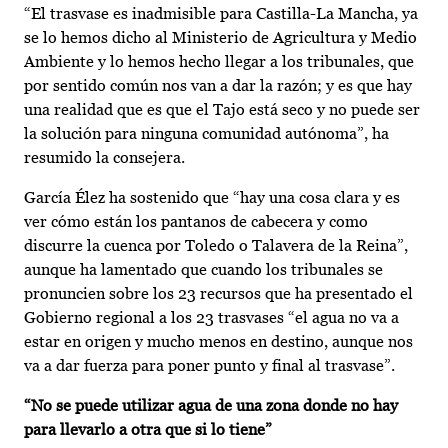
“El trasvase es inadmisible para Castilla-La Mancha, ya
se lo hemos dicho al Ministerio de Agricultura y Medio
Ambiente y lo hemos hecho llegar a los tribunales, que
por sentido común nos van a dar la razón; y es que hay
una realidad que es que el Tajo está seco y no puede ser
la solución para ninguna comunidad autónoma”, ha
resumido la consejera.
García Élez ha sostenido que “hay una cosa clara y es
ver cómo están los pantanos de cabecera y como
discurre la cuenca por Toledo o Talavera de la Reina”,
aunque ha lamentado que cuando los tribunales se
pronuncien sobre los 23 recursos que ha presentado el
Gobierno regional a los 23 trasvases “el agua no va a
estar en origen y mucho menos en destino, aunque nos
va a dar fuerza para poner punto y final al trasvase”.
“No se puede utilizar agua de una zona donde no hay
para llevarlo a otra que si lo tiene”