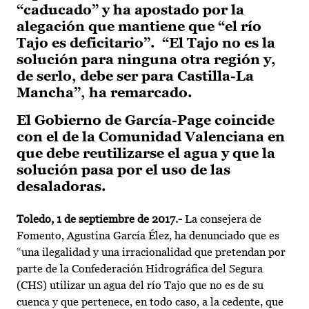
“caducado” y ha apostado por la
alegación que mantiene que “el río
Tajo es deficitario”. “El Tajo no es la
solución para ninguna otra región y,
de serlo, debe ser para Castilla-La
Mancha”, ha remarcado.
El Gobierno de García-Page coincide
con el de la Comunidad Valenciana en
que debe reutilizarse el agua y que la
solución pasa por el uso de las
desaladoras.
Toledo, 1 de septiembre de 2017.-
La consejera de
Fomento, Agustina García Élez, ha denunciado que es
“una ilegalidad y una irracionalidad que pretendan por
parte de la Confederación Hidrográfica del Segura
(CHS) utilizar un agua del río Tajo que no es de su
cuenca y que pertenece, en todo caso, a la cedente, que