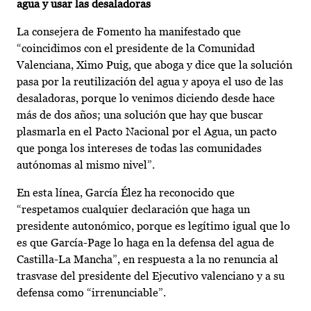
agua y usar las desaladoras
La consejera de Fomento ha manifestado que
“coincidimos con el presidente de la Comunidad
Valenciana, Ximo Puig, que aboga y dice que la solución
pasa por la reutilización del agua y apoya el uso de las
desaladoras, porque lo venimos diciendo desde hace
más de dos años; una solución que hay que buscar
plasmarla en el Pacto Nacional por el Agua, un pacto
que ponga los intereses de todas las comunidades
autónomas al mismo nivel”.
En esta línea, García Élez ha reconocido que
“respetamos cualquier declaración que haga un
presidente autonómico, porque es legítimo igual que lo
es que García-Page lo haga en la defensa del agua de
Castilla-La Mancha”, en respuesta a la no renuncia al
trasvase del presidente del Ejecutivo valenciano y a su
defensa como “irrenunciable”.