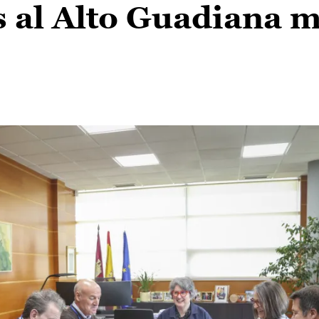
s al Alto Guadiana 