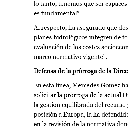
lo tanto, tenemos que ser capace
es fundamental”.
Al respecto, ha asegurado que de
planes hidrológicos integren de f
evaluación de los costes socioeco
marco normativo vigente”.
Defensa de la prórroga de la Direc
En esta línea, Mercedes Gómez h
solicitar la prórroga de la actual
la gestión equilibrada del recurso 
posición a Europa, la ha defendid
en la revisión de la normativa do