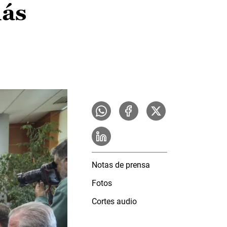
más
Notas de prensa
Fotos
Cortes audio