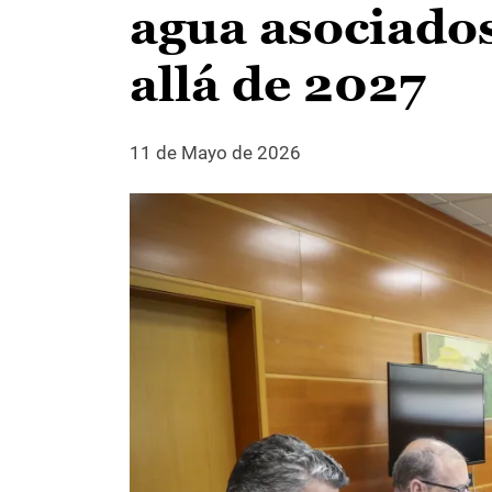
agua asociado
allá de 2027
11 de Mayo de 2026