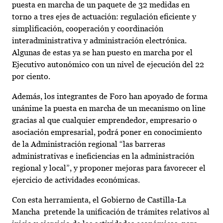
puesta en marcha de un paquete de 32 medidas en
torno a tres ejes de actuación: regulación eficiente y
simplificación, cooperación y coordinación
interadministrativa y administración electrónica.
Algunas de estas ya se han puesto en marcha por el
Ejecutivo autonómico con un nivel de ejecución del 22
por ciento.
Además, los integrantes de Foro han apoyado de forma
unánime la puesta en marcha de un mecanismo on line
gracias al que cualquier emprendedor, empresario o
asociación empresarial, podrá poner en conocimiento
de la Administración regional “las barreras
administrativas e ineficiencias en la administración
regional y local”, y proponer mejoras para favorecer el
ejercicio de actividades económicas.
Con esta herramienta, el Gobierno de Castilla-La
Mancha pretende la unificación de trámites relativos al