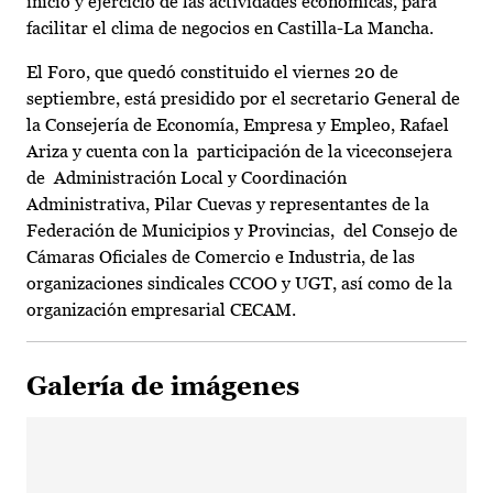
inicio y ejercicio de las actividades económicas, para
facilitar el clima de negocios en Castilla-La Mancha.
El Foro, que quedó constituido el viernes 20 de
septiembre, está presidido por el secretario General de
la Consejería de Economía, Empresa y Empleo, Rafael
Ariza y cuenta con la participación de la viceconsejera
de Administración Local y Coordinación
Administrativa, Pilar Cuevas y representantes de la
Federación de Municipios y Provincias, del Consejo de
Cámaras Oficiales de Comercio e Industria, de las
organizaciones sindicales CCOO y UGT, así como de la
organización empresarial CECAM.
Galería de imágenes