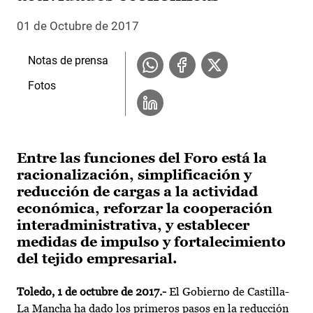
01 de Octubre de 2017
Notas de prensa
Fotos
Entre las funciones del Foro está la
racionalización, simplificación y
reducción de cargas a la actividad
económica, reforzar la cooperación
interadministrativa, y establecer
medidas de impulso y fortalecimiento
del tejido empresarial.
Toledo, 1 de octubre de 2017.-
El Gobierno de Castilla-
La Mancha ha dado los primeros pasos en la reducción