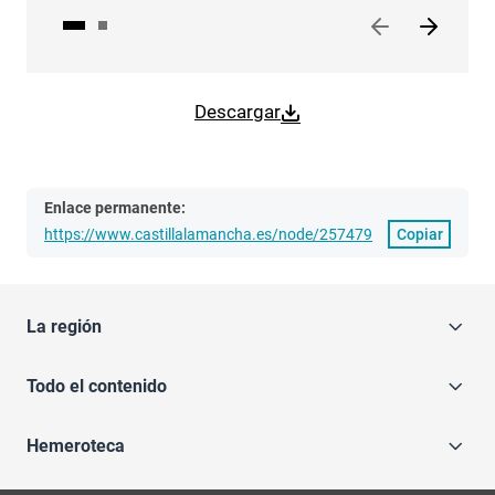
Descargar
Enlace permanente:
https://www.castillalamancha.es/node/257479
Copiar
La región
Todo el contenido
Hemeroteca