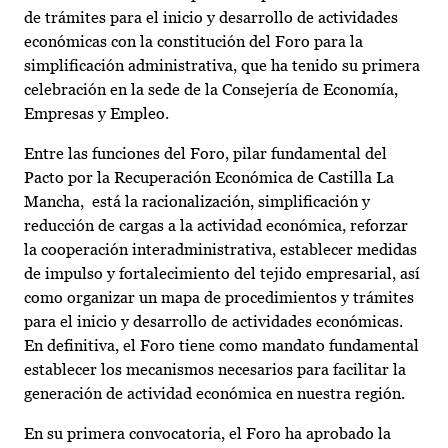
de trámites para el inicio y desarrollo de actividades
económicas con la constitución del Foro para la
simplificación administrativa, que ha tenido su primera
celebración en la sede de la Consejería de Economía,
Empresas y Empleo.
Entre las funciones del Foro, pilar fundamental del
Pacto por la Recuperación Económica de Castilla La
Mancha, está la racionalización, simplificación y
reducción de cargas a la actividad económica, reforzar
la cooperación interadministrativa, establecer medidas
de impulso y fortalecimiento del tejido empresarial, así
como organizar un mapa de procedimientos y trámites
para el inicio y desarrollo de actividades económicas.
En definitiva, el Foro tiene como mandato fundamental
establecer los mecanismos necesarios para facilitar la
generación de actividad económica en nuestra región.
En su primera convocatoria, el Foro ha aprobado la