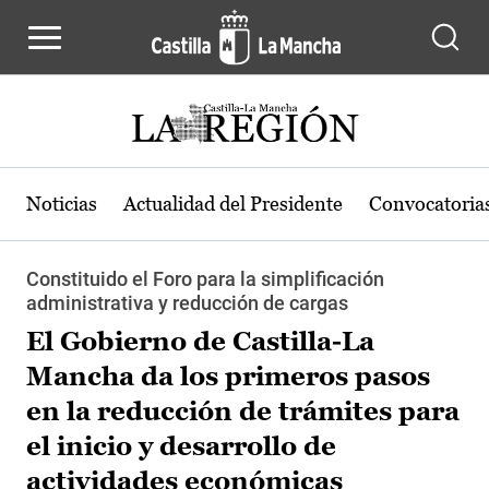
Pasar al contenido principal
Noticias
Actualidad del Presidente
Convocatoria
Constituido el Foro para la simplificación
administrativa y reducción de cargas
El Gobierno de Castilla-La
Mancha da los primeros pasos
en la reducción de trámites para
el inicio y desarrollo de
actividades económicas