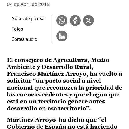
04 de Abril de 2018
Notas de prensa
Fotos
Cortes audio
El consejero de Agricultura, Medio
Ambiente y Desarrollo Rural,
Francisco Martínez Arroyo, ha vuelto a
solicitar “un pacto social a nivel
nacional que reconozca la prioridad de
las cuencas cedentes y que el agua que
está en un territorio genere antes
desarrollo en ese territorio”.
Martínez Arroyo ha dicho que “el
Gobierno de España no está haciendo