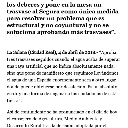
los deberes y pone en la mesa un
trasvase al Segura como única medida
para resolver un problema que es
estructural y no coyuntural y no se
soluciona aprobando más trasvases”.
La Solana (Ciudad Real),
4 de abril de 2018.-
“Aprobar
tres trasvases seguidos cuando el agua acaba de superar
una raya artificial que no indica absolutamente nada,
sino que pone de manifiesto que seguimos llevándonos
el agua de una España enormemente seca a otro lugar
donde puede obtenerse por desalación. Es un absoluto
error y una forma de engañar a los ciudadanos de esta
tierra”.
Así de contundente se ha pronunciado en el día de hoy
el consejero de Agricultura, Medio Ambiente y
Desarrollo Rural tras la decisión adoptada por el