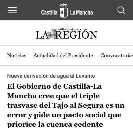
Pasar al contenido principal
Noticias
Actualidad del Presidente
Convocatoria
Nueva derivación de agua al Levante
El Gobierno de Castilla-La
Mancha cree que el triple
trasvase del Tajo al Segura es un
error y pide un pacto social que
priorice la cuenca cedente