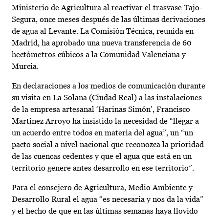
Ministerio de Agricultura al reactivar el trasvase Tajo-
Segura, once meses después de las últimas derivaciones
de agua al Levante. La Comisión Técnica, reunida en
Madrid, ha aprobado una nueva transferencia de 60
hectómetros cúbicos a la Comunidad Valenciana y
Murcia.
En declaraciones a los medios de comunicación durante
su visita en La Solana (Ciudad Real) a las instalaciones
de la empresa artesanal ‘Harinas Simón’, Francisco
Martínez Arroyo ha insistido la necesidad de “llegar a
un acuerdo entre todos en materia del agua”, un “un
pacto social a nivel nacional que reconozca la prioridad
de las cuencas cedentes y que el agua que está en un
territorio genere antes desarrollo en ese territorio”.
Para el consejero de Agricultura, Medio Ambiente y
Desarrollo Rural el agua “es necesaria y nos da la vida”
y el hecho de que en las últimas semanas haya llovido