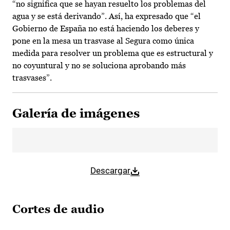
“no significa que se hayan resuelto los problemas del
agua y se está derivando”. Así, ha expresado que “el
Gobierno de España no está haciendo los deberes y
pone en la mesa un trasvase al Segura como única
medida para resolver un problema que es estructural y
no coyuntural y no se soluciona aprobando más
trasvases”.
Galería de imágenes
Descargar
Cortes de audio