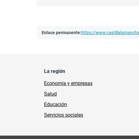
Enlace permanente:
https://www.castillalamanc
La región
Economía y empresas
Salud
Educación
Servicios sociales