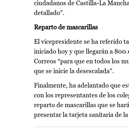
ciudadanos de Castilla-La Mancha
detallado”.
Reparto de mascarillas
El vicepresidente se ha referido t
iniciado hoy y que llegarán a 80
Correos “para que en todos los mu
que se inicie la desescalada”.
Finalmente, ha adelantado que est
con los representantes de los col
reparto de mascarillas que se hará
presentar la tarjeta sanitaria de la