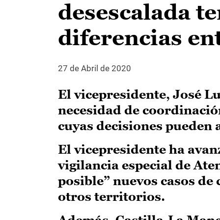
desescalada te
diferencias en
27 de Abril de 2020
El vicepresidente, José Lu
necesidad de coordinaci
cuyas decisiones pueden a
El vicepresidente ha avan
vigilancia especial de Ate
posible” nuevos casos de 
otros territorios.