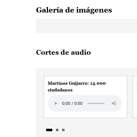
Galería de imágenes
Cortes de audio
Martínez Guijarro: 14.000
ciudadanos
Audio file