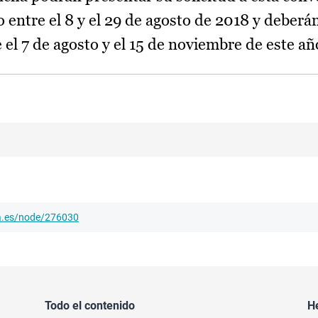
entre el 8 y el 29 de agosto de 2018 y deberán
el 7 de agosto y el 15 de noviembre de este añ
ha.es/node/276030
Todo el contenido
H