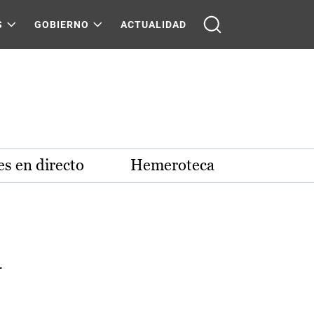
S
GOBIERNO
ACTUALIDAD
s en directo
Hemeroteca
a