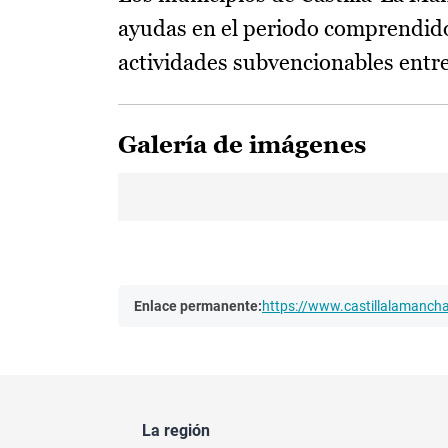
ayudas en el periodo comprendido 
actividades subvencionables entre 
Galería de imágenes
Enlace permanente:
https://www.castillalamanc
La región