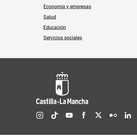
Economía y empresas
Salud
Educación
Servicios sociales
Redes sociales JCCM