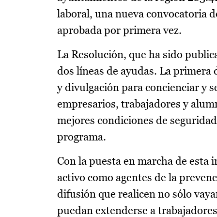
laboral, una nueva convocatoria d
aprobada por primera vez.
La Resolución, que ha sido publica
dos líneas de ayudas. La primera d
y divulgación para concienciar y sen
empresarios, trabajadores y alumn
mejores condiciones de seguridad 
programa.
Con la puesta en marcha de esta i
activo como agentes de la prevenc
difusión que realicen no sólo vaya
puedan extenderse a trabajadores,