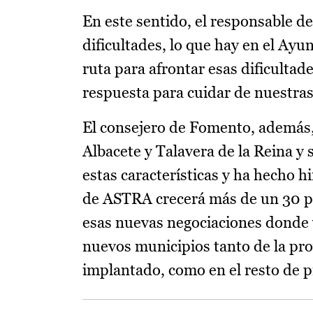
En este sentido, el responsable 
dificultades, lo que hay en el Ayu
ruta para afrontar esas dificulta
respuesta para cuidar de nuestras
El consejero de Fomento, además
Albacete y Talavera de la Reina y
estas características y ha hecho 
de ASTRA crecerá más de un 30 p
esas nuevas negociaciones donde v
nuevos municipios tanto de la pro
implantado, como en el resto de p