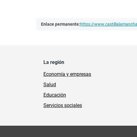
Enlace permanente:
https://www.castillalamanc
La región
Economía y empresas
Salud
Educación
Servicios sociales