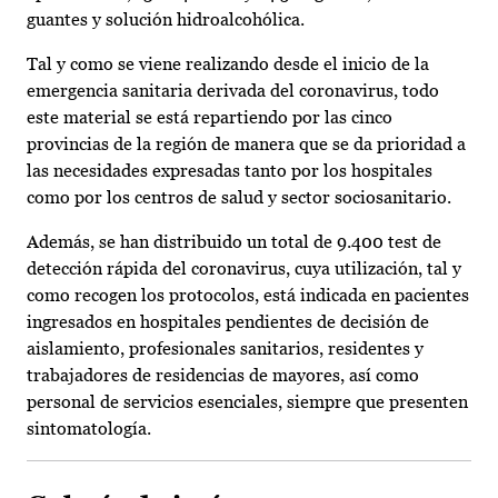
guantes y solución hidroalcohólica.
Tal y como se viene realizando desde el inicio de la
emergencia sanitaria derivada del coronavirus, todo
este material se está repartiendo por las cinco
provincias de la región de manera que se da prioridad a
las necesidades expresadas tanto por los hospitales
como por los centros de salud y sector sociosanitario.
Además, se han distribuido un total de 9.400 test de
detección rápida del coronavirus, cuya utilización, tal y
como recogen los protocolos, está indicada en pacientes
ingresados en hospitales pendientes de decisión de
aislamiento, profesionales sanitarios, residentes y
trabajadores de residencias de mayores, así como
personal de servicios esenciales, siempre que presenten
sintomatología.