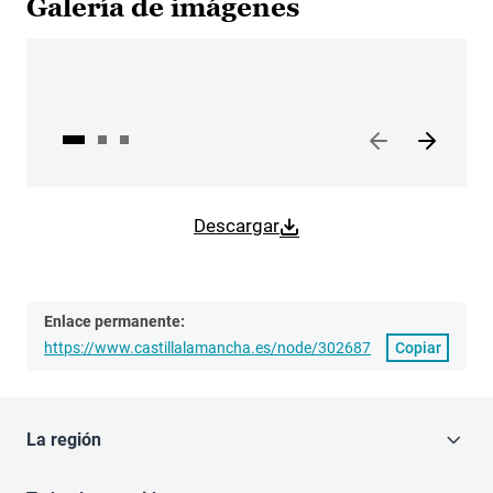
Galería de imágenes
Descargar
Enlace permanente:
https://www.castillalamancha.es/node/302687
Copiar
La región