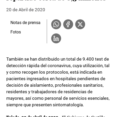
20 de Abril de 2020
Notas de prensa
Fotos
También se han distribuido un total de 9.400 test de
detección rápida del coronavirus, cuya utilización, tal
y como recogen los protocolos, está indicada en
pacientes ingresados en hospitales pendientes de
decisión de aislamiento, profesionales sanitarios,
residentes y trabajadores de residencias de
mayores, así como personal de servicios esenciales,
siempre que presenten sintomatología.