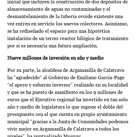
inicial que incluyen la construcción de dos depósitos de
almacenamiento de aguas no contaminadas y el
desmantelamiento de la tubería ovoide existente una
vez entren en servicio los nuevos colectores. Asimismo,
se ha rediseñado el espacio para una hipotética
instalación de un tercer reactor bilógico de tratamiento
por si es necesaria una futura ampliación.
Nueve millones de inversión en año y medio
Por su parte, la alcaldesa de Argamasilla de Calatrava
ha “agradecido” al Gobierno de Emiliano García-Page
“el apoyo y esfuerzo inversor” realizado en su localidad
y que se ha puesto de manifiesto en los 9 millones de
euros que el Ejecutivo regional ha invertido en tan solo
año y medio de legislatura lo que supone el doble del
presupuesto con el que cuenta en propio ayuntamiento
municipal “gracias a la Junta de Comunidades podemos
vivir mejor en Argamasilla de Calatrava a todos los
niveles”, ha puntualizado Monroy.