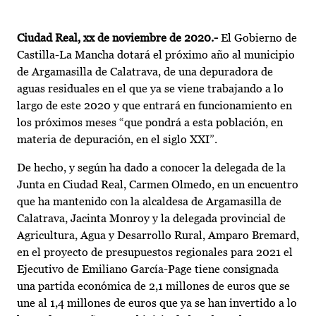
Ciudad Real, xx de noviembre de 2020.-
El Gobierno de
Castilla-La Mancha dotará el próximo año al municipio
de Argamasilla de Calatrava, de una depuradora de
aguas residuales en el que ya se viene trabajando a lo
largo de este 2020 y que entrará en funcionamiento en
los próximos meses “que pondrá a esta población, en
materia de depuración, en el siglo XXI”.
De hecho, y según ha dado a conocer la delegada de la
Junta en Ciudad Real, Carmen Olmedo, en un encuentro
que ha mantenido con la alcaldesa de Argamasilla de
Calatrava, Jacinta Monroy y la delegada provincial de
Agricultura, Agua y Desarrollo Rural, Amparo Bremard,
en el proyecto de presupuestos regionales para 2021 el
Ejecutivo de Emiliano García-Page tiene consignada
una partida económica de 2,1 millones de euros que se
une al 1,4 millones de euros que ya se han invertido a lo