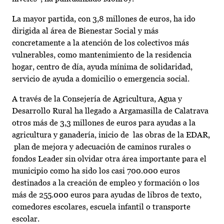
La mayor partida, con 3,8 millones de euros, ha ido
dirigida al área de Bienestar Social y más
concretamente a la atención de los colectivos más
vulnerables, como mantenimiento de la residencia
hogar, centro de día, ayuda mínima de solidaridad,
servicio de ayuda a domicilio o emergencia social.
A través de la Consejería de Agricultura, Agua y
Desarrollo Rural ha llegado a Argamasilla de Calatrava
otros más de 3,3 millones de euros para ayudas a la
agricultura y ganadería, inicio de las obras de la EDAR,
plan de mejora y adecuación de caminos rurales o
fondos Leader sin olvidar otra área importante para el
municipio como ha sido los casi 700.000 euros
destinados a la creación de empleo y formación o los
más de 255.000 euros para ayudas de libros de texto,
comedores escolares, escuela infantil o transporte
escolar.