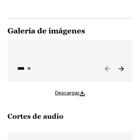
Galería de imágenes
Descargar
Cortes de audio