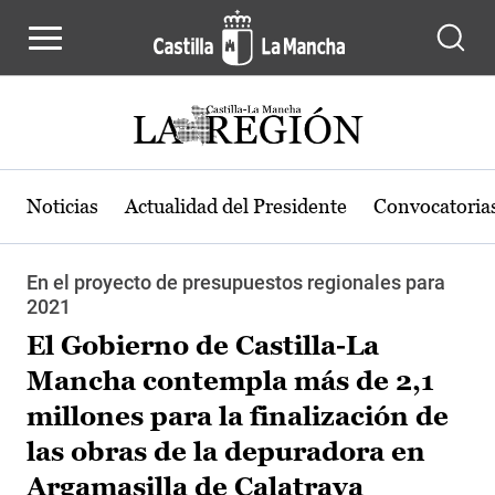
Pasar al contenido principal
Noticias
Actualidad del Presidente
Convocatoria
En el proyecto de presupuestos regionales para
2021
El Gobierno de Castilla-La
Mancha contempla más de 2,1
millones para la finalización de
las obras de la depuradora en
Argamasilla de Calatrava