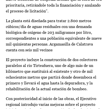
prioritaria, retirándole toda la financiación y anulando
el proceso de licitación”.
La planta está diseñada para tratar 2.800 metros
cúbicos/día de aguas residuales con una demanda
biológica de oxígeno de 203 miligramos por litro,
correspondientes a una población equivalente de nueve
mil quinientas personas. Argamasilla de Calatrava
cuenta con seis mil vecinos
El proyecto incluye la construcción de dos colectores
paralelos al río Tirteafuera, uno de algo más de un
kilómetro que sustituirá al existente y otro de mil
ochocientos metros que partirá donde desemboca el
primero y llevará el agua hasta la depuradora, y la
rehabilitación de la actual estación de bombeo.
Con posterioridad al inicio de las obras, el Ejecutivo
regional introdujo varias mejoras sobre el proyecto