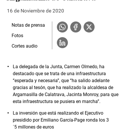
16 de Noviembre de 2020
Notas de prensa
Fotos
Cortes audio
La delegada de la Junta, Carmen Olmedo, ha
destacado que se trata de una infraestructura
“esperada y necesaria”, que “ha salido adelante
gracias al tesón, que ha realizado la alcaldesa de
Argamasilla de Calatrava, Jacinta Monroy, para que
esta infraestructura se pusiera en marcha”.
La inversión que está realizando el Ejecutivo
presidido por Emiliano García-Page ronda los 3
´5 millones de euros