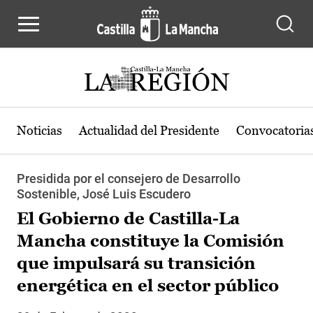
Pasar al contenido principal
Noticias
Actualidad del Presidente
Convocatoria
Presidida por el consejero de Desarrollo
Sostenible, José Luis Escudero
El Gobierno de Castilla-La
Mancha constituye la Comisión
que impulsará su transición
energética en el sector público