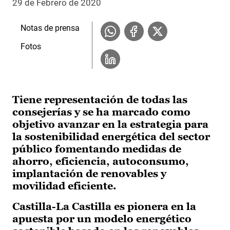
29 de Febrero de 2020
Notas de prensa
Fotos
Tiene representación de todas las
consejerías y se ha marcado como
objetivo avanzar en la estrategia para
la sostenibilidad energética del sector
público fomentando medidas de
ahorro, eficiencia, autoconsumo,
implantación de renovables y
movilidad eficiente.
Castilla-La Castilla es pionera en la
apuesta por un modelo energético