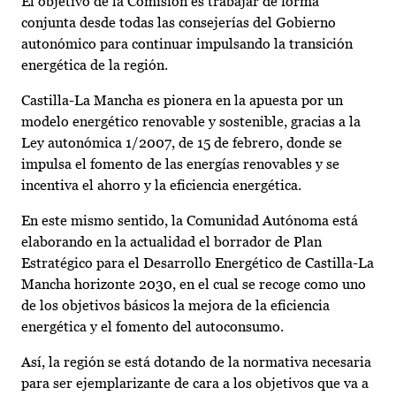
El objetivo de la Comisión es trabajar de forma
conjunta desde todas las consejerías del Gobierno
autonómico para continuar impulsando la transición
energética de la región.
Castilla-La Mancha es pionera en la apuesta por un
modelo energético renovable y sostenible, gracias a la
Ley autonómica 1/2007, de 15 de febrero, donde se
impulsa el fomento de las energías renovables y se
incentiva el ahorro y la eficiencia energética.
En este mismo sentido, la Comunidad Autónoma está
elaborando en la actualidad el borrador de Plan
Estratégico para el Desarrollo Energético de Castilla-La
Mancha horizonte 2030, en el cual se recoge como uno
de los objetivos básicos la mejora de la eficiencia
energética y el fomento del autoconsumo.
Así, la región se está dotando de la normativa necesaria
para ser ejemplarizante de cara a los objetivos que va a