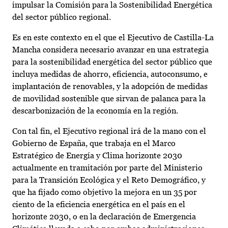
impulsar la Comisión para la Sostenibilidad Energética
del sector público regional.
Es en este contexto en el que el Ejecutivo de Castilla-La
Mancha considera necesario avanzar en una estrategia
para la sostenibilidad energética del sector público que
incluya medidas de ahorro, eficiencia, autoconsumo, e
implantación de renovables, y la adopción de medidas
de movilidad sostenible que sirvan de palanca para la
descarbonización de la economía en la región.
Con tal fin, el Ejecutivo regional irá de la mano con el
Gobierno de España, que trabaja en el Marco
Estratégico de Energía y Clima horizonte 2030
actualmente en tramitación por parte del Ministerio
para la Transición Ecológica y el Reto Demográfico, y
que ha fijado como objetivo la mejora en un 35 por
ciento de la eficiencia energética en el país en el
horizonte 2030, o en la declaración de Emergencia