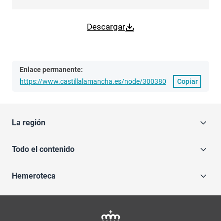
Descargar
Enlace permanente:
https://www.castillalamancha.es/node/300380
Copiar
La región
Todo el contenido
Hemeroteca