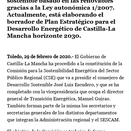
sostenible basado en las renovables
gracias a la Ley autonómica 1/2007.
Actualmente, está elaborando el
borrador de Plan Estratégico para el
Desarrollo Energético de Castilla-La
Mancha horizonte 2030.
Toledo, 29 de febrero de 2020.-
El Gobierno de
Castilla-La Mancha ha procedido a la constitución de la
Comisión para la Sostenibilidad Energética del Sector
Público Regional (CSE) que va a presidir el consejero de
Desarrollo Sostenible José Luis Escudero, y que se ha
completado con la vicepresidencia que ocupa el director
general de Transición Energética, Manuel Guirao.
También forman parte de la misma los secretarios y
secretarias generales de los distintos departamentos
que integran la Administración regional y el SESCAM.