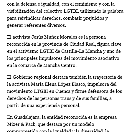
con la defensa e igualdad, con el feminismo y con la
visibilización del colectivo LGTBI, utilizando la palabra
para reivindicar derechos, combatir prejuicios y
generar referentes diversos.
El activista Jesús Muñoz Morales es la persona
reconocida en la provincia de Ciudad Real, figura clave
en el activismo LGTBI de Castilla-La Mancha y uno de
los principales impulsores del movimiento asociativo
en la comarca de Mancha Centro.
El Gobierno regional destaca también la trayectoria de
la activista María Elena López Blasco, impulsora del
movimiento LTGBI en Cuenca y firme defensora de los
derechos de las personas trans y de sus familias, a
partir de una experiencia personal.
En Guadalajara, la entidad reconocida es la empresa
Mixer & Pack, que destaca por un modelo
comprometido con la igualdad y la diversidad, la