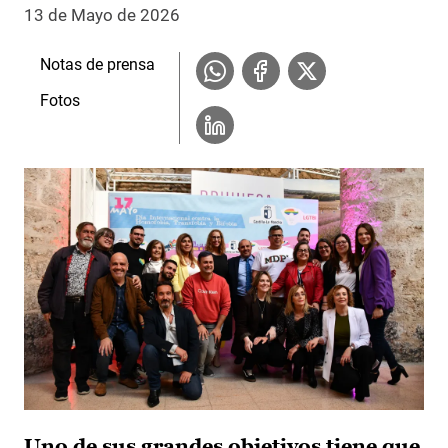
13 de Mayo de 2026
Notas de prensa
Fotos
Uno de sus grandes objetivos tiene que