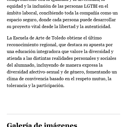
equidad y la inclusión de las personas LGTBI en el
ámbito laboral, concibiendo toda la compañía como un
espacio seguro, donde cada persona puede desarrollar
su proyecto vital desde la libertad y la autenticidad.
La Escuela de Arte de Toledo obtiene el último
reconocimiento regional, que destaca su apuesta por
una educación integradora que valore la diversidad y
atienda a las distintas realidades personales y sociales
del alumnado, incluyendo de manera expresa la
diversidad afectivo-sexual y de género, fomentando un
clima de convivencia basado en el respeto mutuo, la
tolerancia y la participación.
Galería de imágenes