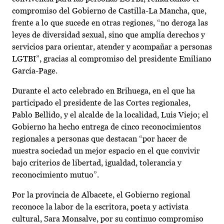
compromiso del Gobierno de Castilla-La Mancha, que,
frente a lo que sucede en otras regiones, “no deroga las
leyes de diversidad sexual, sino que amplía derechos y
servicios para orientar, atender y acompañar a personas
LGTBI”, gracias al compromiso del presidente Emiliano
García-Page.
Durante el acto celebrado en Brihuega, en el que ha
participado el presidente de las Cortes regionales,
Pablo Bellido, y el alcalde de la localidad, Luis Viejo; el
Gobierno ha hecho entrega de cinco reconocimientos
regionales a personas que destacan “por hacer de
nuestra sociedad un mejor espacio en el que convivir
bajo criterios de libertad, igualdad, tolerancia y
reconocimiento mutuo”.
Por la provincia de Albacete, el Gobierno regional
reconoce la labor de la escritora, poeta y activista
cultural, Sara Monsalve, por su continuo compromiso