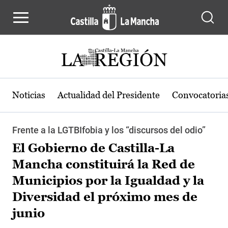
Pasar al contenido principal
Noticias
Actualidad del Presidente
Convocatoria
Frente a la LGTBIfobia y los “discursos del odio”
El Gobierno de Castilla-La
Mancha constituirá la Red de
Municipios por la Igualdad y la
Diversidad el próximo mes de
junio