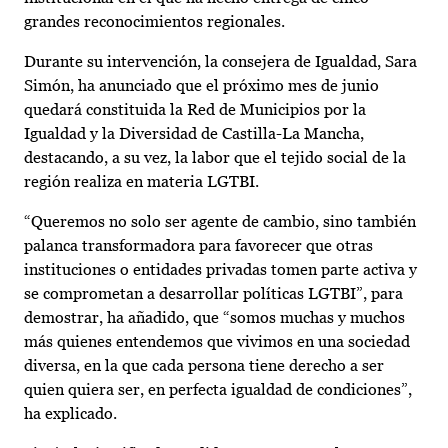
grandes reconocimientos regionales.
Durante su intervención, la consejera de Igualdad, Sara
Simón, ha anunciado que el próximo mes de junio
quedará constituida la Red de Municipios por la
Igualdad y la Diversidad de Castilla-La Mancha,
destacando, a su vez, la labor que el tejido social de la
región realiza en materia LGTBI.
“Queremos no solo ser agente de cambio, sino también
palanca transformadora para favorecer que otras
instituciones o entidades privadas tomen parte activa y
se comprometan a desarrollar políticas LGTBI”, para
demostrar, ha añadido, que “somos muchas y muchos
más quienes entendemos que vivimos en una sociedad
diversa, en la que cada persona tiene derecho a ser
quien quiera ser, en perfecta igualdad de condiciones”,
ha explicado.