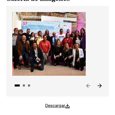
Descargar