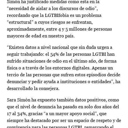
Simón ha justificado medidas como esta en la
“necesidad de aislar a los discursos de odio”,
recordando que la LGTBIfobia es un problema
“estructural” a cuyos riesgos se enfrentan,
aproximadamente, entre 4 y 5 millones de personas
mayores de edad en nuestro país.
“Existen datos a nivel nacional que sin duda urgen a
seguir trabajando: el 54% de las personas LGTBI han
sufrido situaciones de odio en el último año, de forma
física o a través de los entornos digitales. Apenas un
tercio de las personas que sufren estos episodios decide
denunciar y pedir ayuda a instituciones o entidades”, ha
desarrollado la consejera.
Sara Simón ha expuesto también datos positivos, como
que el nivel de denuncia ha pasado en solo dos años del
17 al 34%, gracias “a un mayor apoyo social”, que
siempre ha destacado por ser un espacio de respeto y de
convivencia para las personas LGTBI, remarcando el