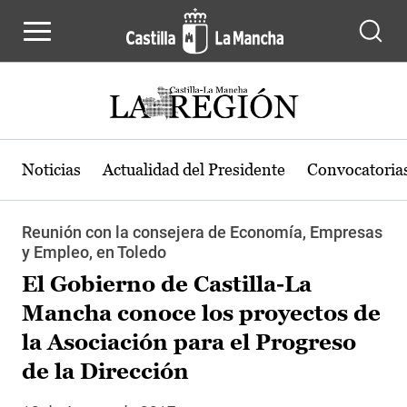
Pasar al contenido principal
Noticias
Actualidad del Presidente
Convocatoria
Reunión con la consejera de Economía, Empresas
y Empleo, en Toledo
El Gobierno de Castilla-La
Mancha conoce los proyectos de
la Asociación para el Progreso
de la Dirección