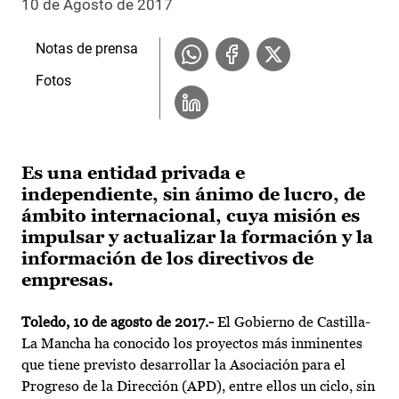
10 de Agosto de 2017
Notas de prensa
Fotos
Es una entidad privada e
independiente, sin ánimo de lucro, de
ámbito internacional, cuya misión es
impulsar y actualizar la formación y la
información de los directivos de
empresas.
Toledo
, 10 de agosto de 2017.-
El Gobierno de Castilla-
La Mancha ha conocido los proyectos más inminentes
que tiene previsto desarrollar la Asociación para el
Progreso de la Dirección (APD), entre ellos un ciclo, sin