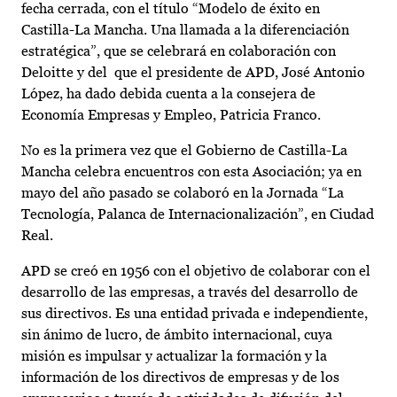
fecha cerrada, con el título “Modelo de éxito en
Castilla-La Mancha. Una llamada a la diferenciación
estratégica”, que se celebrará en colaboración con
Deloitte y del que el presidente de APD, José Antonio
López, ha dado debida cuenta a la consejera de
Economía Empresas y Empleo, Patricia Franco.
No es la primera vez que el Gobierno de Castilla-La
Mancha celebra encuentros con esta Asociación; ya en
mayo del año pasado se colaboró en la Jornada “La
Tecnología, Palanca de Internacionalización”, en Ciudad
Real.
APD se creó en 1956 con el objetivo de colaborar con el
desarrollo de las empresas, a través del desarrollo de
sus directivos. Es una entidad privada e independiente,
sin ánimo de lucro, de ámbito internacional, cuya
misión es impulsar y actualizar la formación y la
información de los directivos de empresas y de los