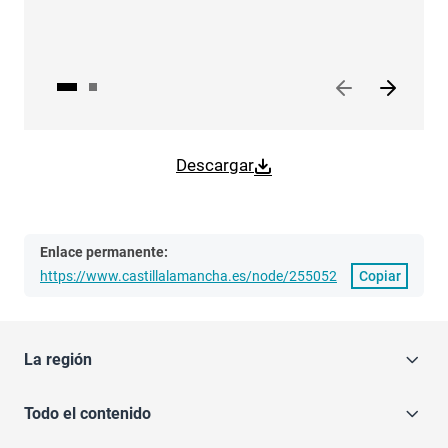
Descargar
Enlace permanente:
https://www.castillalamancha.es/node/255052
Copiar
La región
Todo el contenido