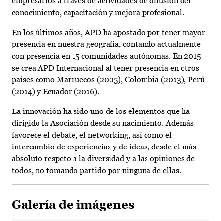
empresarios a través de actividades de difusión del
conocimiento, capacitación y mejora profesional.
En los últimos años, APD ha apostado por tener mayor
presencia en nuestra geografía, contando actualmente
con presencia en 15 comunidades autónomas. En 2015
se crea APD Internacional al tener presencia en otros
países como Marruecos (2005), Colombia (2013), Perú
(2014) y Ecuador (2016).
La innovación ha sido uno de los elementos que ha
dirigido la Asociación desde su nacimiento. Además
favorece el debate, el networking, así como el
intercambio de experiencias y de ideas, desde el más
absoluto respeto a la diversidad y a las opiniones de
todos, no tomando partido por ninguna de ellas.
Galería de imágenes