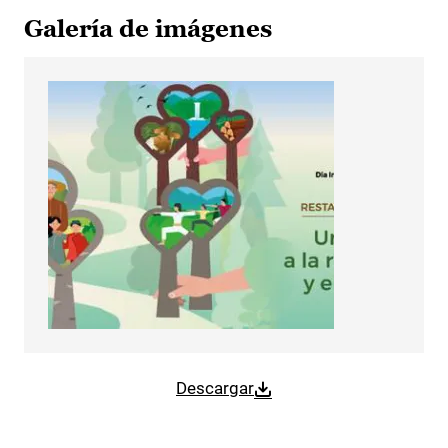
Galería de imágenes
Descargar