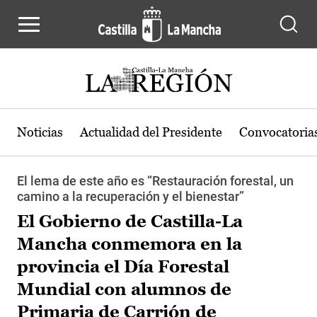
Pasar al contenido principal
Noticias
Actualidad del Presidente
Convocatoria
El lema de este año es “Restauración forestal, un
camino a la recuperación y el bienestar”
El Gobierno de Castilla-La
Mancha conmemora en la
provincia el Día Forestal
Mundial con alumnos de
Primaria de Carrión de