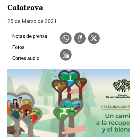
Calatrava
25 de Marzo de 2021
Notas de prensa
Fotos
Cortes audio