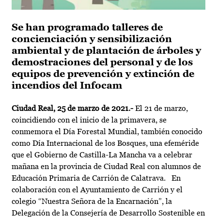
Se han programado talleres de
concienciación y sensibilización
ambiental y de plantación de árboles y
demostraciones del personal y de los
equipos de prevención y extinción de
incendios del Infocam
Ciudad Real, 25 de marzo de 2021.-
El 21 de marzo,
coincidiendo con el inicio de la primavera, se
conmemora el Día Forestal Mundial, también conocido
como Día Internacional de los Bosques, una efeméride
que el Gobierno de Castilla-La Mancha va a celebrar
mañana en la provincia de Ciudad Real con alumnos de
Educación Primaria de Carrión de Calatrava. En
colaboración con el Ayuntamiento de Carrión y el
colegio “Nuestra Señora de la Encarnación”, la
Delegación de la Consejería de Desarrollo Sostenible en