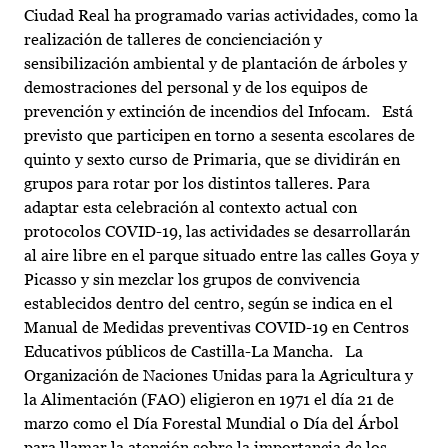
Ciudad Real ha programado varias actividades, como la
realización de talleres de concienciación y
sensibilización ambiental y de plantación de árboles y
demostraciones del personal y de los equipos de
prevención y extinción de incendios del Infocam. Está
previsto que participen en torno a sesenta escolares de
quinto y sexto curso de Primaria, que se dividirán en
grupos para rotar por los distintos talleres. Para
adaptar esta celebración al contexto actual con
protocolos COVID-19, las actividades se desarrollarán
al aire libre en el parque situado entre las calles Goya y
Picasso y sin mezclar los grupos de convivencia
establecidos dentro del centro, según se indica en el
Manual de Medidas preventivas COVID-19 en Centros
Educativos públicos de Castilla-La Mancha. La
Organización de Naciones Unidas para la Agricultura y
la Alimentación (FAO) eligieron en 1971 el día 21 de
marzo como el Día Forestal Mundial o Día del Árbol
para llamar la atención sobre la importancia de los