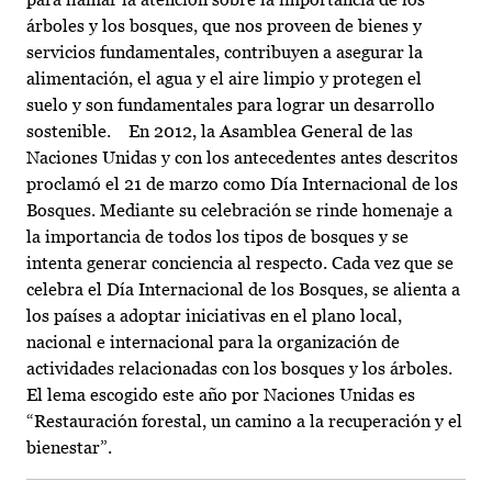
árboles y los bosques, que nos proveen de bienes y
servicios fundamentales, contribuyen a asegurar la
alimentación, el agua y el aire limpio y protegen el
suelo y son fundamentales para lograr un desarrollo
sostenible. En 2012, la Asamblea General de las
Naciones Unidas y con los antecedentes antes descritos
proclamó el 21 de marzo como Día Internacional de los
Bosques. Mediante su celebración se rinde homenaje a
la importancia de todos los tipos de bosques y se
intenta generar conciencia al respecto. Cada vez que se
celebra el Día Internacional de los Bosques, se alienta a
los países a adoptar iniciativas en el plano local,
nacional e internacional para la organización de
actividades relacionadas con los bosques y los árboles.
El lema escogido este año por Naciones Unidas es
“Restauración forestal, un camino a la recuperación y el
bienestar”.