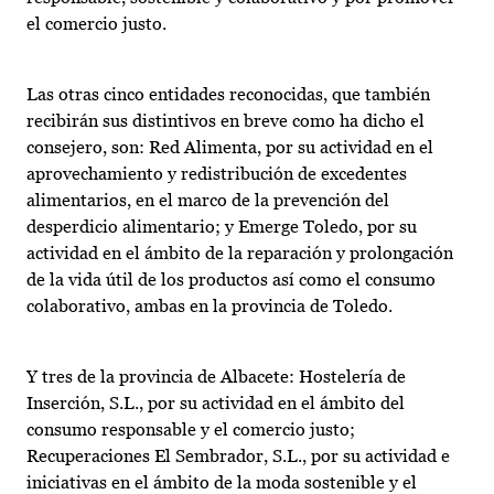
el comercio justo.
Las otras cinco entidades reconocidas, que también
recibirán sus distintivos en breve como ha dicho el
consejero, son: Red Alimenta, por su actividad en el
aprovechamiento y redistribución de excedentes
alimentarios, en el marco de la prevención del
desperdicio alimentario; y Emerge Toledo, por su
actividad en el ámbito de la reparación y prolongación
de la vida útil de los productos así como el consumo
colaborativo, ambas en la provincia de Toledo.
Y tres de la provincia de Albacete: Hostelería de
Inserción, S.L., por su actividad en el ámbito del
consumo responsable y el comercio justo;
Recuperaciones El Sembrador, S.L., por su actividad e
iniciativas en el ámbito de la moda sostenible y el