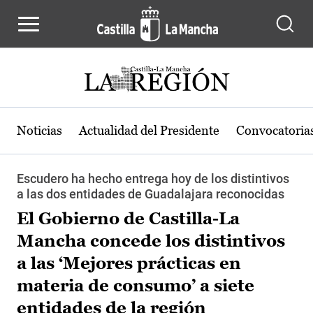
Pasar al contenido principal
Noticias
Actualidad del Presidente
Convocatoria
Escudero ha hecho entrega hoy de los distintivos
a las dos entidades de Guadalajara reconocidas
El Gobierno de Castilla-La
Mancha concede los distintivos
a las ‘Mejores prácticas en
materia de consumo’ a siete
entidades de la región