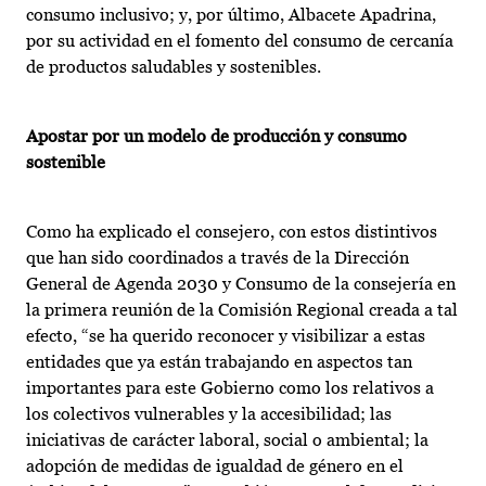
consumo inclusivo; y, por último, Albacete Apadrina,
por su actividad en el fomento del consumo de cercanía
de productos saludables y sostenibles.
Apostar por un modelo de producción y consumo
sostenible
Como ha explicado el consejero, con estos distintivos
que han sido coordinados a través de la Dirección
General de Agenda 2030 y Consumo de la consejería en
la primera reunión de la Comisión Regional creada a tal
efecto, “se ha querido reconocer y visibilizar a estas
entidades que ya están trabajando en aspectos tan
importantes para este Gobierno como los relativos a
los colectivos vulnerables y la accesibilidad; las
iniciativas de carácter laboral, social o ambiental; la
adopción de medidas de igualdad de género en el