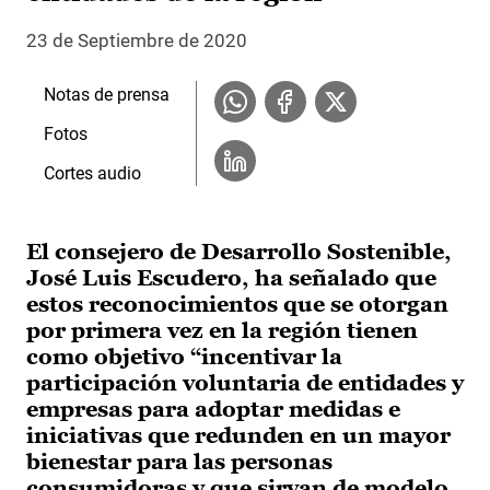
23 de Septiembre de 2020
Notas de prensa
Fotos
Cortes audio
El consejero de Desarrollo Sostenible,
José Luis Escudero, ha señalado que
estos reconocimientos que se otorgan
por primera vez en la región tienen
como objetivo “incentivar la
participación voluntaria de entidades y
empresas para adoptar medidas e
iniciativas que redunden en un mayor
bienestar para las personas
consumidoras y que sirvan de modelo