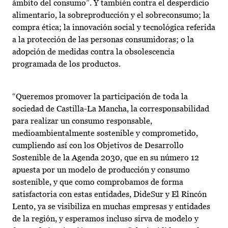
ámbito del consumo”. Y también contra el desperdicio
alimentario, la sobreproducción y el sobreconsumo; la
compra ética; la innovación social y tecnológica referida
a la protección de las personas consumidoras; o la
adopción de medidas contra la obsolescencia
programada de los productos.
“Queremos promover la participación de toda la
sociedad de Castilla-La Mancha, la corresponsabilidad
para realizar un consumo responsable,
medioambientalmente sostenible y comprometido,
cumpliendo así con los Objetivos de Desarrollo
Sostenible de la Agenda 2030, que en su número 12
apuesta por un modelo de producción y consumo
sostenible, y que como comprobamos de forma
satisfactoria con estas entidades, DideSur y El Rincón
Lento, ya se visibiliza en muchas empresas y entidades
de la región, y esperamos incluso sirva de modelo y