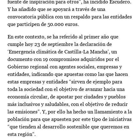
fuente de inspiración para otros”, ha incidido Escudero.
Y ha añadido que se apoyará a través de una
convocatoria pública con un respaldo para las entidades
que participen de 50.000 euros.
En este contexto, se ha referido al primer año que
cumple hoy 23 de septiembre la declaración de
‘Emergencia climática de Castilla-La Mancha’, un
documento con 19 compromisos adquiridos por el
Gobierno regional con agentes sociales, empresas y
entidades, indicando que apuestas como las que hacen
estas empresas y entidades “sirven de ejemplo para
toda la sociedad con el objetivo de avanzar hacia una
economía circular, de apostar por ciudades y pueblos
más inclusivos y saludables, con el objetivo de reducir
las emisiones”. Y, por ello ha hecho un llamamiento a la
población para que apuesten por este tipo de iniciativas
“que tienden al desarrollo sostenible que queremos en
esta región”.