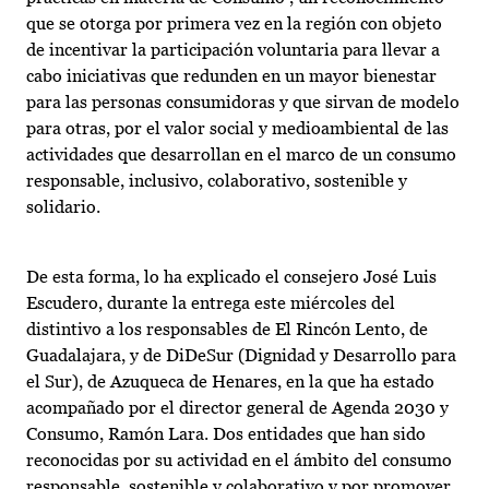
que se otorga por primera vez en la región con objeto
de incentivar la participación voluntaria para llevar a
cabo iniciativas que redunden en un mayor bienestar
para las personas consumidoras y que sirvan de modelo
para otras, por el valor social y medioambiental de las
actividades que desarrollan en el marco de un consumo
responsable, inclusivo, colaborativo, sostenible y
solidario.
De esta forma, lo ha explicado el consejero José Luis
Escudero, durante la entrega este miércoles del
distintivo a los responsables de El Rincón Lento, de
Guadalajara, y de DiDeSur (Dignidad y Desarrollo para
el Sur), de Azuqueca de Henares, en la que ha estado
acompañado por el director general de Agenda 2030 y
Consumo, Ramón Lara. Dos entidades que han sido
reconocidas por su actividad en el ámbito del consumo
responsable, sostenible y colaborativo y por promover