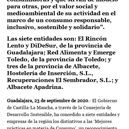
para otras, por el valor social y
medioambiental de su actividad en el
marco de un consumo responsable,
inclusivo, sostenible y solidario”.
Las siete entidades son: El Rincón
Lento y DiDeSur, de la provincia de
Guadalajara; Red Alimenta y Emerge
Toledo, de la provincia de Toledo; y
tres de la provincia de Albacete,
Hostelería de Inserción, S.L.,
Recuperaciones El Sembrador, S.L.; y
Albacete Apadrina.
Guadalajara, 23 de septiembre de 2020
.- El Gobierno
de Castilla-La Mancha, a través de la Consejería de
Desarrollo Sostenible, ha concedido a siete entidades y
empresas de la región los distintivos a las ‘Mejores
prácticas en materia de Consumo’, un reconocimiento