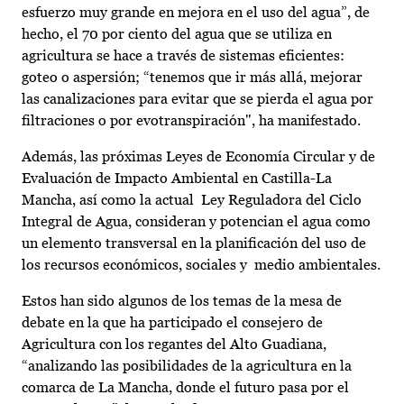
esfuerzo muy grande en mejora en el uso del agua”, de
hecho, el 70 por ciento del agua que se utiliza en
agricultura se hace a través de sistemas eficientes:
goteo o aspersión; “tenemos que ir más allá, mejorar
las canalizaciones para evitar que se pierda el agua por
filtraciones o por evotranspiración", ha manifestado.
Además, las próximas Leyes de Economía Circular y de
Evaluación de Impacto Ambiental en Castilla-La
Mancha, así como la actual Ley Reguladora del Ciclo
Integral de Agua, consideran y potencian el agua como
un elemento transversal en la planificación del uso de
los recursos económicos, sociales y medio ambientales.
Estos han sido algunos de los temas de la mesa de
debate en la que ha participado el consejero de
Agricultura con los regantes del Alto Guadiana,
“analizando las posibilidades de la agricultura en la
comarca de La Mancha, donde el futuro pasa por el