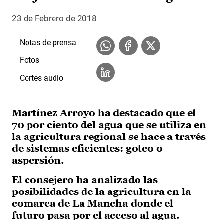
23 de Febrero de 2018
Notas de prensa
Fotos
Cortes audio
Martínez Arroyo ha destacado que el
70 por ciento del agua que se utiliza en
la agricultura regional se hace a través
de sistemas eficientes: goteo o
aspersión.
El consejero ha analizado las
posibilidades de la agricultura en la
comarca de La Mancha donde el
futuro pasa por el acceso al agua.