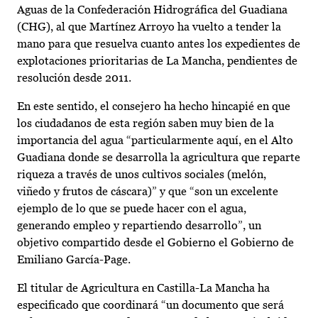
Aguas de la Confederación Hidrográfica del Guadiana
(CHG), al que Martínez Arroyo ha vuelto a tender la
mano para que resuelva cuanto antes los expedientes de
explotaciones prioritarias de La Mancha, pendientes de
resolución desde 2011.
En este sentido, el consejero ha hecho hincapié en que
los ciudadanos de esta región saben muy bien de la
importancia del agua “particularmente aquí, en el Alto
Guadiana donde se desarrolla la agricultura que reparte
riqueza a través de unos cultivos sociales (melón,
viñedo y frutos de cáscara)” y que “son un excelente
ejemplo de lo que se puede hacer con el agua,
generando empleo y repartiendo desarrollo”, un
objetivo compartido desde el Gobierno el Gobierno de
Emiliano García-Page.
El titular de Agricultura en Castilla-La Mancha ha
especificado que coordinará “un documento que será