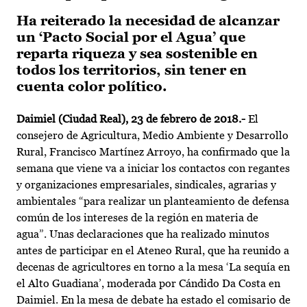
Ha reiterado la necesidad de alcanzar
un ‘Pacto Social por el Agua’ que
reparta riqueza y sea sostenible en
todos los territorios, sin tener en
cuenta color político.
Daimiel (Ciudad Real), 23
de febrero de 2018.-
El
consejero de Agricultura, Medio Ambiente y Desarrollo
Rural, Francisco Martínez Arroyo, ha confirmado que la
semana que viene va a iniciar los contactos con regantes
y organizaciones empresariales, sindicales, agrarias y
ambientales “para realizar un planteamiento de defensa
común de los intereses de la región en materia de
agua”. Unas declaraciones que ha realizado minutos
antes de participar en el Ateneo Rural, que ha reunido a
decenas de agricultores en torno a la mesa ‘La sequía en
el Alto Guadiana’, moderada por Cándido Da Costa en
Daimiel. En la mesa de debate ha estado el comisario de