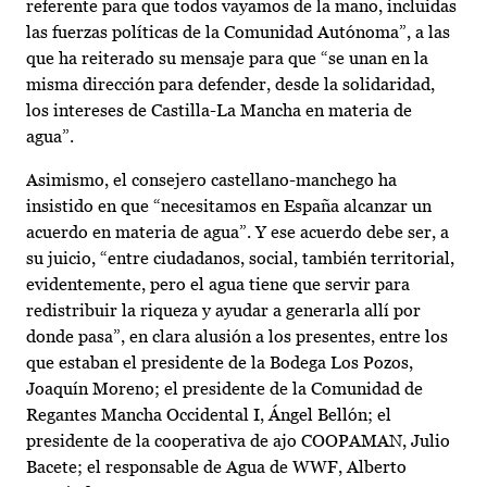
referente para que todos vayamos de la mano, incluidas
las fuerzas políticas de la Comunidad Autónoma”, a las
que ha reiterado su mensaje para que “se unan en la
misma dirección para defender, desde la solidaridad,
los intereses de Castilla-La Mancha en materia de
agua”.
Asimismo, el consejero castellano-manchego ha
insistido en que “necesitamos en España alcanzar un
acuerdo en materia de agua”. Y ese acuerdo debe ser, a
su juicio, “entre ciudadanos, social, también territorial,
evidentemente, pero el agua tiene que servir para
redistribuir la riqueza y ayudar a generarla allí por
donde pasa”, en clara alusión a los presentes, entre los
que estaban el presidente de la Bodega Los Pozos,
Joaquín Moreno; el presidente de la Comunidad de
Regantes Mancha Occidental I, Ángel Bellón; el
presidente de la cooperativa de ajo COOPAMAN, Julio
Bacete; el responsable de Agua de WWF, Alberto