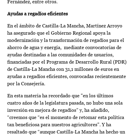
Fernández, entre otros.
Ayudas a regadíos eficientes
En el ámbito de Castilla-La Mancha, Martínez Arroyo
ha asegurado que el Gobierno Regional apoya la
modernización y la transformación de regadíos para el
ahorro de agua y energía, mediante convocatorias de
ayudas destinadas a las comunidades de usuarios,
financiadas por el Programa de Desarrollo Rural (PDR)
de Castilla-La Mancha con 31,1 millones de euros en
ayudas a regadíos eficientes, convocadas recientemente
por la Consejería.
En esta materia ha recordado que "en los últimos
cuatro años de la legislatura pasada, no hubo una sola
inversión en mejora de regadíos” y, ha añadido,
“creemos que “es el momento de retomar esta política
tan beneficiosa para nuestros agricultores". Y ha
resaltado que “aunque Castilla-La Mancha ha hecho un