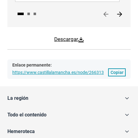
Descargar
Enlace permanente:
https://www.castillalamancha.es/node/266313
Copiar
La región
Todo el contenido
Hemeroteca