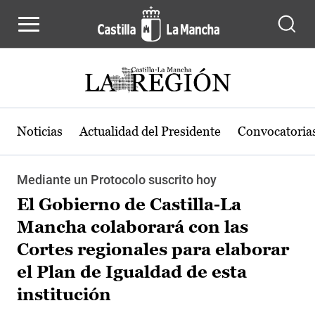
Pasar al contenido principal
Noticias
Actualidad del Presidente
Convocatoria
Mediante un Protocolo suscrito hoy
El Gobierno de Castilla-La
Mancha colaborará con las
Cortes regionales para elaborar
el Plan de Igualdad de esta
institución