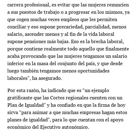
carrera profesional, es evitar que las mujeres renuncien
a sus puestos de trabajo o a progresar en los mismos, ya
que cogen muchas veces empleos que les permiten
conciliar y eso supone precariedad, parcialidad, menos
salario, ascender menos y al fin de la vida laboral
supone pensiones más bajas. Eso es la brecha laboral,
porque contiene realmente todo aquello que finalmente
acaba provocando que las mujeres tengamos un salario
inferior en la masa del conjunto del país, y que desde
luego también tengamos menos oportunidades
laborales”, ha asegurado.
Por esta razón, ha indicado que es “un ejemplo
gratificante que las Cortes regionales cuenten con un
Plan de Igualdad” y ha confiado en que la firma de hoy
sirva “para animar a que muchas empresas hagan estos
planes de igualdad”, para lo que cuentan con el apoyo
económico del Ejecutivo autonómico.