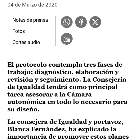
04 de Marzo de 2020
Notas de prensa
Fotos
Cortes audio
El protocolo contempla tres fases de
trabajo: diagnóstico, elaboración y
revisión y seguimiento. La Consejería
de Igualdad tendrá como principal
tarea asesorar a la Cámara
autonómica en todo lo necesario para
su diseño.
La consejera de Igualdad y portavoz,
Blanca Fernández, ha explicado la
importancia de promover estos planes