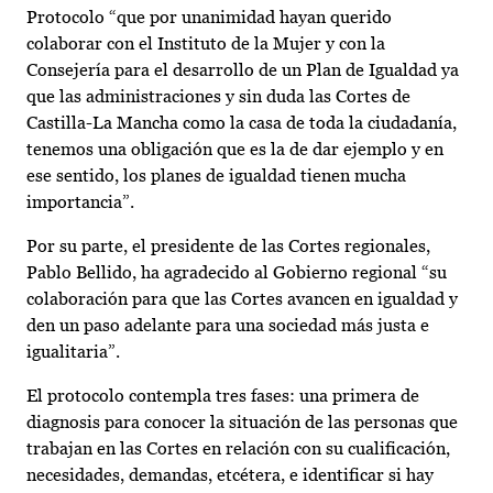
Protocolo “que por unanimidad hayan querido
colaborar con el Instituto de la Mujer y con la
Consejería para el desarrollo de un Plan de Igualdad ya
que las administraciones y sin duda las Cortes de
Castilla-La Mancha como la casa de toda la ciudadanía,
tenemos una obligación que es la de dar ejemplo y en
ese sentido, los planes de igualdad tienen mucha
importancia”.
Por su parte, el presidente de las Cortes regionales,
Pablo Bellido, ha agradecido al Gobierno regional “su
colaboración para que las Cortes avancen en igualdad y
den un paso adelante para una sociedad más justa e
igualitaria”.
El protocolo contempla tres fases: una primera de
diagnosis para conocer la situación de las personas que
trabajan en las Cortes en relación con su cualificación,
necesidades, demandas, etcétera, e identificar si hay