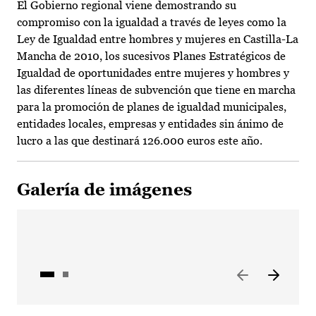
El Gobierno regional viene demostrando su
compromiso con la igualdad a través de leyes como la
Ley de Igualdad entre hombres y mujeres en Castilla-La
Mancha de 2010, los sucesivos Planes Estratégicos de
Igualdad de oportunidades entre mujeres y hombres y
las diferentes líneas de subvención que tiene en marcha
para la promoción de planes de igualdad municipales,
entidades locales, empresas y entidades sin ánimo de
lucro a las que destinará 126.000 euros este año.
Galería de imágenes