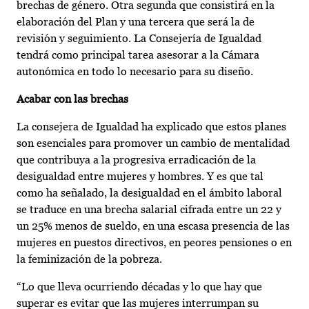
brechas de género. Otra segunda que consistirá en la
elaboración del Plan y una tercera que será la de
revisión y seguimiento. La Consejería de Igualdad
tendrá como principal tarea asesorar a la Cámara
autonómica en todo lo necesario para su diseño.
Acabar con las brechas
La consejera de Igualdad ha explicado que estos planes
son esenciales para promover un cambio de mentalidad
que contribuya a la progresiva erradicación de la
desigualdad entre mujeres y hombres. Y es que tal
como ha señalado, la desigualdad en el ámbito laboral
se traduce en una brecha salarial cifrada entre un 22 y
un 25% menos de sueldo, en una escasa presencia de las
mujeres en puestos directivos, en peores pensiones o en
la feminización de la pobreza.
“Lo que lleva ocurriendo décadas y lo que hay que
superar es evitar que las mujeres interrumpan su