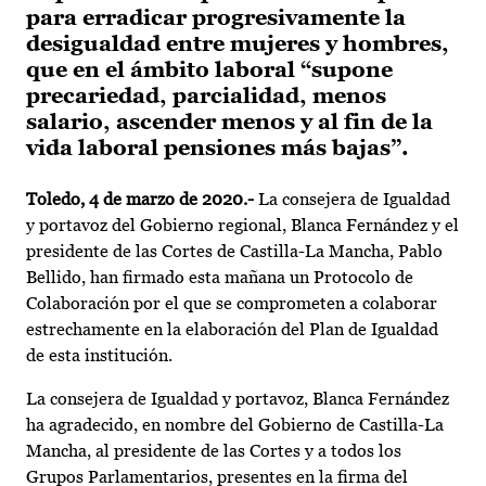
para erradicar progresivamente la
desigualdad entre mujeres y hombres,
que en el ámbito laboral “supone
precariedad, parcialidad, menos
salario, ascender menos y al fin de la
vida laboral pensiones más bajas”.
Toledo, 4 de marzo de 2020.-
La consejera de Igualdad
y portavoz del Gobierno regional, Blanca Fernández y el
presidente de las Cortes de Castilla-La Mancha, Pablo
Bellido, han firmado esta mañana un Protocolo de
Colaboración por el que se comprometen a colaborar
estrechamente en la elaboración del Plan de Igualdad
de esta institución.
La consejera de Igualdad y portavoz, Blanca Fernández
ha agradecido, en nombre del Gobierno de Castilla-La
Mancha, al presidente de las Cortes y a todos los
Grupos Parlamentarios, presentes en la firma del