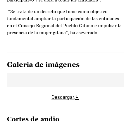
“Se trata de un decreto que tiene como objetivo
fundamental ampliar la participación de las entidades
en el Consejo Regional del Pueblo Gitano e impulsar la
presencia de la mujer gitana”, ha aseverado.
Galería de imágenes
Descargar
Cortes de audio