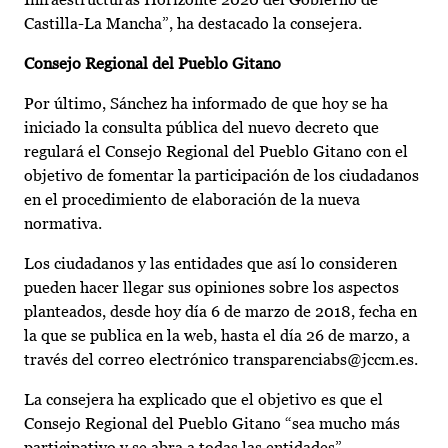
Castilla-La Mancha”, ha destacado la consejera.
Consejo Regional del Pueblo Gitano
Por último, Sánchez ha informado de que hoy se ha
iniciado la consulta pública del nuevo decreto que
regulará el Consejo Regional del Pueblo Gitano con el
objetivo de fomentar la participación de los ciudadanos
en el procedimiento de elaboración de la nueva
normativa.
Los ciudadanos y las entidades que así lo consideren
pueden hacer llegar sus opiniones sobre los aspectos
planteados, desde hoy día 6 de marzo de 2018, fecha en
la que se publica en la web, hasta el día 26 de marzo, a
través del correo electrónico transparenciabs@jccm.es.
La consejera ha explicado que el objetivo es que el
Consejo Regional del Pueblo Gitano “sea mucho más
participativo y se abra a todas las entidades”.