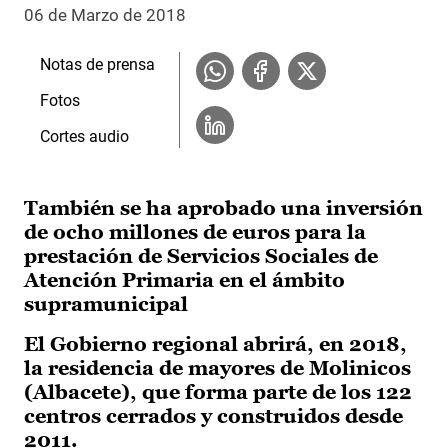
06 de Marzo de 2018
Notas de prensa
Fotos
Cortes audio
También se ha aprobado una inversión
de ocho millones de euros para la
prestación de Servicios Sociales de
Atención Primaria en el ámbito
supramunicipal
El Gobierno regional abrirá, en 2018,
la residencia de mayores de Molinicos
(Albacete), que forma parte de los 122
centros cerrados y construidos desde
2011.