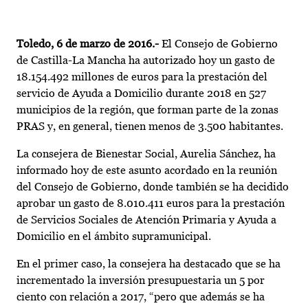
Toledo, 6 de marzo de 2016.-
El Consejo de Gobierno
de Castilla-La Mancha ha autorizado hoy un gasto de
18.154.492 millones de euros para la prestación del
servicio de Ayuda a Domicilio durante 2018 en 527
municipios de la región, que forman parte de la zonas
PRAS y, en general, tienen menos de 3.500 habitantes.
La consejera de Bienestar Social, Aurelia Sánchez, ha
informado hoy de este asunto acordado en la reunión
del Consejo de Gobierno, donde también se ha decidido
aprobar un gasto de 8.010.411 euros para la prestación
de Servicios Sociales de Atención Primaria y Ayuda a
Domicilio en el ámbito supramunicipal.
En el primer caso, la consejera ha destacado que se ha
incrementado la inversión presupuestaria un 5 por
ciento con relación a 2017, “pero que además se ha