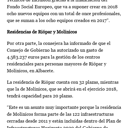
Fondo Social Europeo, que va a suponer crear en 2018
ocho nuevos equipos con un total de once profesionales,
que se suman a los ocho equipos creados en 2017”.
Residencias de Riópar y Molinicos
Por otra parte, la consejera ha informado de que el
Consejo de Gobierno ha autorizado un gasto de
4.583.237 euros para la gestión de los centros
residenciales para personas mayores de Riópar y
Molinicos, en Albacete.
La residencia de Riópar cuenta con 32 plazas, mientras
que la de Molinicos, que se abrirá en el ejercicio 2018,
tendrá capacidad para 20 plazas.
“Este es un asunto muy importante porque la residencia
de Molinicos forma parte de las 122 infraestructuras
cerradas desde 2011 y están incluidas dentro del Plan de
Infraestructuras Horizonte 2020 del Gobierno de