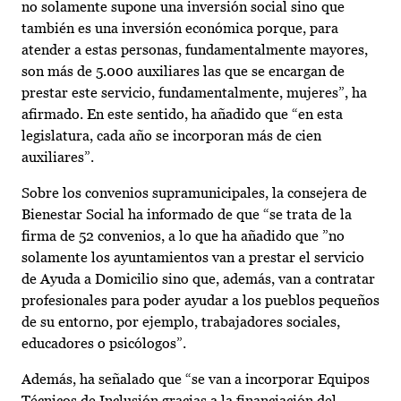
no solamente supone una inversión social sino que
también es una inversión económica porque, para
atender a estas personas, fundamentalmente mayores,
son más de 5.000 auxiliares las que se encargan de
prestar este servicio, fundamentalmente, mujeres”, ha
afirmado. En este sentido, ha añadido que “en esta
legislatura, cada año se incorporan más de cien
auxiliares”.
Sobre los convenios supramunicipales, la consejera de
Bienestar Social ha informado de que “se trata de la
firma de 52 convenios, a lo que ha añadido que ”no
solamente los ayuntamientos van a prestar el servicio
de Ayuda a Domicilio sino que, además, van a contratar
profesionales para poder ayudar a los pueblos pequeños
de su entorno, por ejemplo, trabajadores sociales,
educadores o psicólogos”.
Además, ha señalado que “se van a incorporar Equipos
Técnicos de Inclusión gracias a la financiación del