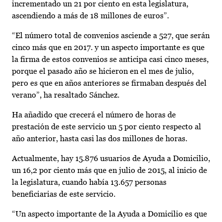
incrementado un 21 por ciento en esta legislatura,
ascendiendo a más de 18 millones de euros”.
“El número total de convenios asciende a 527, que serán
cinco más que en 2017. y un aspecto importante es que
la firma de estos convenios se anticipa casi cinco meses,
porque el pasado año se hicieron en el mes de julio,
pero es que en años anteriores se firmaban después del
verano”, ha resaltado Sánchez.
Ha añadido que crecerá el número de horas de
prestación de este servicio un 5 por ciento respecto al
año anterior, hasta casi las dos millones de horas.
Actualmente, hay 15.876 usuarios de Ayuda a Domicilio,
un 16,2 por ciento más que en julio de 2015, al inicio de
la legislatura, cuando había 13.657 personas
beneficiarias de este servicio.
“Un aspecto importante de la Ayuda a Domicilio es que