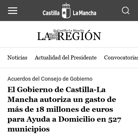
Pasar al contenido principal
Noticias
Actualidad del Presidente
Convocatoria
Acuerdos del Consejo de Gobierno
El Gobierno de Castilla-La
Mancha autoriza un gasto de
más de 18 millones de euros
para Ayuda a Domicilio en 527
municipios