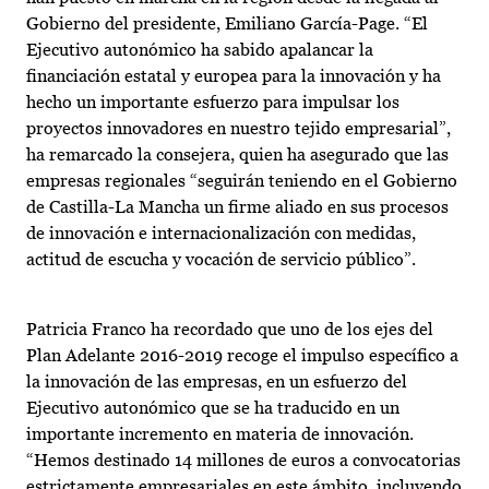
Gobierno del presidente, Emiliano García-Page. “El
Ejecutivo autonómico ha sabido apalancar la
financiación estatal y europea para la innovación y ha
hecho un importante esfuerzo para impulsar los
proyectos innovadores en nuestro tejido empresarial”,
ha remarcado la consejera, quien ha asegurado que las
empresas regionales “seguirán teniendo en el Gobierno
de Castilla-La Mancha un firme aliado en sus procesos
de innovación e internacionalización con medidas,
actitud de escucha y vocación de servicio público”.
Patricia Franco ha recordado que uno de los ejes del
Plan Adelante 2016-2019 recoge el impulso específico a
la innovación de las empresas, en un esfuerzo del
Ejecutivo autonómico que se ha traducido en un
importante incremento en materia de innovación.
“Hemos destinado 14 millones de euros a convocatorias
estrictamente empresariales en este ámbito, incluyendo