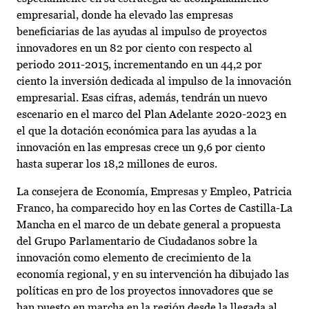
empresarial, donde ha elevado las empresas
beneficiarias de las ayudas al impulso de proyectos
innovadores en un 82 por ciento con respecto al
periodo 2011-2015, incrementando en un 44,2 por
ciento la inversión dedicada al impulso de la innovación
empresarial. Esas cifras, además, tendrán un nuevo
escenario en el marco del Plan Adelante 2020-2023 en
el que la dotación económica para las ayudas a la
innovación en las empresas crece un 9,6 por ciento
hasta superar los 18,2 millones de euros.
La consejera de Economía, Empresas y Empleo, Patricia
Franco, ha comparecido hoy en las Cortes de Castilla-La
Mancha en el marco de un debate general a propuesta
del Grupo Parlamentario de Ciudadanos sobre la
innovación como elemento de crecimiento de la
economía regional, y en su intervención ha dibujado las
políticas en pro de los proyectos innovadores que se
han puesto en marcha en la región desde la llegada al