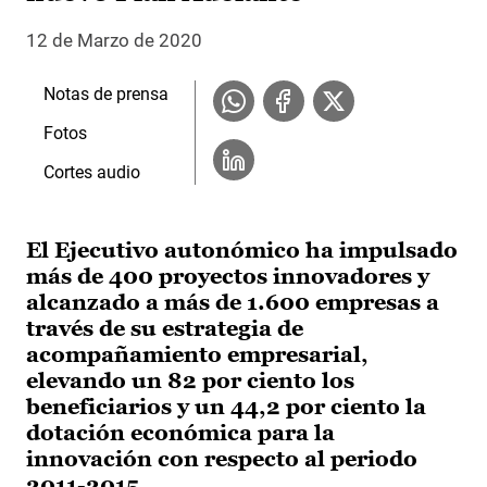
12 de Marzo de 2020
Notas de prensa
Fotos
Cortes audio
El Ejecutivo autonómico ha impulsado
más de 400 proyectos innovadores y
alcanzado a más de 1.600 empresas a
través de su estrategia de
acompañamiento empresarial,
elevando un 82 por ciento los
beneficiarios y un 44,2 por ciento la
dotación económica para la
innovación con respecto al periodo
2011-2015.