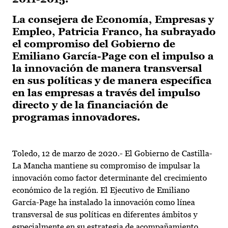
La consejera de Economía, Empresas y
Empleo, Patricia Franco, ha subrayado
el compromiso del Gobierno de
Emiliano García-Page con el impulso a
la innovación de manera transversal
en sus políticas y de manera específica
en las empresas a través del impulso
directo y de la financiación de
programas innovadores.
Toledo, 12 de marzo de 2020.- El Gobierno de Castilla-
La Mancha mantiene su compromiso de impulsar la
innovación como factor determinante del crecimiento
económico de la región. El Ejecutivo de Emiliano
García-Page ha instalado la innovación como línea
transversal de sus políticas en diferentes ámbitos y
especialmente en su estrategia de acompañamiento