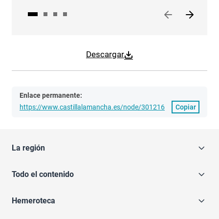
Descargar
Enlace permanente:
https://www.castillalamancha.es/node/301216
Copiar
La región
Todo el contenido
Hemeroteca