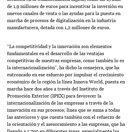
de 1,9 millones de euros para incentivar la inversión en
nuevos canales de venta o las ayudas para la puesta en
marcha de procesos de digitalización en la industria
manufacturera, dotada con 1,2 millones de euros.
“La competitividad y la innovación son elementos
fundamentales en el desarrollo de las ventajas
competitivas de nuestras empresas, como también lo es
la internacionalización”, ha dicho la consejera, que ha
entroncado en ese esfuerzo por impulsar el crecimiento
económico de la región la línea Innova World, puesta en
marcha hace dos años a través del Instituto de
Promoción Exterior (IPEX) para favorecer la
internacionalización de las empresas a través de la
innovación en sus procesos; línea que se suma a todas
las anteriores y que cuenta también con el refuerzo de
la orientación y el asesoramiento a las empresas, que ha
llegado a 1.700 en diferentes áreas, especialmente las