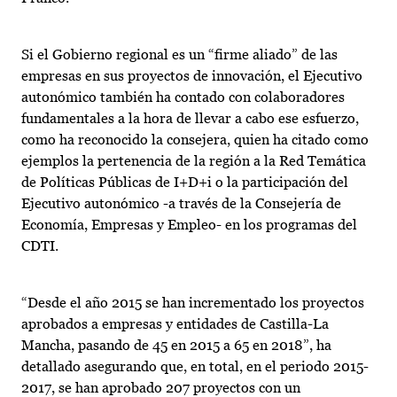
Si el Gobierno regional es un “firme aliado” de las
empresas en sus proyectos de innovación, el Ejecutivo
autonómico también ha contado con colaboradores
fundamentales a la hora de llevar a cabo ese esfuerzo,
como ha reconocido la consejera, quien ha citado como
ejemplos la pertenencia de la región a la Red Temática
de Políticas Públicas de I+D+i o la participación del
Ejecutivo autonómico -a través de la Consejería de
Economía, Empresas y Empleo- en los programas del
CDTI.
“Desde el año 2015 se han incrementado los proyectos
aprobados a empresas y entidades de Castilla-La
Mancha, pasando de 45 en 2015 a 65 en 2018”, ha
detallado asegurando que, en total, en el periodo 2015-
2017, se han aprobado 207 proyectos con un