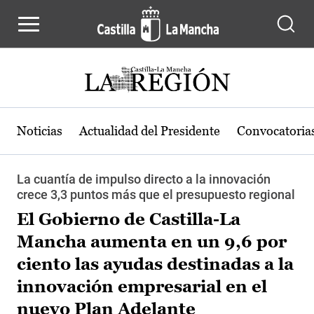
Pasar al contenido principal
Noticias
Actualidad del Presidente
Convocatoria
La cuantía de impulso directo a la innovación
crece 3,3 puntos más que el presupuesto regional
El Gobierno de Castilla-La
Mancha aumenta en un 9,6 por
ciento las ayudas destinadas a la
innovación empresarial en el
nuevo Plan Adelante