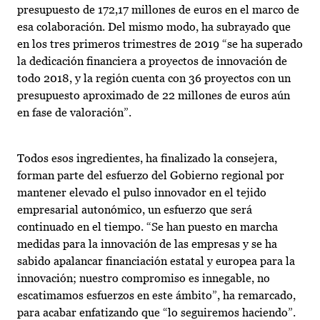
presupuesto de 172,17 millones de euros en el marco de
esa colaboración. Del mismo modo, ha subrayado que
en los tres primeros trimestres de 2019 “se ha superado
la dedicación financiera a proyectos de innovación de
todo 2018, y la región cuenta con 36 proyectos con un
presupuesto aproximado de 22 millones de euros aún
en fase de valoración”.
Todos esos ingredientes, ha finalizado la consejera,
forman parte del esfuerzo del Gobierno regional por
mantener elevado el pulso innovador en el tejido
empresarial autonómico, un esfuerzo que será
continuado en el tiempo. “Se han puesto en marcha
medidas para la innovación de las empresas y se ha
sabido apalancar financiación estatal y europea para la
innovación; nuestro compromiso es innegable, no
escatimamos esfuerzos en este ámbito”, ha remarcado,
para acabar enfatizando que “lo seguiremos haciendo”.