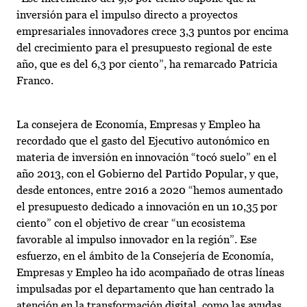
inversión para el impulso directo a proyectos
empresariales innovadores crece 3,3 puntos por encima
del crecimiento para el presupuesto regional de este
año, que es del 6,3 por ciento”, ha remarcado Patricia
Franco.
La consejera de Economía, Empresas y Empleo ha
recordado que el gasto del Ejecutivo autonómico en
materia de inversión en innovación “tocó suelo” en el
año 2013, con el Gobierno del Partido Popular, y que,
desde entonces, entre 2016 a 2020 “hemos aumentado
el presupuesto dedicado a innovación en un 10,35 por
ciento” con el objetivo de crear “un ecosistema
favorable al impulso innovador en la región”. Ese
esfuerzo, en el ámbito de la Consejería de Economía,
Empresas y Empleo ha ido acompañado de otras líneas
impulsadas por el departamento que han centrado la
atención en la transformación digital, como las ayudas