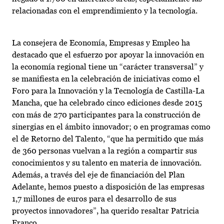
relacionadas con el emprendimiento y la tecnología.
La consejera de Economía, Empresas y Empleo ha
destacado que el esfuerzo por apoyar la innovación en
la economía regional tiene un “carácter transversal” y
se manifiesta en la celebración de iniciativas como el
Foro para la Innovación y la Tecnología de Castilla-La
Mancha, que ha celebrado cinco ediciones desde 2015
con más de 270 participantes para la construcción de
sinergias en el ámbito innovador; o en programas como
el de Retorno del Talento, “que ha permitido que más
de 360 personas vuelvan a la región a compartir sus
conocimientos y su talento en materia de innovación.
Además, a través del eje de financiación del Plan
Adelante, hemos puesto a disposición de las empresas
1,7 millones de euros para el desarrollo de sus
proyectos innovadores”, ha querido resaltar Patricia
Franco.