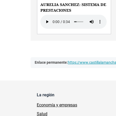
AURELIA SANCHEZ: SISTEMA DE
PRESTACIONES
Audio file
Enlace permanente:
https://www.castillalamanc
La región
Economía y empresas
Salud