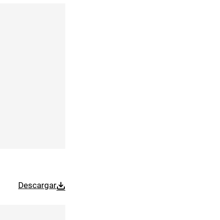
Descargar