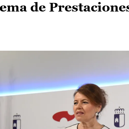
tema de Prestacione