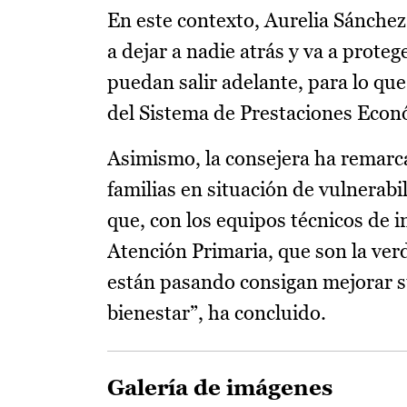
En este contexto, Aurelia Sánchez
a dejar a nadie atrás y va a proteg
puedan salir adelante, para lo qu
del Sistema de Prestaciones Econ
Asimismo, la consejera ha remarc
familias en situación de vulnerabi
que, con los equipos técnicos de in
Atención Primaria, que son la ver
están pasando consigan mejorar s
bienestar”, ha concluido.
Galería de imágenes