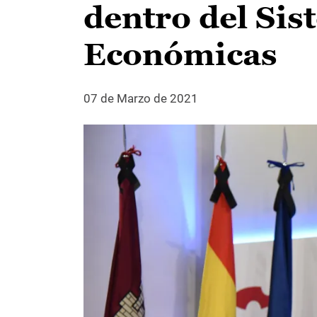
dentro del Sis
Económicas
07 de Marzo de 2021