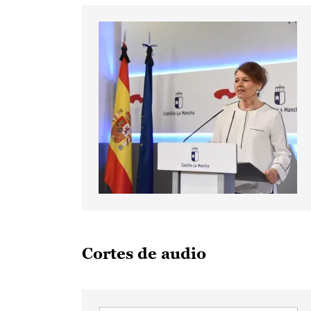
Cortes de audio