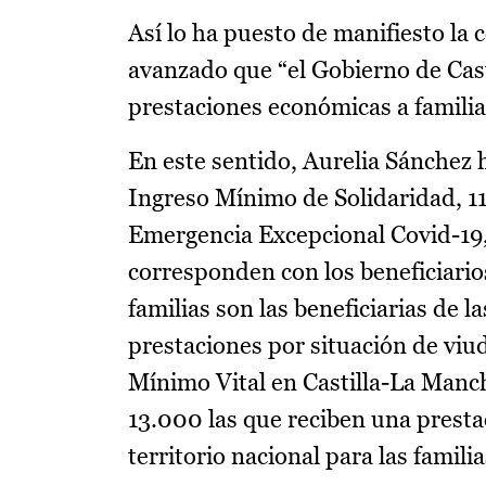
Así lo ha puesto de manifiesto la 
avanzado que “el Gobierno de Cast
prestaciones económicas a familia
En este sentido, Aurelia Sánchez
Ingreso Mínimo de Solidaridad, 11
Emergencia Excepcional Covid-19, 
corresponden con los beneficiarios
familias son las beneficiarias de
prestaciones por situación de viud
Mínimo Vital en Castilla-La Manch
13.000 las que reciben una prestac
territorio nacional para las familia