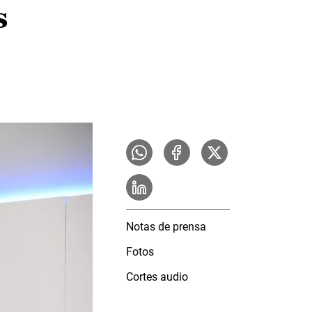
s
Notas de prensa
Fotos
Cortes audio