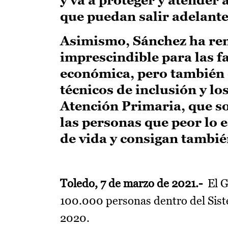
que puedan salir adelante
Asimismo, Sánchez ha re
imprescindible para las fa
económica, pero también e
técnicos de inclusión y lo
Atención Primaria, que so
las personas que peor lo 
de vida y consigan tambié
Toledo, 7 de marzo de 2021.-
El G
100.000 personas dentro del Sist
2020.