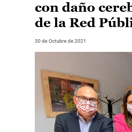
con daño cereb
de la Red Públ
30 de Octubre de 2021