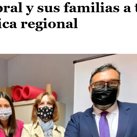
ral y sus familias a 
ica regional