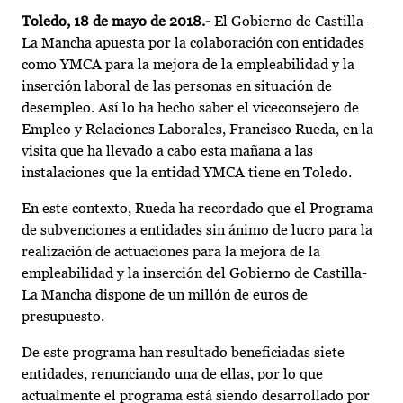
Toledo, 18 de mayo de 2018.-
El Gobierno de Castilla-
La Mancha apuesta por la colaboración con entidades
como YMCA para la mejora de la empleabilidad y la
inserción laboral de las personas en situación de
desempleo. Así lo ha hecho saber el viceconsejero de
Empleo y Relaciones Laborales, Francisco Rueda, en la
visita que ha llevado a cabo esta mañana a las
instalaciones que la entidad YMCA tiene en Toledo.
En este contexto, Rueda ha recordado que el Programa
de subvenciones a entidades sin ánimo de lucro para la
realización de actuaciones para la mejora de la
empleabilidad y la inserción del Gobierno de Castilla-
La Mancha dispone de un millón de euros de
presupuesto.
De este programa han resultado beneficiadas siete
entidades, renunciando una de ellas, por lo que
actualmente el programa está siendo desarrollado por