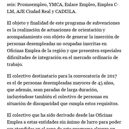
seis: Promoempleo, YMCA, Enlace Empleo, Emplea C-
LM, AJE Ciudad Real y CADISLA.
El objeto y finalidad de este programa de subvenciones
es la realización de actuaciones de orientación y
acompañamiento con objeto de generar la inserción de
personas desempleadas no ocupadas inscritas en
Oficinas Emplea de la región y que presenten especiales
dificultades de integración en el mercado ordinario de
trabajo.
El colectivo destinatario para la convocatoria de 2017
es el de personas desempleadas mayores de 45 años,
que además, sean paradas de larga duración,
incluyéndose también el colectivo de personas en
situación de discapacidad que cumpla estos requisitos.
El colectivo que ha sido derivado desde las Oficinas
Emplea a estas entidades sin ánimo de lucro para poder
ser atendidas en el seno de este programa alcanza un