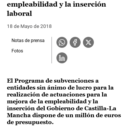
empleabilidad y la inserción
laboral
18 de Mayo de 2018
Notas de prensa
Fotos
El Programa de subvenciones a
entidades sin ánimo de lucro para la
realización de actuaciones para la
mejora de la empleabilidad y la
inserción del Gobierno de Castilla-La
Mancha dispone de un millón de euros
de presupuesto.