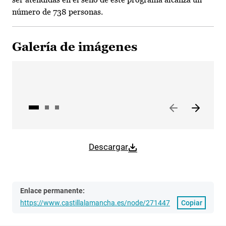
número de 738 personas.
Galería de imágenes
Descargar
Enlace permanente:
https://www.castillalamancha.es/node/271447
Copiar