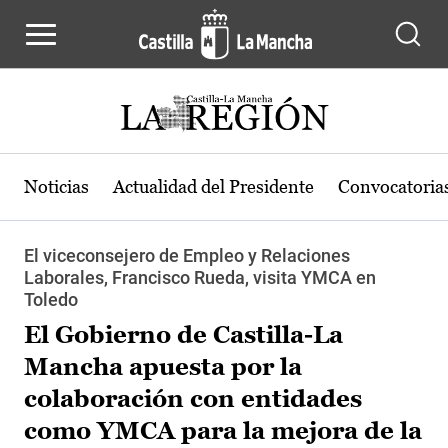
Pasar al contenido principal
Noticias
Actualidad del Presidente
Convocatoria
El viceconsejero de Empleo y Relaciones
Laborales, Francisco Rueda, visita YMCA en
Toledo
El Gobierno de Castilla-La
Mancha apuesta por la
colaboración con entidades
como YMCA para la mejora de la